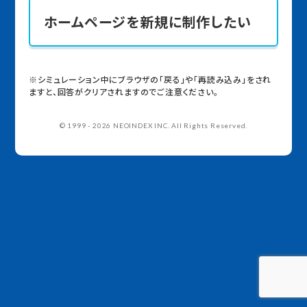
ホームページを新規に制作したい
※シミュレーション中にブラウザの「戻る」や「再読み込み」をされ
ますと、回答がクリアされますのでご注意ください。
© 1999 - 2026 NEOINDEX INC. All Rights Reserved.