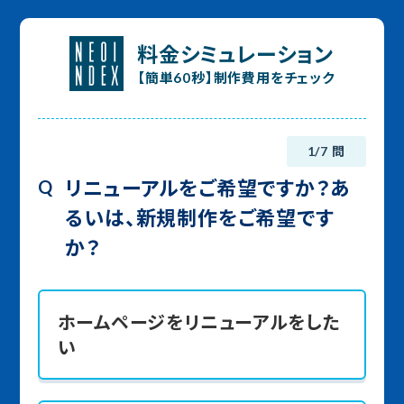
料金シミュレーション
【簡単60秒】制作費用をチェック
1/7 問
Q
リニューアルをご希望ですか？あ
るいは、新規制作をご希望です
か？
ホームページをリニューアルをした
い