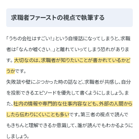
求職者ファーストの視点で執筆する
「うちの会社はすごい！」という自慢話になってしまうと、求職
者は「なんか嘘くさい…」と離れていってしまう恐れがありま
す。
大切なのは、求職者が知りたいことが書かれているかど
うか
です。
失敗談や壁にぶつかった時の話など、求職者が共感し、自分
を投影できるエピソードを優先して書くようにしましょう。ま
た、
社内の情報や専門的な仕事内容なども、外部の人間から
したら伝わりにくいことも多い
です。第三者の視点で読んで
もきちんと理解できるか意識して、誰が読んでもわかるように
しましょう。