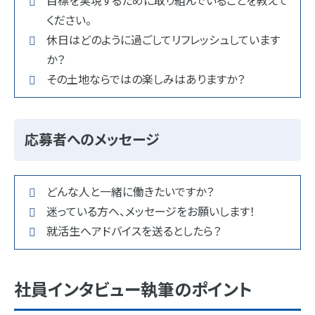
目標を実現するために取り組んでいることを教えて
ください。
休日はどのように過ごしてリフレッシュしています
か？
その土地ならではの楽しみはありますか？
応募者へのメッセージ
どんな人と一緒に働きたいですか？
迷っている方へ、メッセージをお願いします！
就活生へアドバイスを送るとしたら？
社員インタビュー執筆のポイント