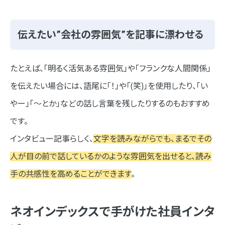
伝えたい”会社の雰囲気”を記事に漂わせる
たとえば、「明るく活気ある雰囲気」や「フランクな人間関係」
を伝えたい場合には、語尾に「！」や「(笑)」を使用したり、「い
やー」「～とか」などの話し言葉を残したりするのもおすすめ
です。
インタビュー記事らしく、
文字を読みながらでも、まるでその
人が目の前で話しているかのような雰囲気を出せると、読み
手の共感性を高めることができます
。
ネオインデックスで手がけた社員インタ