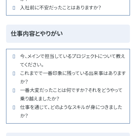
入社前に不安だったことはありますか？
仕事内容とやりがい
今、メインで担当しているプロジェクトについて教え
てください。
これまでで一番印象に残っている出来事はあります
か？
一番大変だったことは何ですか？それをどうやって
乗り越えましたか？
仕事を通じて、どのようなスキルが身につきました
か？