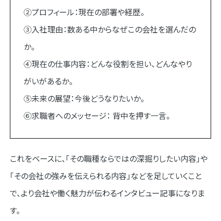
②プロフィール：現在の部署や経歴。
③入社理由：数ある中からなぜこの会社を選んだの
か。
④現在の仕事内容：どんな役割を担い、どんなやり
がいがあるか。
⑤未来の展望：今後どうなりたいか。
⑥求職者へのメッセージ： 背中を押す一言。
これをベースに、「その職種ならではの深掘りしたい内容」や
「その会社の強みを伝えられる内容」などを足していくこと
で、より会社や働く魅力が伝わるインタビュー記事になりま
す。