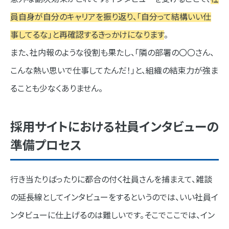
員自身が自分のキャリアを振り返り、「自分って結構いい仕
事してるな」と再確認するきっかけになります
。
また、社内報のような役割も果たし、「隣の部署の〇〇さん、
こんな熱い思いで仕事してたんだ！」と、組織の結束力が強ま
ることも少なくありません。
採用サイトにおける社員インタビューの
準備プロセス
行き当たりばったりに都合の付く社員さんを捕まえて、雑談
の延長線としてインタビューをするというのでは、いい社員イ
ンタビューに仕上げるのは難しいです。そこでここでは、イン