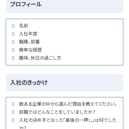
プロフィール
名前
入社年度
職種、部署
簡単な経歴
趣味、休日の過ごし方
入社のきっかけ
数ある企業の中から選んだ理由を教えてください。
前職ではどんなことをしていましたか？
入社の決め手となった「最後の一押し」は何でした
か？