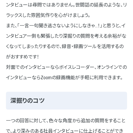
ンタビューは尋問ではありません。世間話の延長のような、リ
ラックスした雰囲気作りを心がけましょう。
また、「一言一句聞き逃さないようにしなきゃ…！」と思うと、イ
ンタビュアー側も緊張したり深掘りの質問を考える余裕がな
くなってしまったりするので、録音・録画ツールを活用するの
がおすすめです！
対面でのインタビューならボイスレコーダー、オンラインでの
インタビューならZoomの録画機能が手軽に利用できます。
深掘りのコツ
一つの回答に対して、色々な角度から追加の質問をすること
で、より深みのある社員インタビューに仕上げることができ