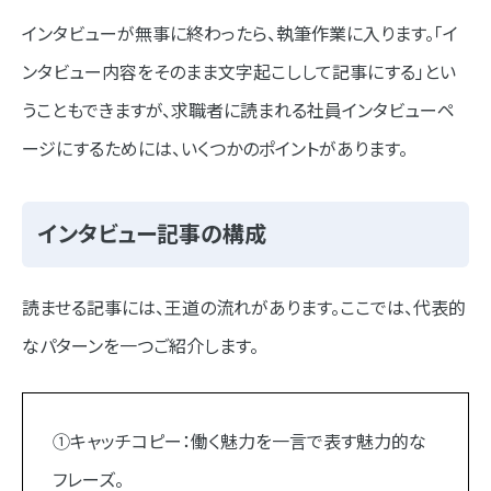
インタビューが無事に終わったら、執筆作業に入ります。「イ
ンタビュー内容をそのまま文字起こしして記事にする」とい
うこともできますが、求職者に読まれる社員インタビューペ
ージにするためには、いくつかのポイントがあります。
インタビュー記事の構成
読ませる記事には、王道の流れがあります。ここでは、代表的
なパターンを一つご紹介します。
①キャッチコピー：働く魅力を一言で表す魅力的な
フレーズ。