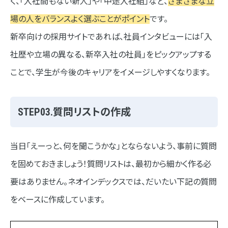
く、「入社間もない新人」や「中途入社組」など、
さまざまな立
場の人をバランスよく選ぶことがポイント
です。
新卒向けの採用サイトであれば、社員インタビューには「入
社歴や立場の異なる、新卒入社の社員」をピックアップする
ことで、学生が今後のキャリアをイメージしやすくなります。
STEP03.質問リストの作成
当日「えーっと、何を聞こうかな」とならないよう、事前に質問
を固めておきましょう！質問リストは、最初から細かく作る必
要はありません。ネオインデックスでは、だいたい下記の質問
をベースに作成しています。