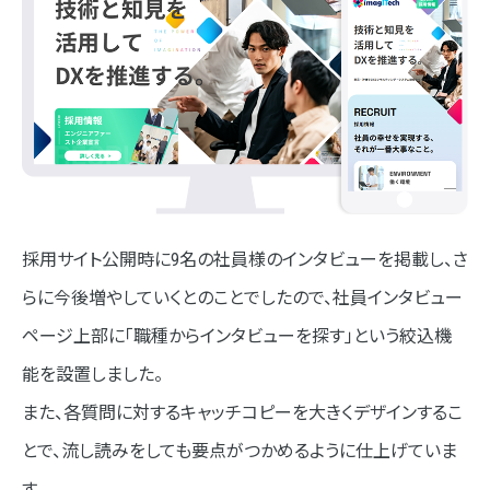
採用サイト公開時に9名の社員様のインタビューを掲載し、さ
らに今後増やしていくとのことでしたので、社員インタビュー
ページ上部に「職種からインタビューを探す」という絞込機
能を設置しました。
また、各質問に対するキャッチコピーを大きくデザインするこ
とで、流し読みをしても要点がつかめるように仕上げていま
す。