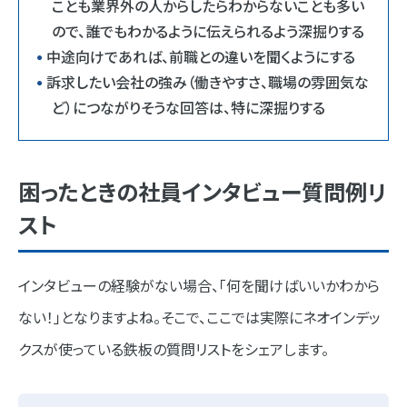
ことも業界外の人からしたらわからないことも多い
ので、誰でもわかるように伝えられるよう深掘りする
中途向けであれば、前職との違いを聞くようにする
訴求したい会社の強み（働きやすさ、職場の雰囲気な
ど）につながりそうな回答は、特に深掘りする
困ったときの社員インタビュー質問例リ
スト
インタビューの経験がない場合、「何を聞けばいいかわから
ない！」となりますよね。そこで、ここでは実際にネオインデッ
クスが使っている鉄板の質問リストをシェアします。