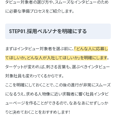
タビュー対象者の選び方や、スムーズなインタビューのため
に必要な準備プロセスをご紹介します。
STEP01.採用ペルソナを明確にする
まずはインタビュー対象者を選ぶ前に、
「どんな人に応募し
てほしいか。どんな人が入社してほしいか」を明確にします
。
ターゲットが変われば、刺さる言葉も、選ぶべきインタビュー
対象社員も変わってくるからです。
ここを明確にしておくことで、この後の進行が非常にスムーズ
になるうえ、求める人物像に近い求職者に響く社員インタビ
ューページを作ることができるので、なあなあにせずしっか
りと決めておくことをおすすめします！