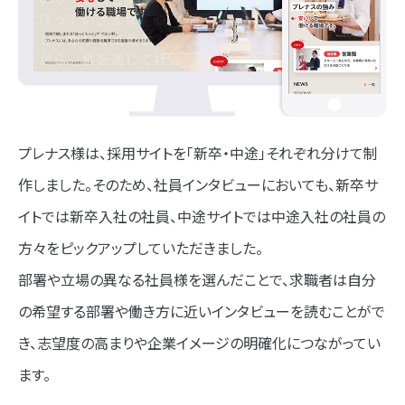
プレナス様は、採用サイトを「新卒・中途」それぞれ分けて制
作しました。そのため、社員インタビューにおいても、新卒サ
イトでは新卒入社の社員、中途サイトでは中途入社の社員の
方々をピックアップしていただきました。
部署や立場の異なる社員様を選んだことで、求職者は自分
の希望する部署や働き方に近いインタビューを読むことがで
き、志望度の高まりや企業イメージの明確化につながってい
ます。