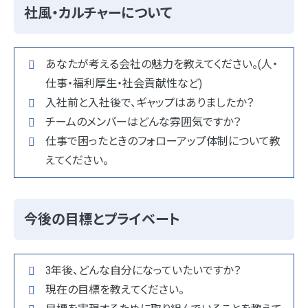
社風・カルチャーについて
あなたが考える会社の魅力を教えてください。(人・
仕事・福利厚生・社会貢献性など)
入社前と入社後で、ギャップはありましたか？
チームのメンバーはどんな雰囲気ですか？
仕事で困ったときのフォローアップ体制について教
えてください。
今後の目標とプライベート
3年後、どんな自分になっていたいですか？
現在の目標を教えてください。