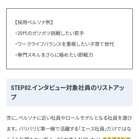
【採用ペルソナ例】
・20代のガツガツ挑戦したい若手
・ワークライフバランスを重視したい子育て世代
・専門スキルをさらに極めたい即戦力
STEP02.インタビュー対象社員のリストアッ
プ
次に、ペルソナに近い社員やロールモデルとなる社員を選び
ます。 バリバリと第一線で活躍する「エース社員」だけではな