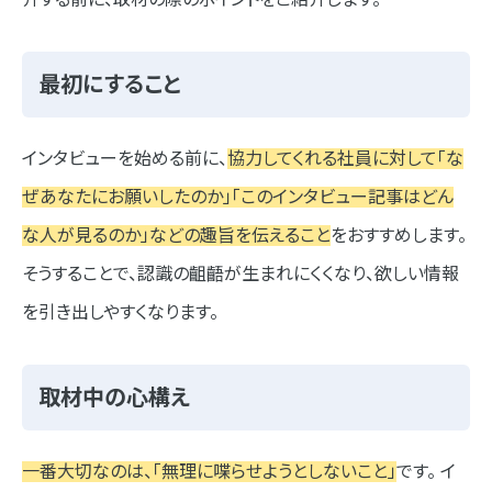
最初にすること
インタビューを始める前に、
協力してくれる社員に対して「な
ぜあなたにお願いしたのか」「このインタビュー記事はどん
な人が見るのか」などの趣旨を伝えること
をおすすめします。
そうすることで、認識の齟齬が生まれにくくなり、欲しい情報
を引き出しやすくなります。
取材中の心構え
一番大切なのは、「無理に喋らせようとしないこと」
です。 イ