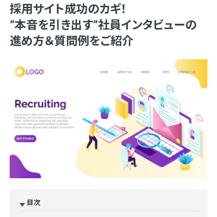
採用サイト成功のカギ！
”本音を引き出す”社員インタビューの
進め方＆質問例をご紹介
目次