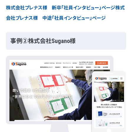
株式会社プレナス様 新卒「社員インタビュー」ページ
株式
会社プレナス様 中途「社員インタビュー」ページ
事例②株式会社Sugano様