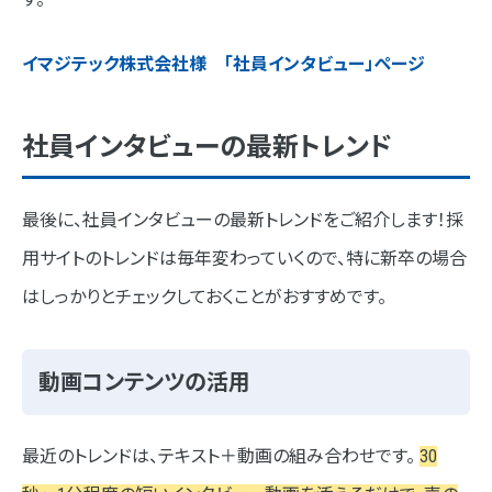
イマジテック株式会社様 「社員インタビュー」ページ
社員インタビューの最新トレンド
最後に、社員インタビューの最新トレンドをご紹介します！採
用サイトのトレンドは毎年変わっていくので、特に新卒の場合
はしっかりとチェックしておくことがおすすめです。
動画コンテンツの活用
最近のトレンドは、テキスト＋動画の組み合わせです。
30