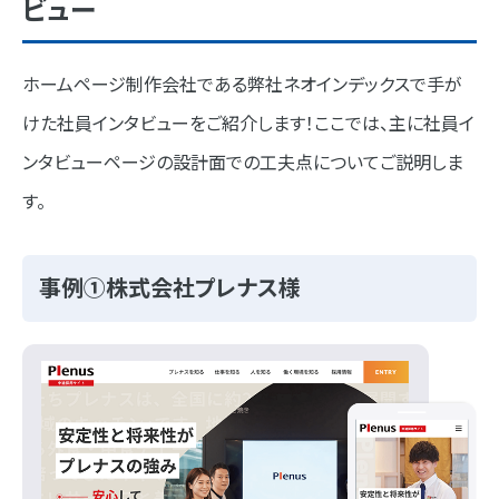
ビュー
ホームページ制作会社である弊社ネオインデックスで手が
けた社員インタビューをご紹介します！ここでは、主に社員イ
ンタビューページの設計面での工夫点についてご説明しま
す。
事例①株式会社プレナス様