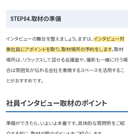
STEP04.取材の準備
インタビューの舞台を整えましょう。まずは、
インタビュー対
象社員にアポイントを取り、取材場所の予約をします
。取材
場所は、リラックスして話せる会議室や、撮影も一緒に行う場
合は雰囲気が伝わる会社を象徴するスペースを活用するこ
とがおすすめです。
社員インタビュー取材のポイント
準備ができたら、いよいよ本番です。具体的な質問例をご紹
介する前に、取材の際のポイントをご紹介します。