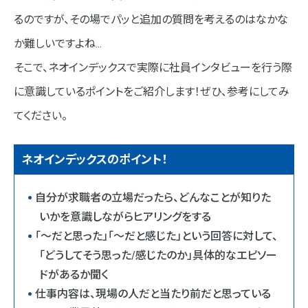
るのですが、その場でパッと追加の質問を考えるのはなかな
か難しいですよね…
そこで、ネオインデックスで実際に社員インタビューを行う際
に意識しているポイントをご紹介します！ぜひ、参考にしてみ
てください。
ネオインデックスのポイント！
自分が求職者の立場だったら、どんなことが知りた
いかを意識しながらヒアリングをする
「～だと思った」「～だと感じた」という回答に対して、
「どうしてそう思った/感じたのか」具体的なエピソー
ドがあるか聞く
仕事内容は、現場の人だと当たり前だと思っている