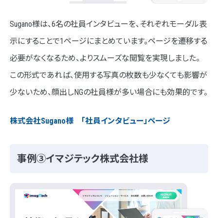
Sugano様は、6名の社員インタビューを、それぞれモーダル表
示にすることで1ページにまとめています。ページを遷移する
必要がなくなるため、よりスムーズな閲覧を実現しました。
この形式であれば、使用する写真の枚数も少なくても影響が
少ないため、顔出しNGの社員様が多い場合にも効果的です。
株式会社Sugano様 「社員インタビュー」ページ
事例③イマジテック株式会社様