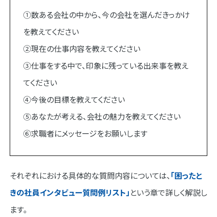
①数ある会社の中から、今の会社を選んだきっかけ
を教えてください
②現在の仕事内容を教えてください
③仕事をする中で、印象に残っている出来事を教え
てください
④今後の目標を教えてください
⑤あなたが考える、会社の魅力を教えてください
⑥求職者にメッセージをお願いします
それぞれにおける具体的な質問内容については、
「困ったと
きの社員インタビュー質問例リスト」
という章で詳しく解説し
ます。