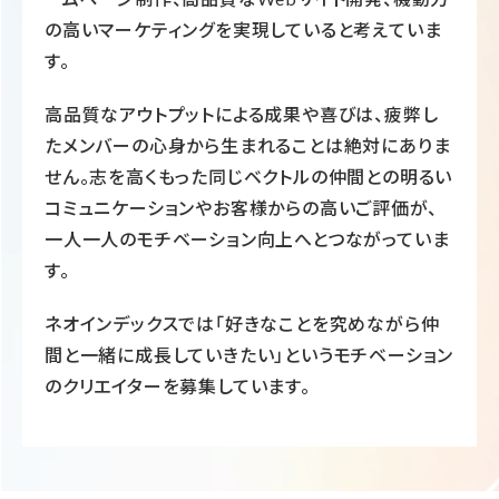
の高いマーケティングを実現していると考えていま
す。
高品質なアウトプットによる成果や喜びは、疲弊し
たメンバーの心身から生まれることは絶対にありま
せん。志を高くもった同じベクトルの仲間との明るい
コミュニケーションやお客様からの高いご評価が、
一人一人のモチベーション向上へとつながっていま
す。
ネオインデックスでは「好きなことを究めながら仲
間と一緒に成長していきたい」というモチベーション
のクリエイターを募集しています。