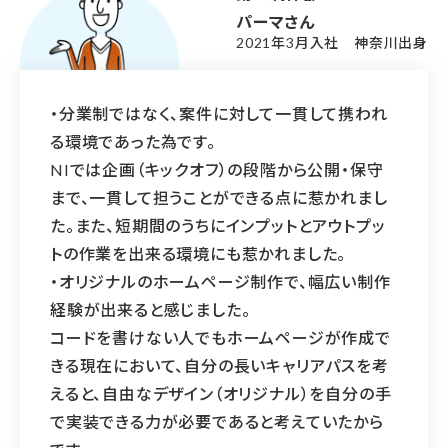
パーマさん
2021年3月入社 神奈川出身
・分業制ではなく、案件に対して一貫して携われ
る環境であった為です。
NIでは企画（キックオフ）の段階から公開・保守
まで、一貫して担うことができる点に惹かれまし
た。また、短期間のうちにインプットとアウトプッ
トの作業を出来る環境にも惹かれました。
・オリジナルのホームページ制作で、幅広い制作
経験が出来ると感じました。
コードを書けない人でもホームページが作成で
きる現在において、自分の長いキャリアパスを考
えると、自由なデザイン（オリジナル）を自分の手
で実装できる力が必要であると考えていたから