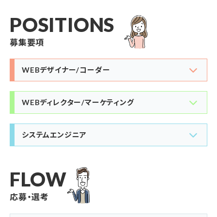
POSITIONS
募集要項
WEBデザイナー/コーダー
WEBディレクター/マーケティング
システムエンジニア
FLOW
応募・選考