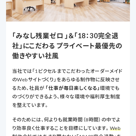
「みなし残業ゼロ
」＆
「18：30完全退
社」にこだわる
プライベート最優先の
働きやすい社風
当社では「1ピクセルまでこだわったオーダーメイド
のWebサイトづくり」をあらゆる制作物に反映させ
るため、社員が
「仕事が毎日楽しくなる」
環境でも
のづくりができるよう、様々な環境や福利厚生制度
を整えています。
そのためには、何よりも就業時間（8時間）の中でよ
り効率良く仕事することを目標にしています。
Web