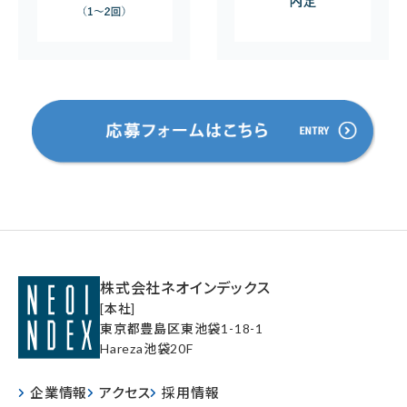
株式会社ネオインデックス
[本社]
東京都豊島区東池袋1-18-1
Hareza池袋20F
企業情報
アクセス
採用情報