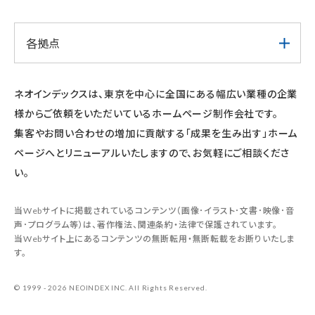
各拠点
ネオインデックスは、東京を中心に全国にある幅広い業種の企業
様からご依頼をいただいているホームページ制作会社です。
集客やお問い合わせの増加に貢献する「成果を生み出す」ホーム
ページへとリニューアルいたしますので、お気軽にご相談くださ
い。
当Webサイトに掲載されているコンテンツ（画像･イラスト･文書･映像･音
声･プログラム等）は、著作権法、関連条約・法律で保護されています。
当Webサイト上にあるコンテンツの無断転用・無断転載をお断りいたしま
す。
© 1999 - 2026 NEOINDEX INC. All Rights Reserved.