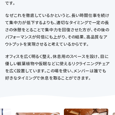
です。
なぜこれを徹底しているかというと、長い時間仕事を続け
て集中力が低下するよりも、適切なタイミングで一定の長
さの休憩をとることで集中力を回復させた方が、その後の
パフォーマンスが何倍にも上がり、その結果、高品質なア
ウトプットを実現させると考えているからです。
オフィスを広く明るく整え、休息用のスペースを設け、目に
優しい観葉植物や仮眠などに使えるリクライニングチェア
を広く設置しています。この場を使い、メンバーは誰でも
好きなタイミングで休息を取ることができます。