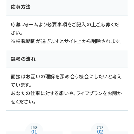
応募方法
応募フォーム
より必要事項をご記入の上ご応募くだ
さい。
※掲載期間が過ぎますとサイト上から削除されます。
選考の流れ
面接はお互いの理解を深め合う機会にしたいと考え
ています。
あなたの仕事に対する想いや、ライフプランをお聞か
せください。