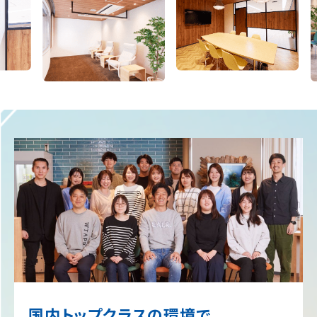
国内トップクラスの環境で、