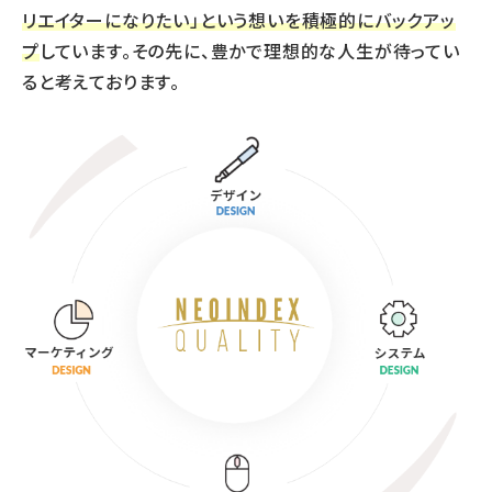
リエイターになりたい」という想いを積極的にバックアッ
プ
しています。その先に、豊かで理想的な人生が待ってい
ると考えております。