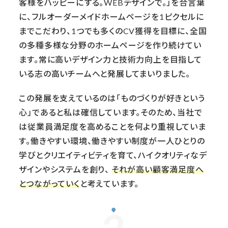
客様をハッピーにする。WEBデザインで。」を合言葉
に、フルオーダーメイドホームページを1ピクセルに
までこだわり、1つでも多くのCV獲得を目標に、全国
の多種多様な分野のホームページを作り続けてい
ます。常に高いデザイン力と技術力向上を目指して
いる志の高いチームへと発展してまいりました。
この発展を支えているのは「ものづくりが好きという
心」であると私は確信しています。そのため、当社で
は従業員満足度を高めることを何より重視していま
す。働きやすい環境、働きやすい制度が一人ひとりの
学びとクリエイティビティを育て、ハイクオリティなデ
ザインやシステムを創り、
それが高い顧客満足度へ
とつながっていく
と考えています。