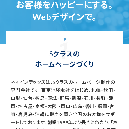
お客様をハッピーにする。
Webデザインで。
Sクラスの
ホームページづくり
ネオインデックスは、Sクラスのホームページ制作の
専門会社です。東京池袋本社をはじめ、札幌・秋田・
山形・仙台・福島・茨城・群馬・新潟・石川・長野・静
岡・名古屋・京都・大阪
・岡山・広島・香川・福岡・宮
崎・鹿児島・沖縄に拠点を置き全国のお客様をサポ
ートしております。創業1999年より長きにわたり、「お