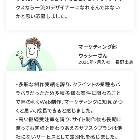
クスなら一流のデザイナーになれるんではない
かと思い応募しました。
マーケティング部
ウッシーさん
2021年7月入社 長野出身
・多彩な制作実績を誇り、クライントの業種もバ
ラバラだったため多種多様な案件に関わること
で幅の利くWeb制作、マーケティングに知見がつ
くと思い、成長できると感じました。
・高い継続受注率を誇り、サイト制作後も長期に
渡ってお客様と関わりあえるサブスクプランは他
社にないサービスとして差別化を感じました。