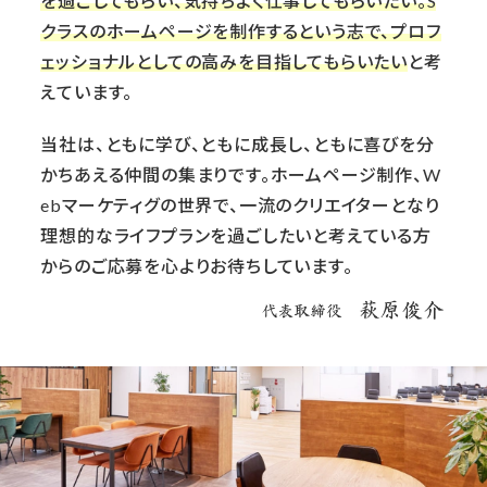
を過ごしてもらい、気持ちよく仕事してもらいたい。S
クラスのホームページを制作するという志で、プロフ
ェッショナルとしての高みを目指してもらいたい
と考
えています。
当社は、ともに学び、ともに成長し、ともに喜びを分
かちあえる仲間の集まりです。ホームページ制作、W
ebマーケティグの世界で、一流のクリエイターとなり
理想的なライフプランを過ごしたいと考えている方
からのご応募を心よりお待ちしています。