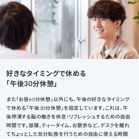
好きなタイミングで休める
「午後30分休憩」
また「お昼60分休憩」以外にも、午後の好きなタイミング
で休める「午後30分休憩」を設定しています。これは、午
後停滞する脳の働きを休息・リフレッシュするための自由
時間です。昼寝、ティータイム、お散歩など、デスクを離れ
てちょっとした気分転換を行うための自由に使える時間