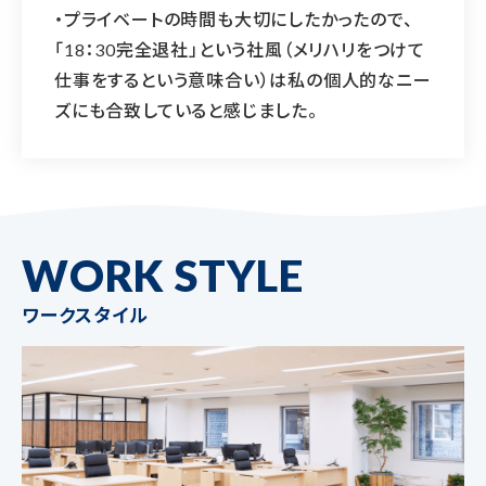
・プライベートの時間も大切にしたかったので、
「18：30完全退社」という社風（メリハリをつけて
仕事をするという意味合い）は私の個人的なニー
ズにも合致していると感じました。
WORK STYLE
ワークスタイル