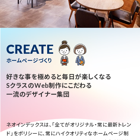
CREATE
ホームページづくり
好きな事を極めると毎日が楽しくなる
SクラスのWeb制作にこだわる
一流のデザイナー集団
ネオインデックスは、「全てがオリジナル・常に最新トレン
ド」をポリシーに、常にハイクオリティなホームページ制