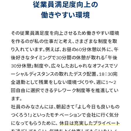
従業員満足度向上の
働きやすい環境
その従業員満足度を向上させるため働きやすい環境
を作るのが私の仕事だと考え、さまざまな制度を取
り入れています。例えば、お昼の60分休憩以外に、午
後好きなタイミングで30分間の休憩が取れる「午後
30分休憩」制度や、広々したおしゃれなオフィスでソ
ーシャルディスタンスの取れたデスク配置、18：30完
全退勤として残業をしない環境づくりや、週に1～2
回自由に選択できるテレワーク制度等を推進してい
ます。
社員のみなさんには、朝起きて「よし今日も良いもの
つくろう！」といったモチベーションで会社に行く気分
になってもらうために、
休日は充実したプライベート