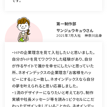
です。
第一制作部
サンジュウキュウさん
2021年7月入社 神奈川出身
・HPの企業理念を見て入社したいと思いました。
自分がHPを見てワクワクした経験があり、自分
が作るサイトで誰かを幸せにしたいと思っていた
所、ネオインデックスの企業理念「お客様をハッ
ピーにする」と一致し、ネオインデックスなら自分
の夢を叶えられると思い応募しました。
・1流のデザイナーになりたいと考えており、制作
実績や社長メッセージ等を読み1ピクセルにこだ
わったデザインをしていることから、ネオインデッ