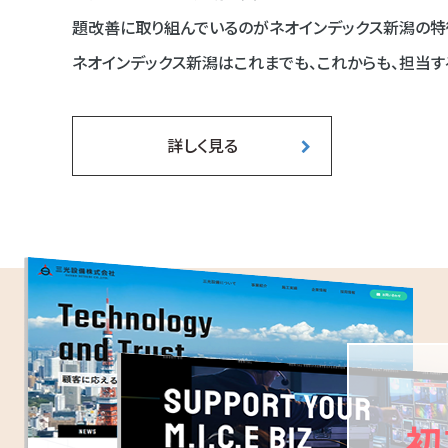
題改善に取り組んでいるのがネオインデックス新潟の特
ネオインデックス新潟はこれまでも、これからも、担当す
詳しく見る
初