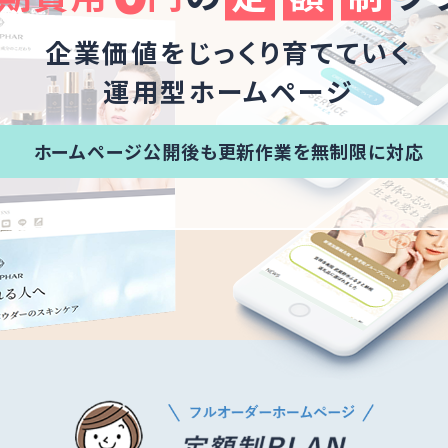
企業価値をじっくり育てていく
運用型ホームページ
ホームページ公開後も更新作業を無制限に対応