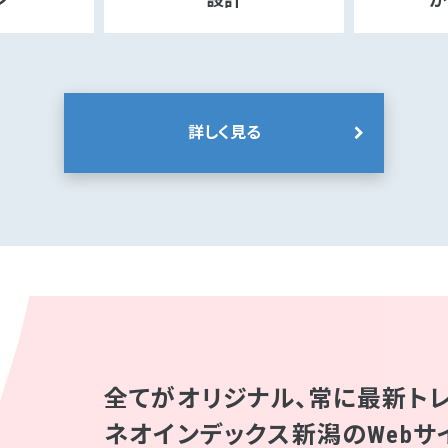
詳しく見る
全てがオリジナル、常に最新ト
ネオインデックス新潟のWebサ