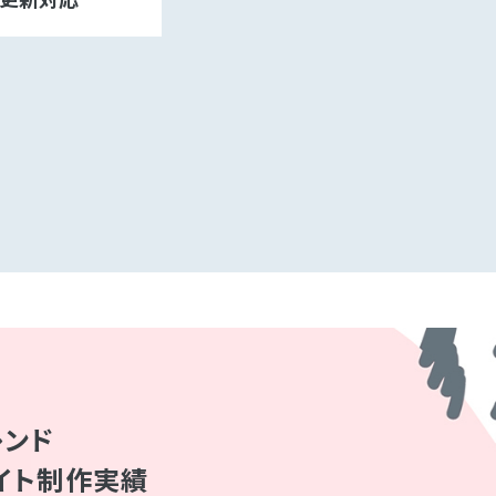
レンド
イト制作実績