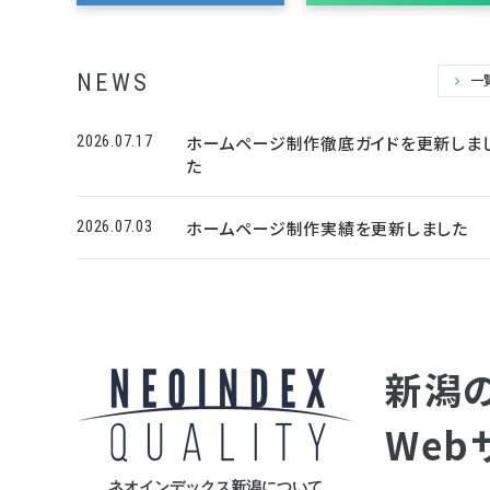
NEWS
一
2026.07.17
ホームページ制作徹底ガイドを更新しま
た
2026.07.03
ホームページ制作実績を更新しました
新潟
We
ネオインデックス新潟について