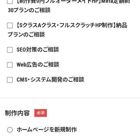
【制作費0円フルオーダーメイドHP】Meta定額制
30プランのご相談
【SクラスAクラス・フルスクラッチHP制作】納品
プランのご相談
SEO対策のご相談
Web広告のご相談
CMS・システム開発のご相談
制作内容
必須
ホームページを新規制作