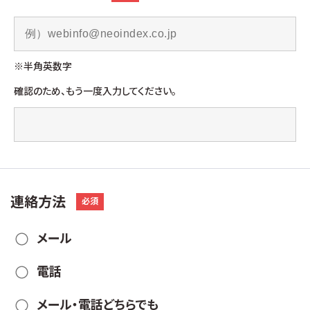
※半角英数字
確認のため、もう一度入力してください。
連絡方法
必須
メール
電話
メール・電話どちらでも