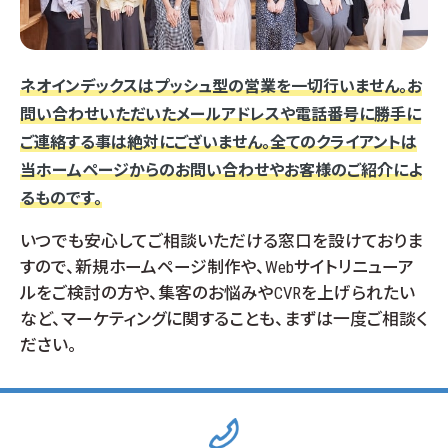
ネオインデックスはプッシュ型の営業を一切行いません。
お
問い合わせいただいたメールアドレスや電話番号に勝手に
ご連絡する事は絶対にございません。全てのクライアントは
当ホームページからのお問い合わせやお客様のご紹介によ
るものです。
いつでも安心してご相談いただける窓口を設けておりま
すので、
新規ホームページ制作や、Webサイトリニューア
ルをご検討の方や、集客のお悩みやCVRを上げられたい
など、マーケティングに関することも、まずは一度ご相談く
ださい。