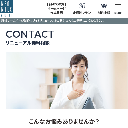
[ 初めての方 ]
ホームページ
作成費用
定額制プラン
制作実績
MENU
新規ホームページ制作もサイトリニューアルをご検討の方もお気軽にご相談ください。
CONTACT
リニューアル無料相談
こんなお悩みありませんか？