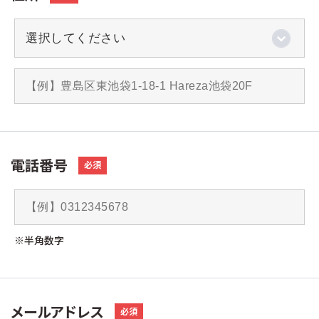
電話番号
必須
※半角数字
メールアドレス
必須