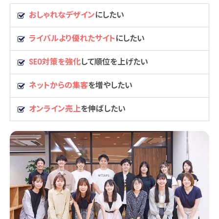
おしゃれなデザイン
にしたい
ライバルより優れたサイト
にしたい
SEO対策を強化
して順位を上げたい
ネットからの集客
を増やしたい
オンライン売上
を伸ばしたい