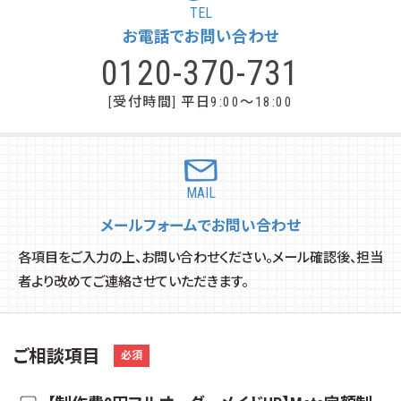
TEL
お電話でお問い合わせ
0120-370-731
[受付時間] 平日9:00～18:00
MAIL
メールフォームでお問い合わせ
各項目をご入力の上、お問い合わせください。メール確認後、担当
者より改めてご連絡させていただきます。
ご相談項目
必須