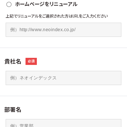
ホームページをリニューアル
上記でリニューアルをご選択された方はURLをご入力ください
貴社名
必須
部署名