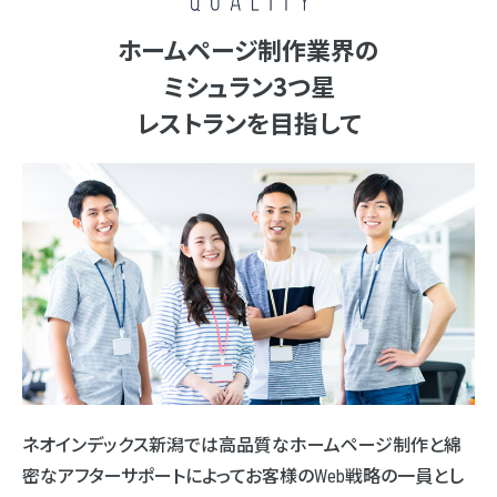
ホームページ制作業界の
ミシュラン3つ星
レストランを目指して
ネオインデックス新潟では高品質なホームページ制作と綿
密なアフターサポートによって
お客様のWeb戦略の一員とし