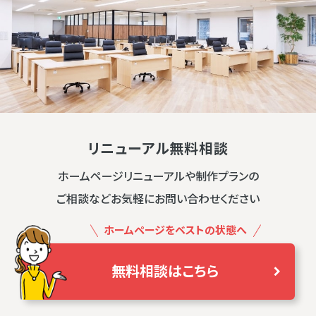
リニューアル無料相談
ホームページリニューアルや制作プランの
ご相談などお気軽にお問い合わせください
ホームページをベストの状態へ
無料相談はこちら