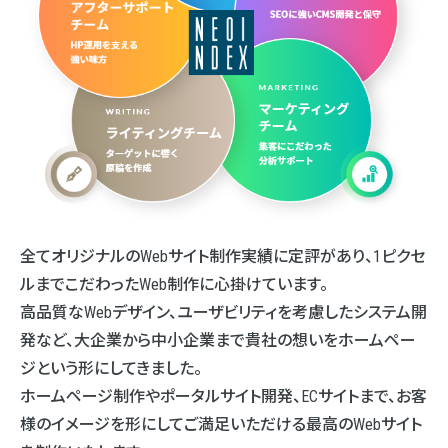
全てオリジナルのWebサイト制作実績に定評があり、1ピクセ
ルまでこだわったWeb制作に心掛けています。
高品質なWebデザイン、ユーザビリティを考慮したシステム開
発など、大企業から中小企業まで貴社の想いをホームペー
ジという形にしてきました。
ホームページ制作やポータルサイト開発、ECサイトまで、お客
様のイメージを形にしてご満足いただける最高のWebサイト