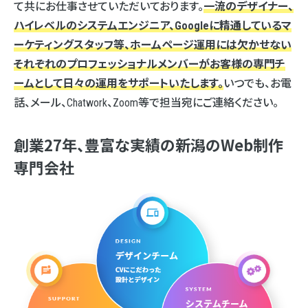
て共にお仕事させていただいております。
一流のデザイナー、
ハイレベルのシステムエンジニア、
Googleに精通しているマ
ーケティングスタッフ等、
ホームページ運用には欠かせない
それぞれのプロフェッショナルメンバーが
お客様の専門チ
ームとして日々の運用をサポートいたします。
いつでも、お電
話、メール、Chatwork、Zoom等で担当宛にご連絡ください。
創業27年、豊富な実績の新潟のWeb制作
専門会社