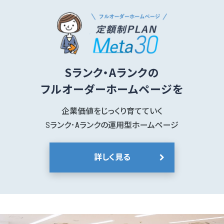
Sランク・Aランクの
フルオーダーホームページを
企業価値をじっくり育てていく
Sランク･Aランクの運用型ホームページ
詳しく見る