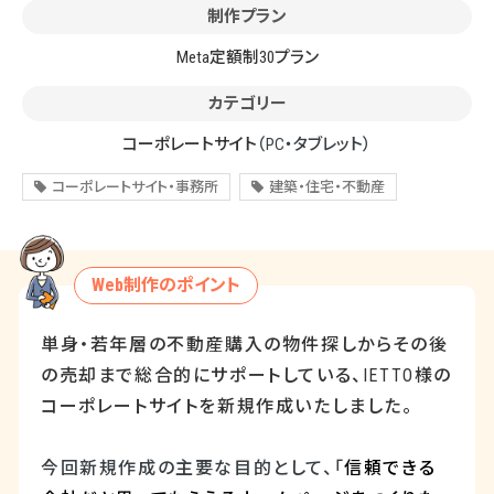
制作プラン
Meta定額制30プラン
カテゴリー
コーポレートサイト
（PC・タブレット）
コーポレートサイト・事務所
建築・住宅・不動産
Web制作のポイント
単身・若年層の不動産購入の物件探しからその後
の売却まで総合的にサポートしている、
IETTO
様の
コーポレートサイトを新規作成いたしました。
今回新規作成の主要な目的として、「
信頼できる