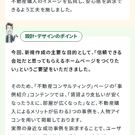
不動産購入のイメージを払拭し、安心感を訴求で
きるよう工夫を施しました。
設計・デザインのポイント
今回、新規作成の主要な目的として、「信頼できる
会社だと思ってもらえるホームページをつくりた
い」というご要望をいただきました。
そのため、「不動産コンサルティング」ページの「事
例紹介」コンテンツでは、「賃貸より支払いが安く
なったうえに、部屋が広くなった」など、不動産購
入によるメリットが伝わる
3
つの事例を、人物アイ
コンを用いて掲載しております。
実際の身近な成功事例を訴求することで、ユーザ