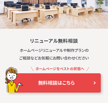
リニューアル無料相談
ホームページリニューアルや制作プランの
ご相談などお気軽にお問い合わせください
ホームページをベストの状態へ
無料相談はこちら