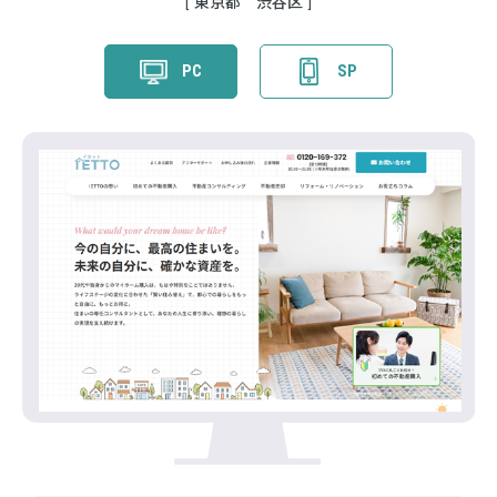
東京都 渋谷区
PC
SP