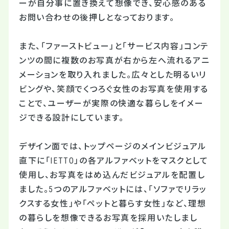
ーが自分事に置き換えて想像でき、安心感のある
お問い合わせの後押しとなっております。
また、「ファーストビュー」と「サービス内容」コンテ
ンツの間に複数のお写真が右から左へ流れるアニ
メーションを取り入れました。広々とした明るいリ
ビングや、笑顔でくつろぐ女性のお写真を使用する
ことで、ユーザーが実際の快適な暮らしをイメー
ジできる設計にしています。
デザイン面では、トップページのメインビジュアル
直下に「IETTO」の各アルファベットをマスクとして
使用し、お写真をはめ込んだビジュアルを配置し
ました。5つのアルファベットには、「ソファでリラッ
クスする女性」や「ペットと暮らす女性」など、理想
の暮らしを想像できるお写真を採用いたしまし