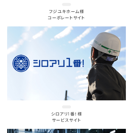
フジユキホーム様
コーポレートサイト
シロアリ1番！様
サービスサイト