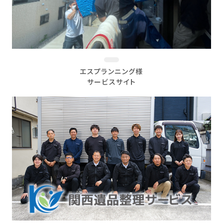
エスプランニング様
サービスサイト