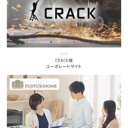
CRACK様
コーポレートサイト