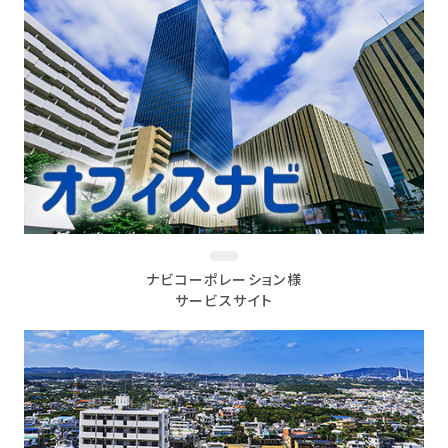
ナビコーポレーション様
サービスサイト