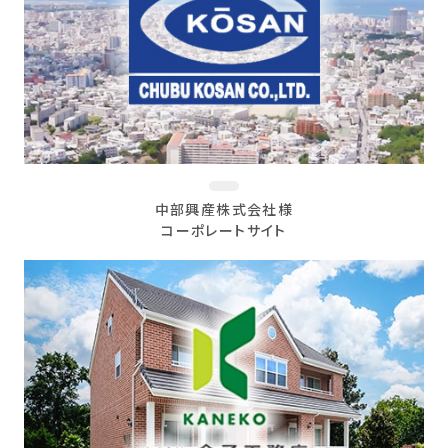
中部興産株式会社様
コーポレートサイト