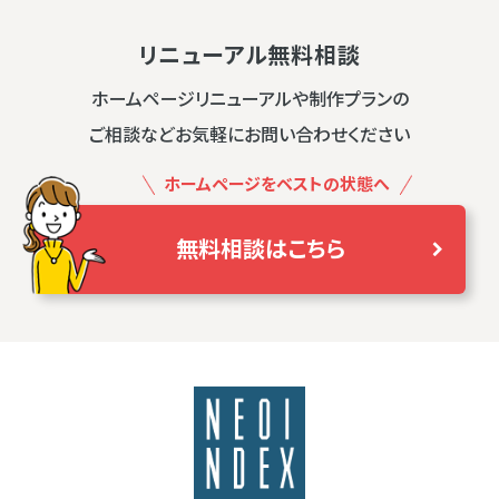
リニューアル無料相談
ホームページリニューアルや制作プランの
ご相談などお気軽にお問い合わせください
ホームページをベストの状態へ
無料相談はこちら