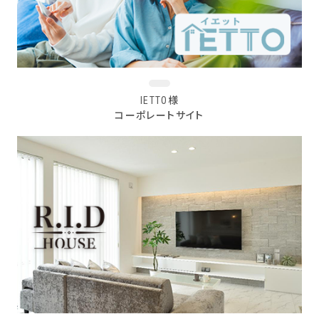
IETTO様
コーポレートサイト