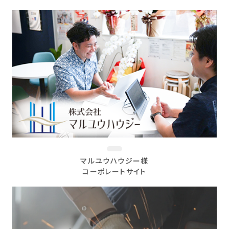
マルユウハウジー様
コーポレートサイト