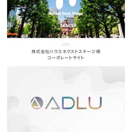
株式会社ハウスネクストステージ様
コーポレートサイト