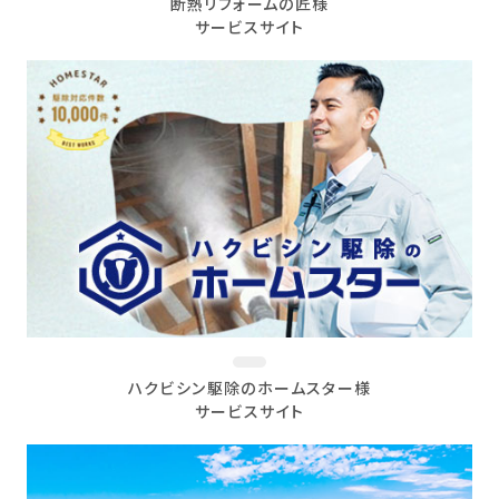
断熱リフォームの匠様
サービスサイト
ハクビシン駆除のホームスター様
サービスサイト