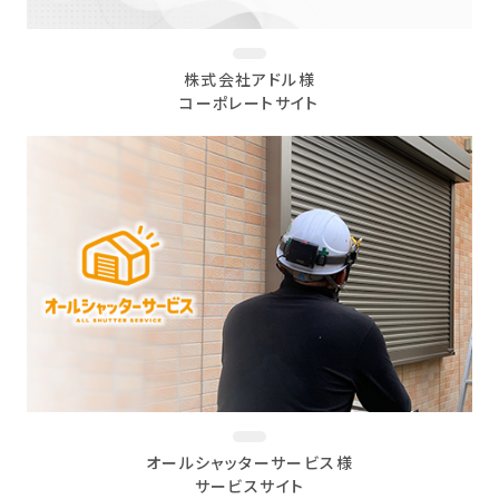
株式会社アドル様
コーポレートサイト
オールシャッターサービス様
サービスサイト