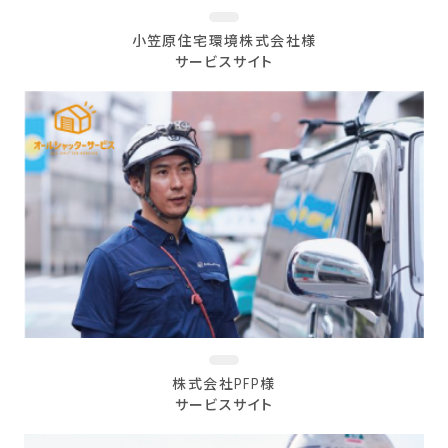
小笠原住宅環境株式会社様
サービスサイト
株式会社PFP様
サービスサイト