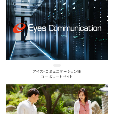
アイズ・コミュニケーション様
コーポレートサイト