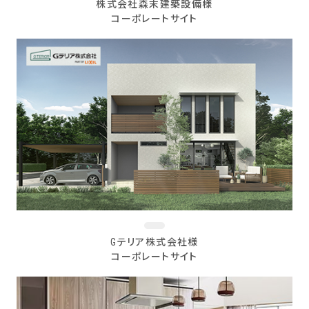
株式会社森末建築設備様
コーポレートサイト
Gテリア株式会社様
コーポレートサイト