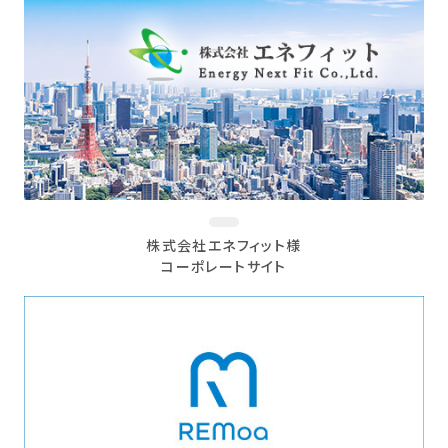
株式会社エネフィット様
コーポレートサイト