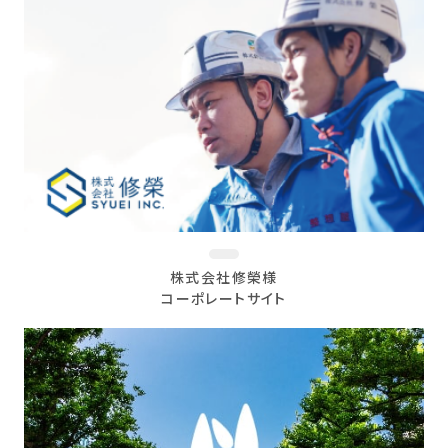
株式会社修榮様
コーポレートサイト