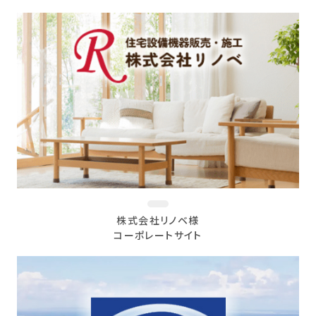
株式会社リノベ様
コーポレートサイト