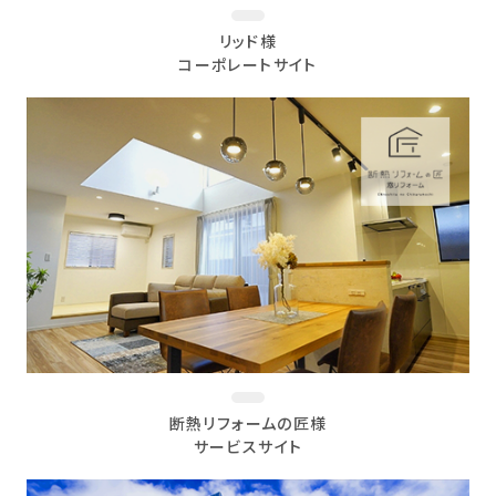
リッド様
コーポレートサイト
断熱リフォームの匠様
サービスサイト