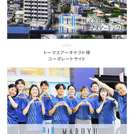
トーマスアーキテクト様
コーポレートサイト