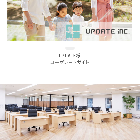
UPDATE様
コーポレートサイト