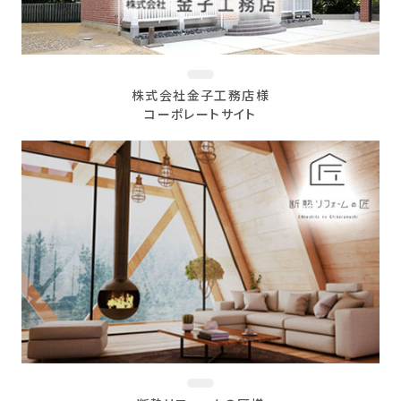
株式会社金子工務店様
コーポレートサイト