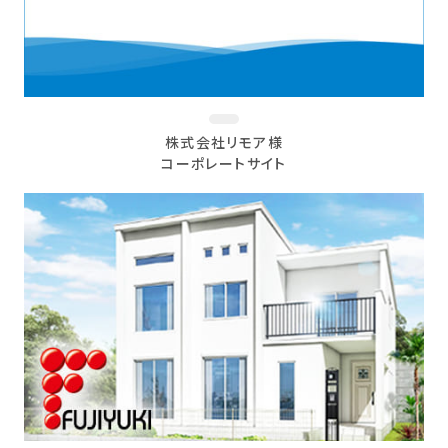
株式会社リモア様
コーポレートサイト