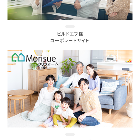
ビルドエフ様
コーポレートサイト