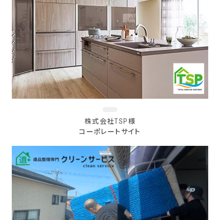
株式会社TSP様
コーポレートサイト