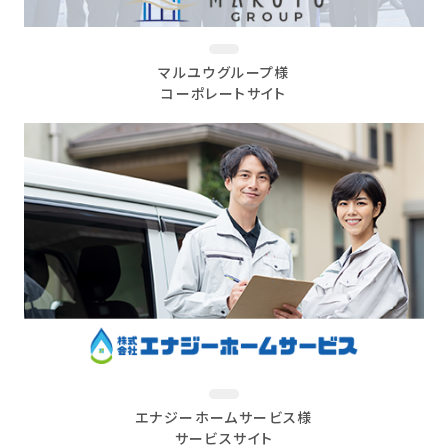
マルユウグループ様
コーポレートサイト
エナジーホームサービス様
サービスサイト