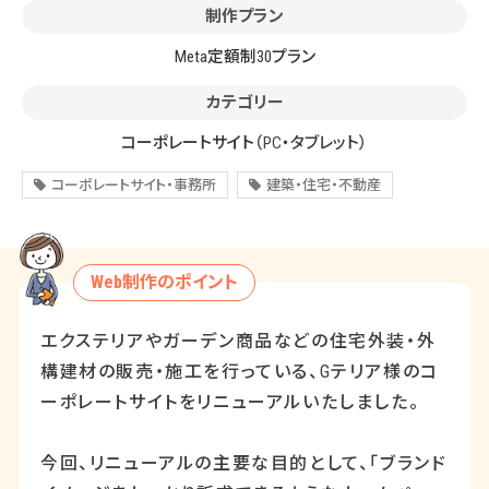
制作プラン
Meta定額制30プラン
カテゴリー
コーポレートサイト
（PC・タブレット）
コーポレートサイト・事務所
建築・住宅・不動産
Web制作のポイント
エクステリアやガーデン商品などの住宅外装・外
構建材の販売・施工を行っている、Gテリア様のコ
ーポレートサイトをリニューアルいたしました。
今回、リニューアルの主要な目的として、「ブランド