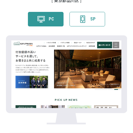
東京都品川区
PC
SP