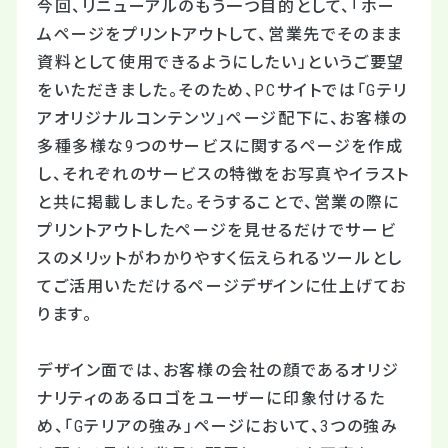
今回、リニューアルのもう一つ目的として、「ホー
ムページをプリントアウトして、営業先でそのまま
資料として使用できるようにしたい」というご要望
をいただきました。そのため、PCサイトでは「Gテリ
アオリジナルコンテンツ」ページ配下に、お客様の
多種多様な9つのサービスに関するページを作成
し、それぞれのサービスの特徴をお写真やイラスト
と共に掲載しました。そうすることで、営業の際に
プリントアウトしたページを見せるだけでサービ
スのメリットがわかりやすく伝えられるツールとし
てご活用いただけるページデザインに仕上げてお
ります。
デザイン面では、お客様の会社の顔であるオリジ
ナリティのあるロゴをユーザーに印象付けるた
め、「Gテリアの強み」ページにおいて、3つの強み