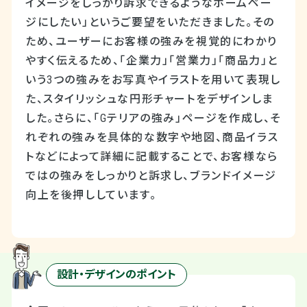
イメージをしっかり訴求できるようなホームペー
ジにしたい」というご要望をいただきました。その
ため、ユーザーにお客様の強みを視覚的にわかり
やすく伝えるため、「企業力」「営業力」「商品力」と
いう3つの強みをお写真やイラストを用いて表現し
た、スタイリッシュな円形チャートをデザインしま
した。さらに、「Gテリアの強み」ページを作成し、そ
れぞれの強みを具体的な数字や地図、商品イラス
トなどによって詳細に記載することで、お客様なら
ではの強みをしっかりと訴求し、ブランドイメージ
向上を後押ししています。
設計・デザインのポイント