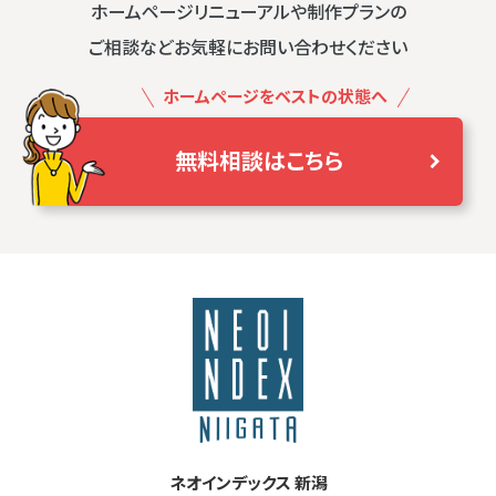
ホームページリニューアルや制作プランの
ご相談などお気軽にお問い合わせください
ホームページをベストの状態へ
無料相談はこちら
ネオインデックス 新潟