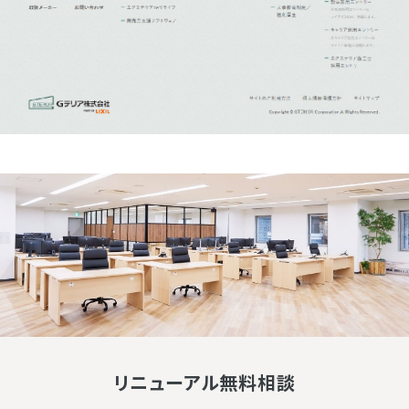
リニューアル無料相談