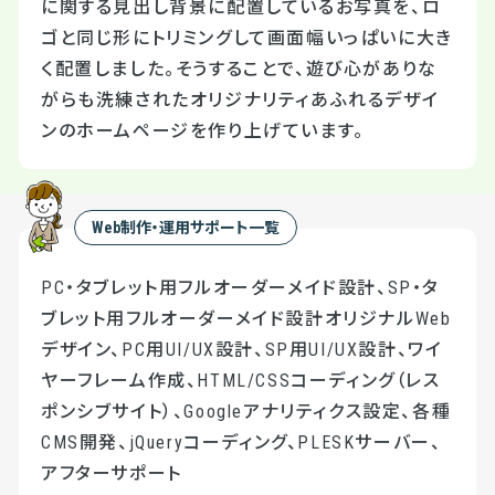
に関する見出し背景に配置しているお写真を、ロ
ゴと同じ形にトリミングして画面幅いっぱいに大き
く配置しました。そうすることで、遊び心がありな
がらも洗練されたオリジナリティあふれるデザイ
ンのホームページを作り上げています。
Web制作・運用サポート一覧
PC・タブレット用フルオーダーメイド設計、SP・タ
ブレット用フルオーダーメイド設計オリジナルWeb
デザイン、PC用UI/UX設計、SP用UI/UX設計、ワイ
ヤーフレーム作成、HTML/CSSコーディング（レス
ポンシブサイト）、Googleアナリティクス設定、各種
CMS開発、jQueryコーディング、PLESKサーバー、
アフターサポート