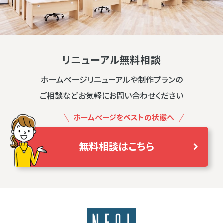
リニューアル無料相談
ホームページリニューアルや制作プランの
ご相談などお気軽にお問い合わせください
ホームページをベストの状態へ
無料相談はこちら