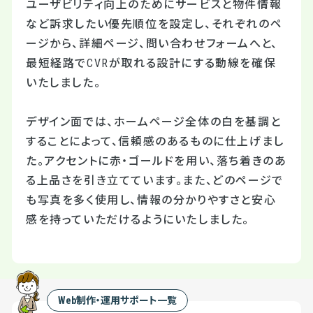
ユーザビリティ向上のためにサービスと物件情報
など訴求したい優先順位を設定し、それぞれのペ
ージから、詳細ページ、問い合わせフォームへと、
最短経路でCVRが取れる設計にする動線を確保
いたしました。
デザイン面では、ホームページ全体の白を基調と
することによって、信頼感のあるものに仕上げまし
た。アクセントに赤・ゴールドを用い、落ち着きのあ
る上品さを引き立てています。また、どのページで
も写真を多く使用し、情報の分かりやすさと安心
感を持っていただけるようにいたしました。
Web制作・運用サポート一覧