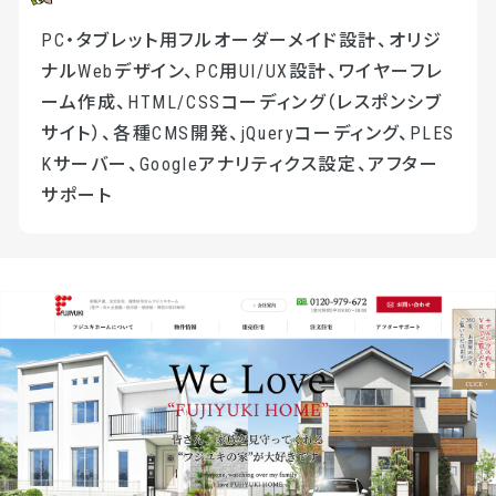
PC・タブレット用フルオーダーメイド設計、オリジ
ナルWebデザイン、PC用UI/UX設計、ワイヤーフレ
ーム作成、HTML/CSSコーディング（レスポンシブ
サイト）、各種CMS開発、jQueryコーディング、PLES
Kサーバー、Googleアナリティクス設定、アフター
サポート