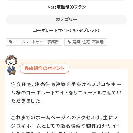
Meta定額制30プラン
カテゴリー
コーポレートサイト
（PC・タブレット）
コーポレートサイト・事務所
建築・住宅・不動産
Web制作のポイント
注文住宅、建売住宅建築を手掛けるフジユキホー
ム様のコーポレートサイトをリニューアルさせてい
ただきました。
これまでのホームページへのアクセスは、主にフ
ジユキホームとしての指名検索や物件紹介サイト