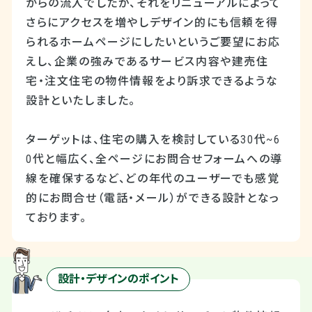
からの流入でしたが、それをリニューアルによって
さらにアクセスを増やしデザイン的にも信頼を得
られるホームページにしたいというご要望にお応
えし、企業の強みであるサービス内容や建売住
宅・注文住宅の物件情報をより訴求できるような
設計といたしました。
ターゲットは、住宅の購入を検討している30代~6
0代と幅広く、全ページにお問合せフォームへの導
線を確保するなど、どの年代のユーザーでも感覚
的にお問合せ（電話・メール）ができる設計となっ
ております。
設計・デザインのポイント