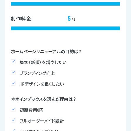
5
制作料金
/5
ホームページリニューアルの目的は？
集客（新規）を増やしたい
ブランディング向上
HPデザインを良くしたい
ネオインデックスを選んだ理由は？
初期費用0円
フルオーダーメイド設計