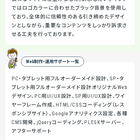
ではロゴカラーに合わせたブラック背景を使用し
ており、全体的に信頼性のある引き締めたデザイ
ンとしながら、重要なコンテンツをしっかり訴求さ
せる工夫を行っております。
Web制作・運用サポート一覧
PC・タブレット用フルオーダーメイド設計、SP・タ
ブレット用フルオーダーメイド設計オリジナルWeb
デザイン、PC用UI/UX設計、SP用UI/UX設計、ワイ
ヤーフレーム作成、HTML/CSSコーディング（レス
ポンシブサイト）、Googleアナリティクス設定、各種
CMS開発、jQueryコーディング、PLESKサーバー、
アフターサポート