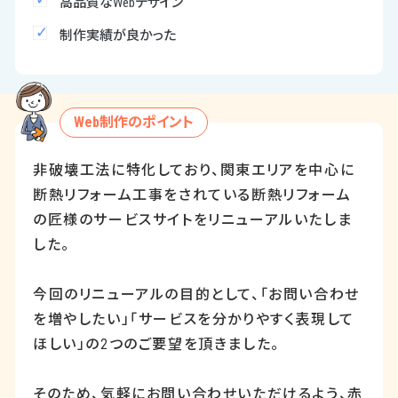
高品質なWebデザイン
制作実績が良かった
Web制作のポイント
非破壊工法に特化しており、関東エリアを中心に
断熱リフォーム工事をされている断熱リフォーム
の匠様のサービスサイトをリニューアルいたしま
した。
今回のリニューアルの目的として、「お問い合わせ
を増やしたい」「サービスを分かりやすく表現して
ほしい」の
2
つのご要望を頂きました。
そのため、気軽にお問い合わせいただけるよう、赤