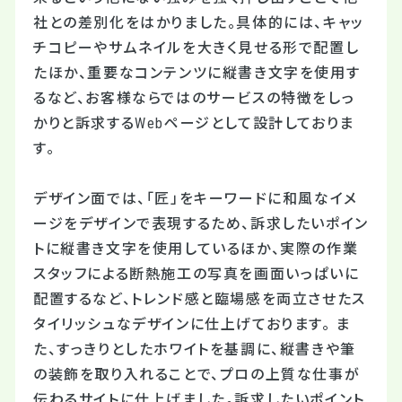
社との差別化をはかりました。具体的には、キャッ
チコピーやサムネイルを大きく見せる形で配置し
たほか、重要なコンテンツに縦書き文字を使用す
るなど、お客様ならではのサービスの特徴をしっ
かりと訴求するWebページとして設計しておりま
す。
デザイン面では、「匠」をキーワードに和風なイメ
ージをデザインで表現するため、訴求したいポイン
トに縦書き文字を使用しているほか、実際の作業
スタッフによる断熱施工の写真を画面いっぱいに
配置するなど、トレンド感と臨場感を両立させたス
タイリッシュなデザインに仕上げております。 ま
た、すっきりとしたホワイトを基調に、縦書きや筆
の装飾を取り入れることで、プロの上質な仕事が
伝わるサイトに仕上げました。訴求したいポイント