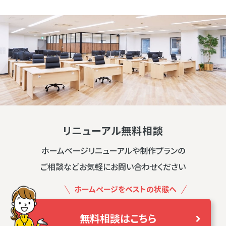
リニューアル無料相談
ホームページリニューアルや制作プランの
ご相談などお気軽にお問い合わせください
ホームページをベストの状態へ
無料相談はこちら