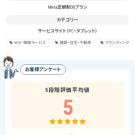
Meta定額制30プラン
カテゴリー
サービスサイト
（PC・タブレット）
WEB・情報サービス
建築・住宅・不動産
ブランディング
お客様アンケート
5段階評価平均値
5