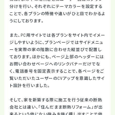
分けを行い、それぞれにテーマカラーを設定する
ことで、各プランの特徴や違いがひと目でわかるよ
うにしております。
また、PC用サイトでは各プランをサイト内でイメー
ジしやすいように、プランページではサイドメニュ
ーを実際の家の階数に合わせた縦並びで配置し
ております。ほかにも、ページ上部のヘッダーには
お問い合わせページへのリンクバナーだけでな
く、電話番号を固定表示することで、各ページをご
覧いただいたユーザーのCVアップを意識したサイ
ト設計を行いました。
そして、家を新築する際に施工を行う従来の断熱
会社とは違い、「住んだまま断熱リフォーム」が出
来るという他にない強みを強く押し出すことで他