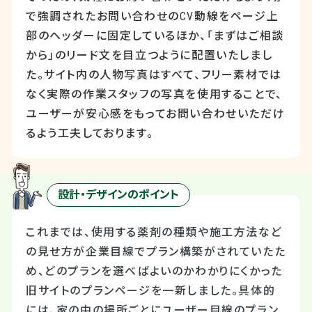
で強調されたお問い合わせの
CV
動線をページ上
部のヘッダーに固定しているほか、「まずはご相談
から」のリード文を目立つように配置いたしまし
た。サイト内の人物写真はすべて、フリー素材では
なく実際の作業スタッフの写真を使用することで、
ユーザーが安心感をもってお問い合わせいただけ
るよう工夫しております。
設計・デザインのポイント
これまでは、使用する薬剤の種類や施工方法など
の見せ方が企業目線でプラン構築がされていたた
め、どのプランを選べばよいのかわかりにくかった
旧サイトのプランページを一新しました。具体的
には、家の中の場所ごとにユーザー目線のプラン