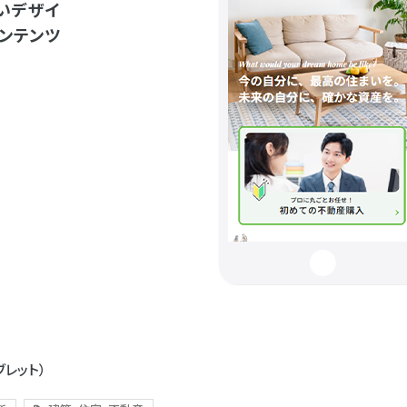
いデザイ
ンテンツ
ブレット）