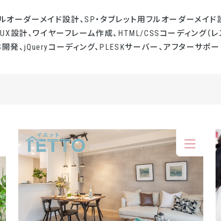
フルオーダーメイド設計、SP・タブレット用フルオーダーメイド設
UI/UX設計、ワイヤーフレーム作成、HTML/CSSコーディング（レ
開発、jQueryコーディング、PLESKサーバー、アフターサポー