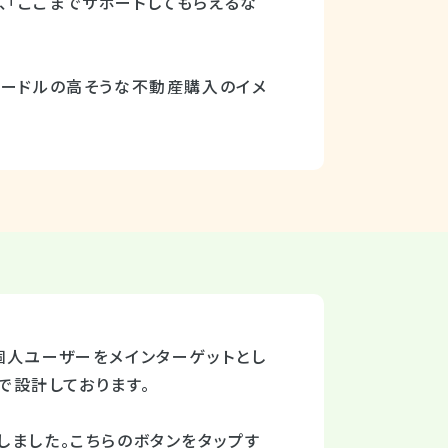
、「ここまでサポートしてもらえるな
ハードルの高そうな不動産購入のイメ
個人ユーザーをメインターゲットとし
で設計しております。
しました。こちらのボタンをタップす