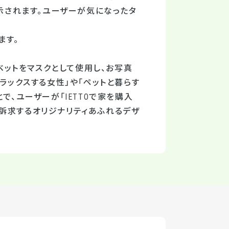
示されます。ユーザーが気になったタ
ます。
ァベットをマスクとして使用し、お写真
ラックスする女性」や「ペットと暮らす
で、ユーザーが「IETTOで家を購入
訴求するオリジナリティあふれるデザ