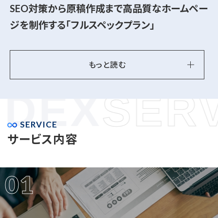
SEO対策から原稿作成まで
高品質なホームペー
ジを制作する「フルスペックプラン」
もっと読む
DEX
SERV
SERVICE
サービス内容
01