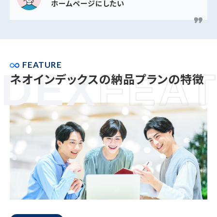
ホームページにしたい
FEATURE
DEX
FEAT
ネオインデックスの納品プランの特徴