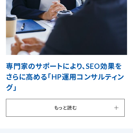
専門家のサポートにより、SEO効果を
さらに高める「HP運用コンサルティン
グ」
もっと読む