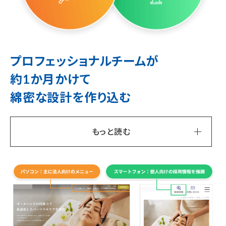
プロフェッショナルチームが
約1か月かけて
綿密な設計を作り込む
もっと読む