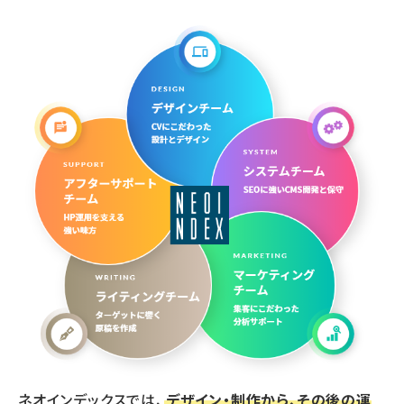
ネオインデックスでは、
デザイン・制作から、その後の運