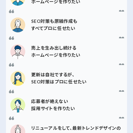
ホームページを作りたい
SEO対策も原稿作成も
すべてプロに任せたい
売上を生み出し続ける
ホームページを作りたい
更新は自社でするが、
SEO対策はプロに任せたい
応募者が絶えない
採用サイトを作りたい
リニューアルをして、最新トレンドデザインの