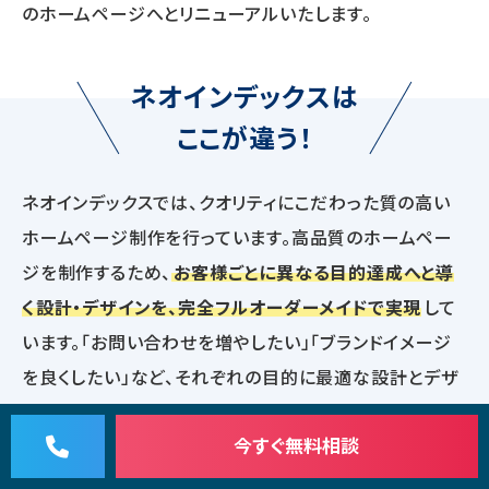
のホームページへとリニューアルいたします。
ネオインデックスは
ここが違う！
ネオインデックスでは、クオリティにこだわった質の高い
ホームページ制作を行っています。高品質のホームペー
ジを制作するため、
お客様ごとに異なる目的達成へと導
く設計・デザインを、完全フルオーダーメイドで実現
して
います。「お問い合わせを増やしたい」「ブランドイメージ
を良くしたい」など、それぞれの目的に最適な設計とデザ
インのホームページを経験豊富なプロのデザイナーがご
今すぐ
無料相談
提案いたしますので、クオリティにこだわったホームペー
ジを制作したい方はぜひお問い合わせください。