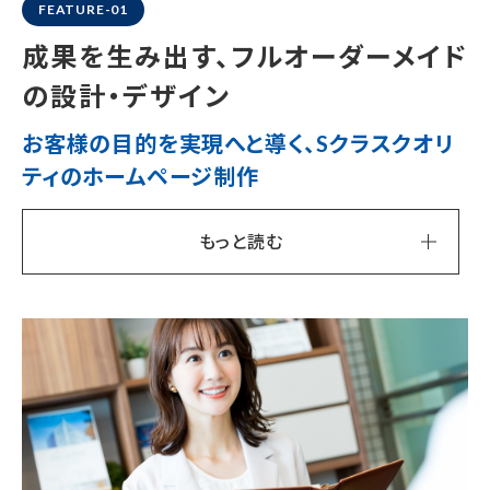
FEATURE-01
成果を生み出す、
フルオーダーメイド
の設計・デザイン
お客様の目的を実現へと導く、
Sクラスクオリ
ティのホームページ制作
もっと読む