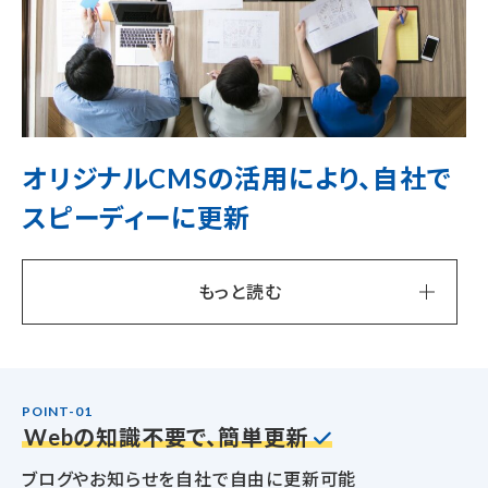
オリジナルCMSの活用により、
自社で
スピーディーに更新
もっと読む
POINT-01
Webの知識不要で、簡単更新
ブログやお知らせを自社で自由に更新可能