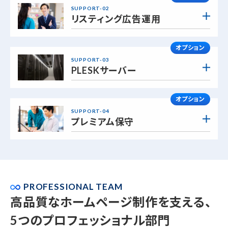
SUPPORT-02
リスティング広告運用
オプション
SUPPORT-03
PLESKサーバー
オプション
SUPPORT-04
プレミアム保守
PROFESSIONAL TEAM
高品質なホームページ制作を支える、
5つのプロフェッショナル部門