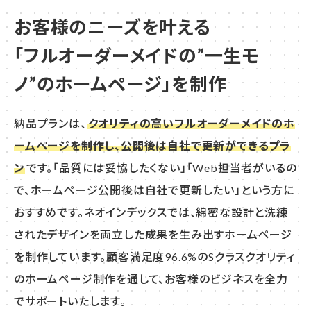
お客様のニーズを叶える
「フルオーダーメイドの”一生モ
ノ”の
ホームページ」を制作
納品プランは、
クオリティの高いフルオーダーメイドのホ
ームページを制作し、公開後は自社で更新ができるプラ
ン
です。「品質には妥協したくない」「Web担当者がいるの
で、ホームページ公開後は自社で更新したい」という方に
おすすめです。ネオインデックスでは、綿密な設計と洗練
されたデザインを両立した成果を生み出すホームページ
を制作しています。顧客満足度96.6%のSクラスクオリティ
のホームページ制作を通して、お客様のビジネスを全力
でサポートいたします。