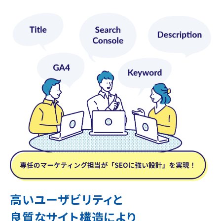
高いユーザビリティと
良質なサイト構造により