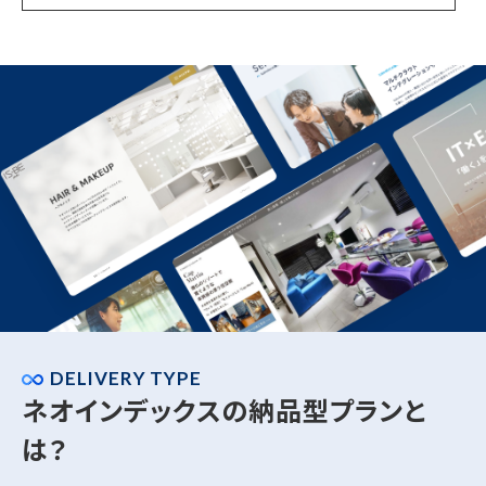
DELIVERY TYPE
ネオインデックスの納品型プランと
は？