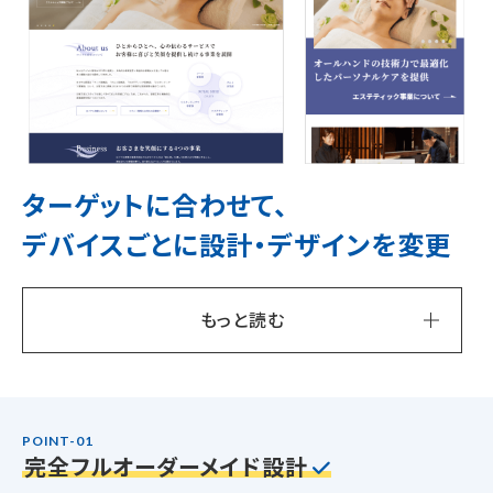
ターゲットに合わせて、
デバイスごとに設計・デザインを変更
もっと読む
POINT-01
完全フルオーダーメイド設計