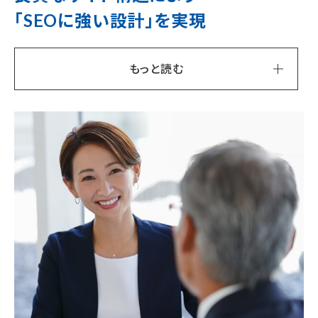
「SEOに強い設計」を実現
もっと読む