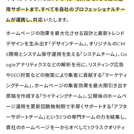
用サポートまで、すべてを自社のプロフェッショナルチー
ムが連携し、対応
いたします。
ホームページの効果を最大化させる設計と最新トレンド
デザインを生み出す「デザインチーム」、オリジナルのCM
S開発とシステム保守運用を支える「システムチーム」、Go
ogleアナリティクスなどの解析を元に、リスティング広告
やSEO対策などの施策により集客に貢献する「マーケティ
ングチーム」、ホームページの集客効果を最大限引き出す
原稿を作成する「ライティングチーム」、公開後のホームペ
ージ運用を更新回数無制限で手厚くサポートする「アフタ
ーサポートチーム」という5つの専門チームの力を結集し、
貴社のホームページを一からオペしてSクラスクオリティ