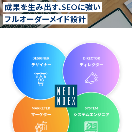
成果を生み出す、
SEOに強い
フルオーダーメイド設計