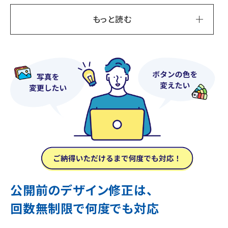
もっと読む
公開前のデザイン修正は、
回数無制限で何度でも対応