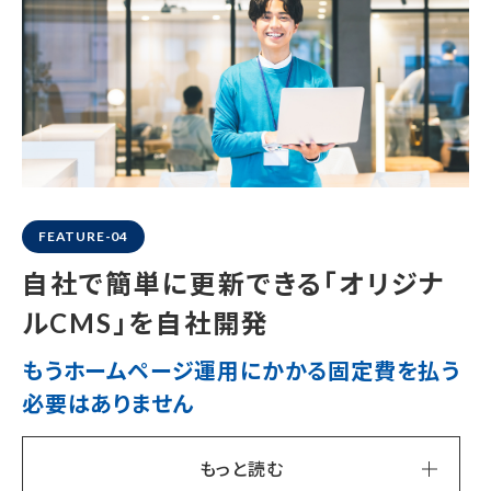
FEATURE-04
自社で簡単に更新できる
「オリジナ
ルCMS」を自社開発
もうホームページ運用にかかる固定費を
払う
必要はありません
もっと読む