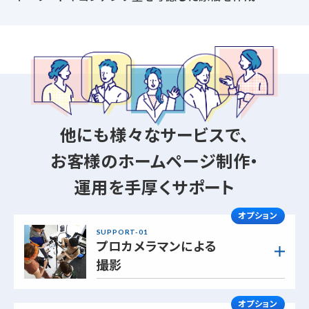
他にも様々なサービスで、
お客様のホームページ制作・
運用を手厚くサポート
オプション
SUPPORT-01
プロカメラマンによる
撮影
オプション