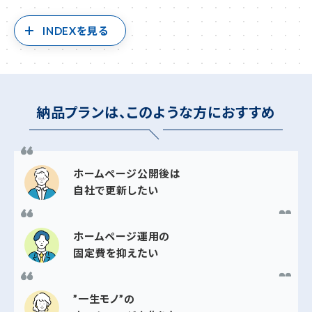
INDEXを見る
納品プランは、このような方におすすめ
ホームページ公開後は
自社で更新したい
ホームページ運用の
固定費を抑えたい
”一生モノ”の