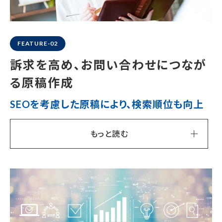
FEATURE-02
訴求を高め、
お問い合わせにつなが
る原稿作成
SEOを考慮した原稿により、検索順位も向上
もっと読む