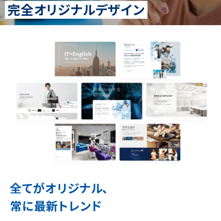
完全オリジナルデザイン
全てがオリジナル、
常に最新トレンド