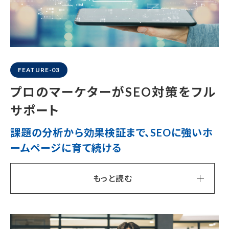
FEATURE-03
プロのマーケターが
SEO対策をフル
サポート
課題の分析から効果検証まで、
SEOに強いホ
ームページに育て続ける
もっと読む