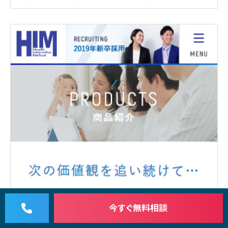
今すぐ
無料相談