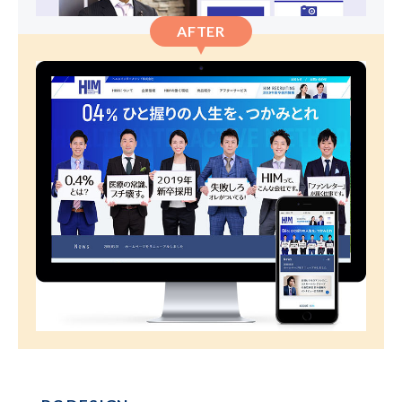
AFTER