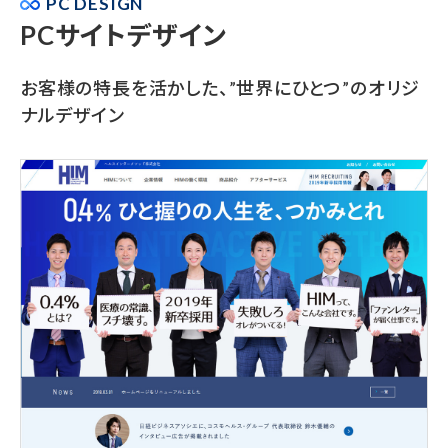
PC DESIGN
PCサイトデザイン
お客様の特長を活かした、”世界にひとつ”のオリジ
ナルデザイン