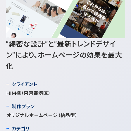
”綿密な設計”と”最新トレンドデザイ
ン”により、ホームページの効果を最大
化
クライアント
HIM様
（東京都港区）
制作プラン
オリジナルホームページ（納品型）
カテゴリ