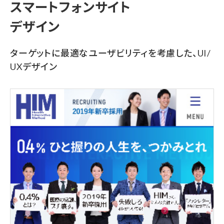
スマートフォンサイト
デザイン
ターゲットに最適なユーザビリティを考慮した、UI/
UXデザイン