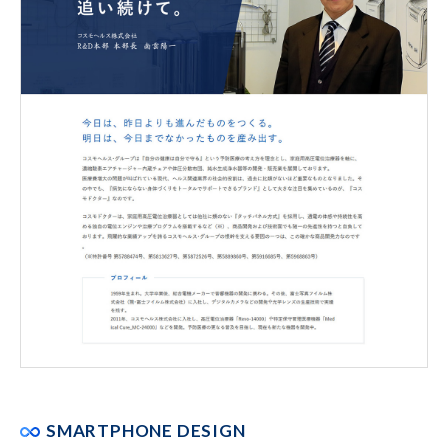
SMARTPHONE DESIGN