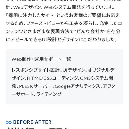
計、Webデザイン、Webシステム開発を行っています。
「採用に注力したサイト」というお客様のご要望にお応え
するため、ファーストビューから工夫を凝らし、充実したコ
ンテンツとさまざまな表現方法で“どんな会社か”を存分
にアピールできるUI設計とデザインにこだわりました。
Web制作・運用サポート一覧
レスポンシブサイト設計、UIデザイン、オリジナルデ
ザイン、HTML/CSSコーディング、CMSシステム開
発、PLESKサーバー、Googleアナリティクス、アフタ
ーサポート、ライティング
BEFORE AFTER