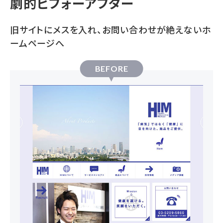
劇的ビフォーアフター
旧サイトにメスを入れ、お問い合わせが絶えないホ
ームページへ
BEFORE