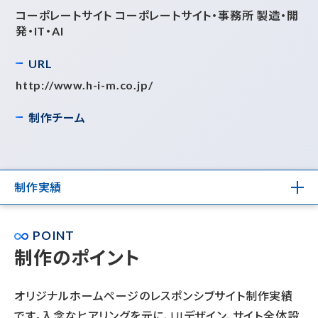
コーポレートサイト コーポレートサイト・事務所 製造・開
発・IT・AI
URL
http://www.h-i-m.co.jp/
制作チーム
制作実績
POINT
制作のポイント
オリジナルホームページのレスポンシブサイト制作実績
です。入念なヒアリングを元に、UIデザイン、サイト全体設