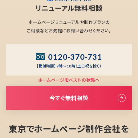
リニューアル無料相談
ホームページリニューアルや制作プランの
ご相談などお気軽にお問い合わせください。
0120-370-731
［受付時間］9時～18時（土日祝を除く）
ホームページをベストの状態へ
今すぐ無料相談
東京でホームページ制作会社を