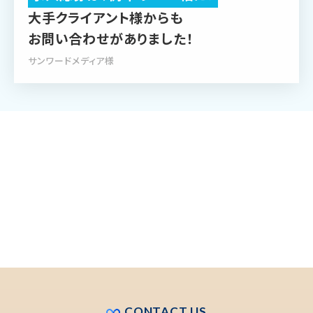
大手クライアント様からも
お問い合わせがありました！
サンワードメディア様
CONTACT US