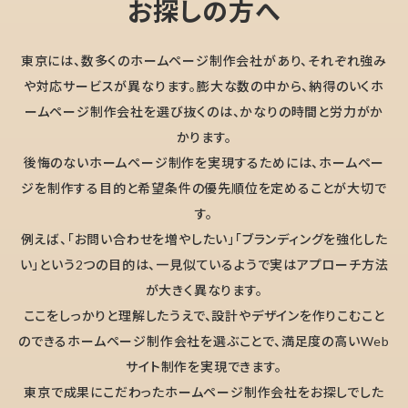
お探しの方へ
東京には、数多くのホームページ制作会社があり、それぞれ強み
や対応サービスが異なります。膨大な数の中から、納得のいくホ
ームページ制作会社を選び抜くのは、かなりの時間と労力がか
かります。
後悔のないホームページ制作を実現するためには、ホームペー
ジを制作する目的と希望条件の優先順位を定めることが大切で
す。
例えば、「お問い合わせを増やしたい」「ブランディングを強化した
い」という2つの目的は、一見似ているようで実はアプローチ方法
が大きく異なります。
ここをしっかりと理解したうえで、設計やデザインを作りこむこと
のできるホームページ制作会社を選ぶことで、満足度の高いWeb
サイト制作を実現できます。
東京で成果にこだわったホームページ制作会社をお探しでした