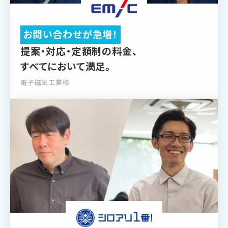
お問い合わせが急増！
提案・対応・定額制の料金、
すべてにおいて満足。
電子磁気工業様