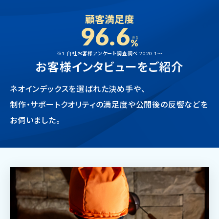
顧客満足度
96.6
※1
%
※1 自社お客様アンケート調査調べ 2020.1～
お客様インタビューをご紹介
ネオインデックスを選ばれた決め手や、
制作・サポートクオリティの満足度や公開後の反響などを
お伺いました。