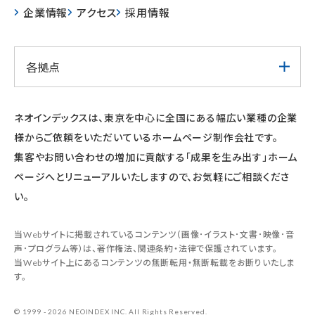
企業情報
アクセス
採用情報
各拠点
ネオインデックスは、東京を中心に全国にある幅広い業種の企業
様からご依頼をいただいているホームページ制作会社です。
集客やお問い合わせの増加に貢献する「成果を生み出す」ホーム
ページへとリニューアルいたしますので、お気軽にご相談くださ
い。
当Webサイトに掲載されているコンテンツ（画像･イラスト･文書･映像･音
声･プログラム等）は、著作権法、関連条約・法律で保護されています。
当Webサイト上にあるコンテンツの無断転用・無断転載をお断りいたしま
す。
© 1999 - 2026 NEOINDEX INC. All Rights Reserved.