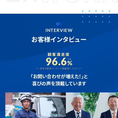
INTERVIEW
お客様インタビュー
顧客満足度
96.6
※1
%
※1 自社お客様アンケート調査調べ 2020.1～
「お問い合わせが増えた！」と
喜びの声を頂戴しています