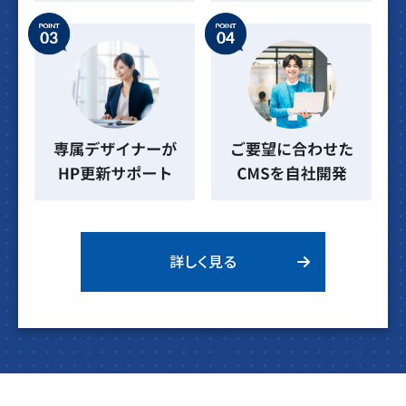
詳しく見る