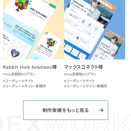
Rabbit Hole Solutions様
マックスコネクト様
Meta定額制30プラン
Meta定額制30プラン
コーポレートサイト
コーポレートサイト
コーポレートサイト・事務所
コーポレートサイト・事務所
制作実績をもっと見る
EX
WORK