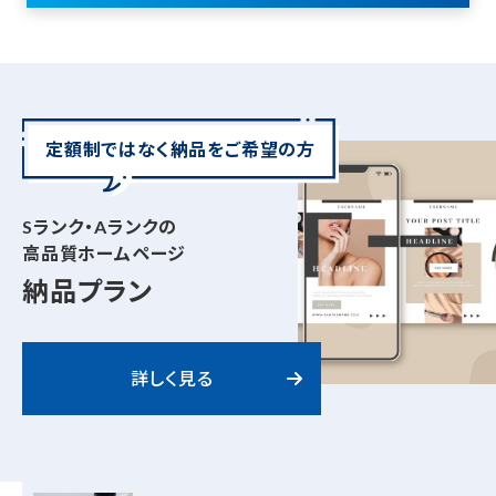
定額制ではなく納品をご希望の方
Sランク・Aランクの
高品質ホームページ
納品プラン
詳しく見る