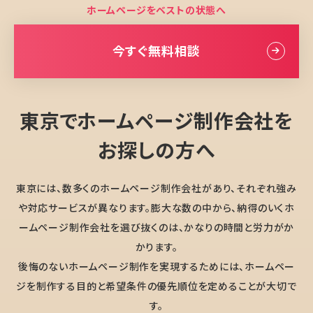
ホームページをベストの状態へ
今すぐ無料相談
東京でホームページ制作会社を
お探しの方へ
東京には、数多くのホームページ制作会社があり、それぞれ強み
や対応サービスが異なります。膨大な数の中から、納得のいくホ
ームページ制作会社を選び抜くのは、かなりの時間と労力がか
かります。
後悔のないホームページ制作を実現するためには、ホームペー
ジを制作する目的と希望条件の優先順位を定めることが大切で
す。