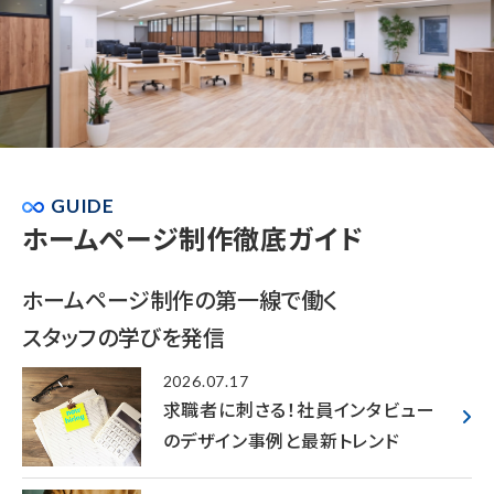
GUIDE
ホームページ制作徹底ガイド
ホームページ制作の
第一線で働く
スタッフの学びを発信
2026.07.17
求職者に刺さる！社員インタビュー
のデザイン事例と最新トレンド