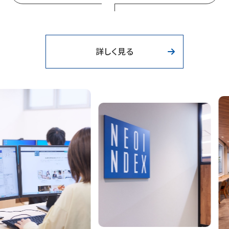
詳しく見る