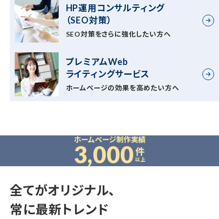
HP運用コンサルティング
（SEO対策）
SEO対策をさらに強化したい方へ
プレミアムWeb
ライティングサービス
ホームページの効果を高めたい方へ
ホームページ制作実績
3,000
件
以上
NEOINDEX WORKS
全てがオリジナル、
常に最新トレンド