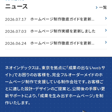
ニュース
一覧
ホームページ制作徹底ガイドを更新し
2026.07.17
ました
ホームページ制作実績を更新しました
2026.07.03
ホームページ制作徹底ガイドを更新し
2026.06.24
ました
ネオインデックスは、東京を拠点に「成果の出ないwebサ
イト」でお困りのお客様を、完全フルオーダーメイドのホ
ームページ制作で支援している制作会社です。お客様ご
とに適した設計・デザインのご提案と、公開後の手厚い更
新サポートにより、「成果を生み出すホームページ」を制
作いたします。