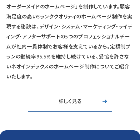
オーダーメイドのホームページ」を制作しています。顧客
満足度の高いSランククオリティのホームページ制作を実
現する秘訣は、デザイン・システム・マーケティング・ライテ
ィング・アフターサポートの5つのプロフェッショナルチー
ムが社内一貫体制でお客様を支えているから。定額制プ
ランの継続率95.5%を維持し続けている、妥協を許さな
いネオインデックスのホームページ制作についてご紹介
いたします。
詳しく見る