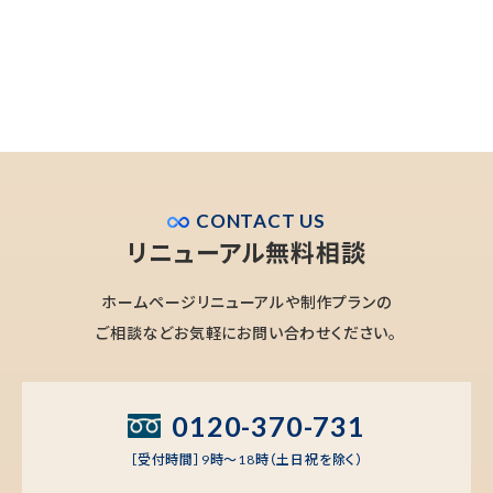
CONTACT US
リニューアル無料相談
ホームページリニューアルや制作プランの
ご相談などお気軽にお問い合わせください。
0120-370-731
［受付時間］9時～18時（土日祝を除く）