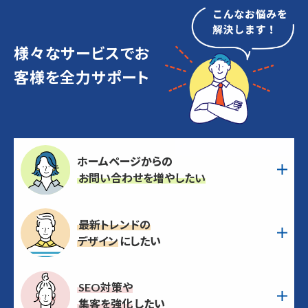
様々なサービスでお
客様を全力サポート
ホームページからの
お問い合わせを増やしたい
最新トレンドの
デザイン
にしたい
SEO対策や
集客を強化
したい