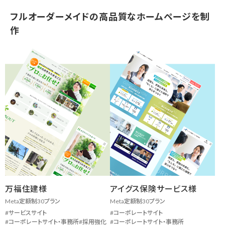
フルオーダーメイドの高品質なホームページを制
作
万福住建様
アイグス保険サービス様
Meta定額制30プラン
Meta定額制30プラン
サービスサイト
コーポレートサイト
コーポレートサイト・事務所
採用強化
コーポレートサイト・事務所