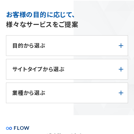
お客様の目的に応じて、
様々なサービスをご提案
目的から選ぶ
サイトタイプから選ぶ
業種から選ぶ
FLOW