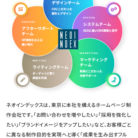
ネオインデックスは、東京に本社を構えるホームページ制
作会社です。「お問い合わせを増やしたい」「採用を強化し
たい」「ブランドイメージをアップしたい」など、お客様ごと
に異なる制作目的を実現へと導く「成果を生み出すフル