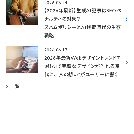
2026.06.24
【2026年最新】生成AI記事はSEOペ
ナルティの対象？
スパムポリシーとAI検索時代の生存
戦略
2026.06.17
2026年最新Webデザイントレンド7
選！AIで完璧なデザインが作れる時
代に、”人の想い”がユーザーに響く
一覧