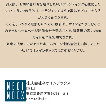
例えば、「お問い合わせを増やしたい」「ブランディングを強化した
い」という2つの目的は、一見似ているようで実はアプローチ方法
が大きく異なります。
ここをしっかりと理解したうえで、設計やデザインを作りこむこと
のできるホームページ制作会社を選ぶことで、満足度の高いWeb
サイト制作を実現できます。
東京で成果にこだわったホームページ制作会社をお探しでした
ら、ぜひネオインデックスにご相談ください。
株式会社ネオインデックス
[本社]
東京都豊島区東池袋1-18-1
Hareza池袋20F