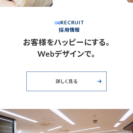
RECRUIT
採用情報
お客様をハッピーにする。
Webデザインで。
詳しく見る