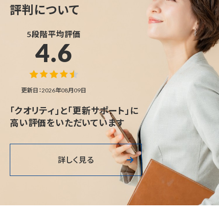
評判について
5段階平均評価
4.6
更新日：2026年08月09日
「クオリティ」と「更新サポート」に
高い評価をいただいています
詳しく見る