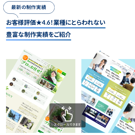
最新の制作実績
お客様評価★4.6！業種にとらわれない
豊富な制作実績をご紹介
スクロールできます