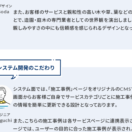
デザイン
Goda
また、お客様のサービスと親和性の高い木や草、葉など
とで、造園・庭木の専門業者としての世界観を演出しまし
親しみやすさの中にも信頼感を感じられるデザインとなっ
システム面では、「施工事例」ページをオリジナルのCMS
画面からお客様ご自身でサービスカテゴリごとに施工事
の情報を簡単に更新できる設計となっております。
ジニア
guchi
また、こちらの施工事例は各サービスページに連携表示さ
ージでは、ユーザーの目的に合った施工事例が表示され