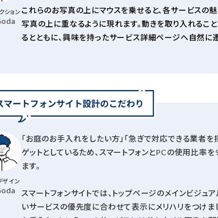
これらのお写真の上にマウスを乗せると、各サービスの
クション
Goda
写真の上に重なるように現れます。動きを取り入れること
るとともに、興味を持ったサービス詳細ページへ自然に
「お庭のお手入れをしたい方」「急ぎで対応できる業者を
ゲットとしているため、スマートフォンとPCの使用比率を
ます。
デザイン
Goda
スマートフォンサイトでは、トップページのメインビジュ
いサービスの優先度に合わせて表示にメリハリをつけまし