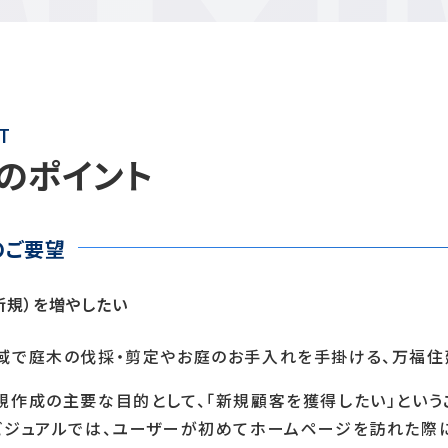
T
のポイント
のご要望
新規）を増やしたい
域で庭木の伐採・剪定やお庭のお手入れを手掛ける、万福住
規作成の主要な目的として、「新規顧客を獲得したい」という
ビジュアルでは、ユーザーが初めてホームページを訪れた際