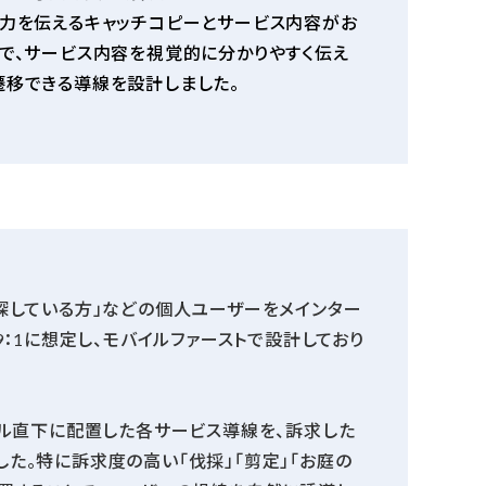
魅力を伝えるキャッチコピーとサービス内容がお
で、サービス内容を視覚的に分かりやすく伝え
遷移できる導線を設計しました。
探している方」などの個人ユーザーをメインター
9：1に想定し、モバイルファーストで設計しており
アル直下に配置した各サービス導線を、訴求した
た。特に訴求度の高い「伐採」「剪定」「お庭の