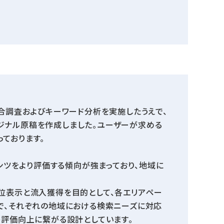
競合調査およびキーワード分析を実施したうえで、
ジナル原稿を作成しました。ユーザーが求める
ております。
テンツをより評価する傾向が強まっており、地域に
位表示と流入獲得を目的として、各エリアペー
で、それぞれの地域における検索ニーズに対応
O評価向上に繋がる設計としています。