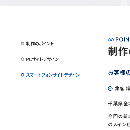
POIN
制作のポイント
制作
PCサイトデザイン
お客様
スマートフォンサイトデザイン
集客（
千葉県全
今回の新
のメイン