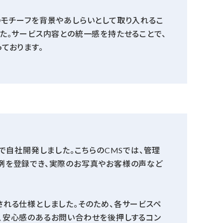
のモチーフを背景やあしらいとして取り入れるこ
た。サービス内容との統一感を持たせることで、
ております。
で自社開発しました。こちらのCMSでは、管理
例を登録でき、実際のお写真やお客様の声など
れる仕様としました。そのため、各サービスペ
、安心感のあるお問い合わせを後押しするコン