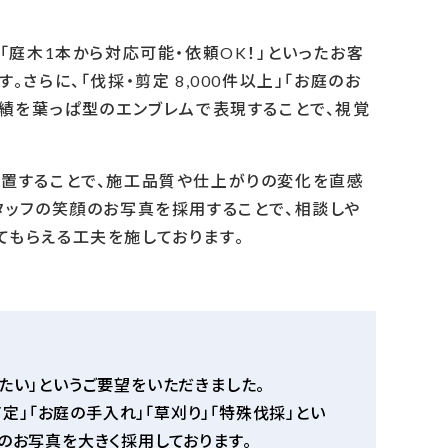
「庭木1本から対応可能・依頼OK！」といったお客
さらに、「伐採・剪定 8,000件以上」「お庭のお
富な実績を葉っぱ型のエンブレムで表現することで、視覚
真を配置することで、施工品質や仕上がりの変化を直感
タッフの笑顔のお写真を採用することで、相談しや
もらえる工夫を施しております。
たい」というご要望をいただきました。
剪定」「お庭の手入れ」「草刈り」「特殊伐採」とい
のお写真を大きく採用しております。