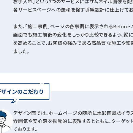
お手入れ」という3つのサービスにはサムネイル画像を配
各サービスページへの遷移を促す導線設計に仕上げてお
また、「施工事例」ページの各事例に表示されるBefore・
画面でも施工前後の変化をしっかり比較できるよう、縦に
を高めることで、お客様の強みである高品質な施工や細
ました。
デザイン面では、ホームページの随所に水彩画風のイラ
雰囲気や安心感を視覚的に表現するとともに、ターゲッ
ております。