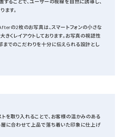
置することで、ユーザーの視線を自然に誘導し、
ります。
Afterの2枚のお写真は、スマートフォンの小さな
大きくレイアウトしております。お写真の視認性
部までのこだわりを十分に伝えられる設計とし
ストを取り入れることで、お客様の温かみのある
ト層に合わせて上品で落ち着いた印象に仕上げ