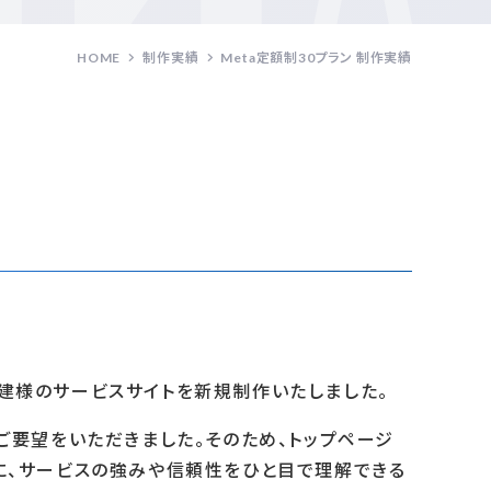
HOME
制作実績
Meta定額制30プラン 制作実績
建様のサービスサイトを新規制作いたしました。
ご要望をいただきました。そのため、トップページ
に、サービスの強みや信頼性をひと目で理解できる