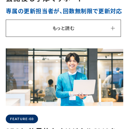
専属の更新担当者が、回数無制限で更新対応
もっと読む
FEATURE-03