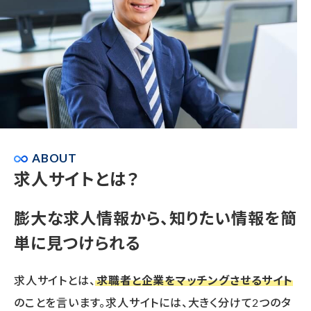
ABOUT
求人サイトとは？
膨大な求人情報から、
知りたい情報を簡
単に見つけられる
求人サイトとは、
求職者と企業をマッチングさせるサイト
のことを言います。求人サイトには、大きく分けて2つのタ