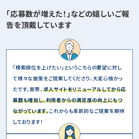
「応募数が増えた！」などの嬉しいご報
告を頂戴しています
「検索順位を上げたい」というこちらの要望に対し
て様々な施策をご提案してくださり、大変心強かっ
たです。実際、
求人サイトをリニューアルしてから応
募数も増加し、利用者からの満足度の向上にもつ
ながっています。
これからも革新的なご提案を期待
しております！