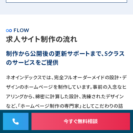
FLOW
求人サイト制作の流れ
制作から公開後の更新サポートまで、Sクラス
のサービスをご提供
ネオインデックスでは、完全フルオーダーメイドの設計・デ
ザインのホームページを制作しています。事前の入念なヒ
アリングから、綿密に計算した設計、洗練されたデザイン
など、「ホームページ制作の専門家」としてこだわりの詰
まった制作を行っています。さらに、公開後の更新も回数
今すぐ
無料相談
無制限・追加料金なしで手厚くサポート。制作から公開後