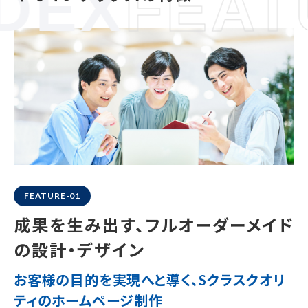
DEX
FEAT
FEATURE-01
成果を生み出す、
フルオーダーメイド
の設計・デザイン
お客様の目的を実現へと導く、
Sクラスクオリ
ティのホームページ制作