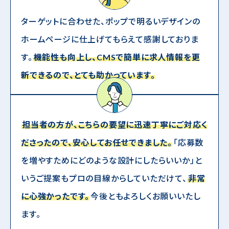
ターゲットに合わせた、ポップで明るいデザインの
ホームページに仕上げてもらえて感謝しておりま
す。
機能性も向上し、CMSで簡単に求人情報を更
新できるので、とても助かっています。
担当者の方が、こちらの要望に迅速丁寧にご対応く
ださったので、安心してお任せできました。
「応募数
を増やすためにどのような設計にしたらいいか」と
いうご提案もプロの目線からしていただけて、
非常
に心強かったです。
今後ともよろしくお願いいたし
ます。