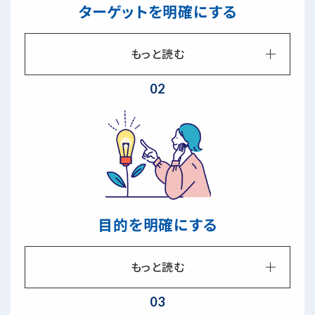
ターゲットを明確にする
もっと読む
02
目的を明確にする
もっと読む
03