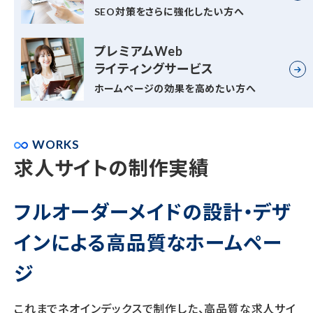
SEO対策をさらに強化したい方へ
プレミアムWeb
ライティングサービス
ホームページの効果を高めたい方へ
WORKS
求人サイトの制作実績
フルオーダーメイドの設計・デザ
インによる高品質なホームペー
ジ
これまでネオインデックスで制作した、高品質な求人サイ