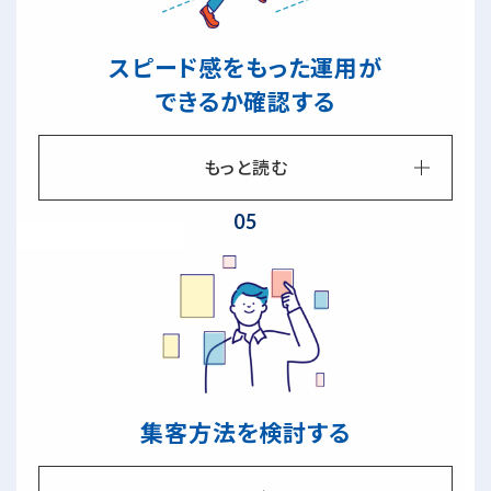
スピード感をもった運用が
できるか確認する
もっと読む
05
集客方法を検討する