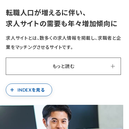
転職人口が増えるに伴い、
求人サイトの需要も年々増加傾向に
求人サイトとは、数多くの求人情報を掲載し、求職者と企
業をマッチングさせるサイトです。
もっと読む
INDEXを見る