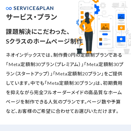
SERVICE&PLAN
サービス・プラン
課題解決にこだわった、
Sクラスのホームページ制作
ネオインデックスでは、制作費0円の定額制プランである
「Meta定額制30プラン（プレミアム）」「Meta定額制30プ
ラン（スタートアップ）」「Meta定額制20プラン」をご提供
しています。中でも「Meta定額制30プラン」は、初期費用
を抑えながら完全フルオーダーメイドの高品質なホーム
ページを制作できる人気のプランです。ページ数や予算
など、お客様のご希望に合わせてお選びいただけます。