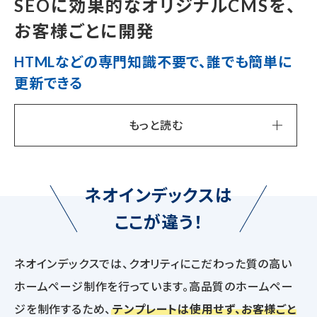
SEOに効果的なオリジナルCMSを、
お客様ごとに開発
HTMLなどの専門知識不要で、誰でも簡単に
更新できる
もっと読む
ネオインデックスは
ここが違う！
ネオインデックスでは、クオリティにこだわった質の高い
ホームページ制作を行っています。高品質のホームペー
ジを制作するため、
テンプレートは使用せず、お客様ごと