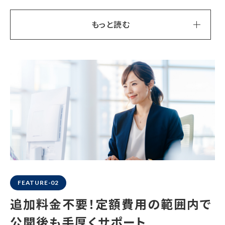
もっと読む
FEATURE-02
追加料金不要！
定額費用の範囲内で
公開後も手厚くサポート