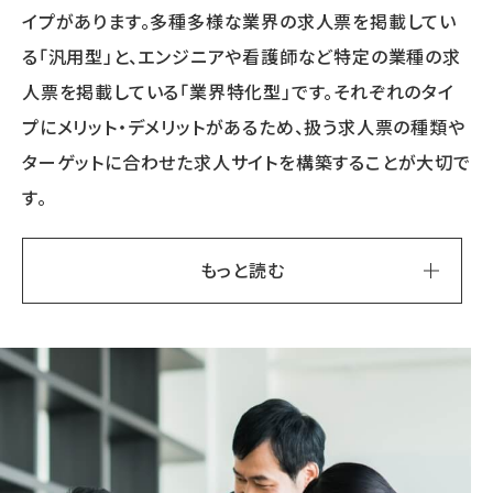
イプがあります。多種多様な業界の求人票を掲載してい
る「汎用型」と、エンジニアや看護師など特定の業種の求
人票を掲載している「業界特化型」です。それぞれのタイ
プにメリット・デメリットがあるため、扱う求人票の種類や
ターゲットに合わせた求人サイトを構築することが大切で
す。
もっと読む