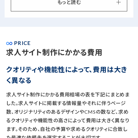
もっと読む
PRICE
求人サイト制作にかかる費用
クオリティや機能性によって、費用は大き
く異なる
求人サイト制作にかかる費用相場の表を下記にまとめま
した。求人サイトに掲載する情報量やそれに伴うページ
数、
オリジナリティのあるデザインやCMSの数など、求め
るクオリティや機能性の高さによって費用は大きく異なり
ます。
そのため、自社の予算や求めるクオリティに合致し
た最適な依頼先を選定することが大切です。