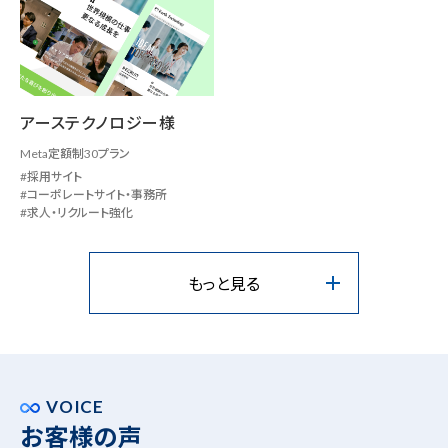
アーステクノロジー様
Meta定額制30プラン
採用サイト
コーポレートサイト・事務所
求人・リクルート強化
もっと見る
VOICE
お客様の声