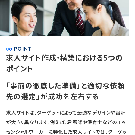
POINT
求人サイト作成・構築における
5つの
ポイント
「事前の徹底した準備」と
適切な依頼
先の選定」が成功を左右する
求人サイトは、ターゲットによって最適なデザインや設計
が大きく異なります。例えば、看護師や保育士などのエッ
センシャルワーカーに特化した求人サイトでは、ターゲッ