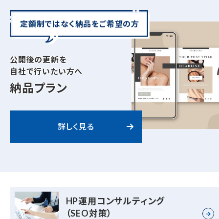
定額制ではなく納品をご希望の方
公開後の更新を
自社で行いたい方へ
納品プラン
詳しく見る
HP運用コンサルティング
（SEO対策）