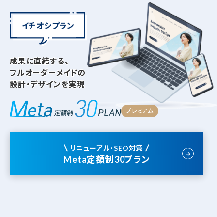
イチオシプラン
成果に直結する、
フルオーダーメイドの
設計・デザインを実現
プレミアム
リニューアル･SEO対策
Meta定額制30プラン