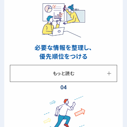
必要な情報を整理し、
優先順位をつける
もっと読む
04