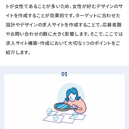
トが女性であることが多いため、女性が好むデザインのサ
イトを作成することが効果的です。ターゲットに合わせた
設計やデザインの求人サイトを作成することで、応募者数
やお問い合わせの数に大きく影響します。そこで、ここでは
求人サイト構築・作成において大切な5つのポイントをご
紹介します。
01