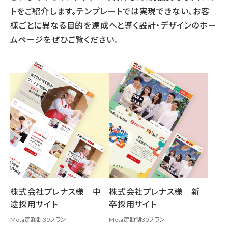
トをご紹介します。
テンプレートでは実現できない、お客
様ごとに異なる目的を達成へと導く設計・デザインのホー
ムページをぜひご覧ください。
株式会社プレナス様 中
株式会社プレナス様 新
途採用サイト
卒採用サイト
Meta定額制30プラン
Meta定額制30プラン