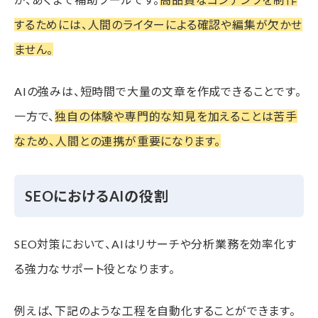
するためには、人間のライターによる確認や編集が欠かせ
ません。
AIの強みは、短時間で大量の文章を作成できることです。
一方で、
独自の体験や専門的な知見を加えることは苦手
なため、人間との連携が重要になります。
SEOにおけるAIの役割
SEO対策において、AIはリサーチや分析業務を効率化す
る強力なサポート役となります。
例えば、下記のような工程を自動化することができます。