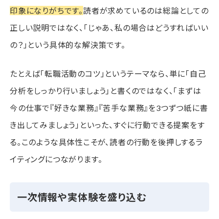
印象になりがちです。
読者が求めているのは総論としての
正しい説明ではなく、「じゃあ、私の場合はどうすればいい
の？」という具体的な解決策です。
たとえば「転職活動のコツ」というテーマなら、単に「自己
分析をしっかり行いましょう」と書くのではなく、「まずは
今の仕事で『好きな業務』『苦手な業務』を3つずつ紙に書
き出してみましょう」といった、すぐに行動できる提案をす
る。このような具体性こそが、読者の行動を後押しするラ
イティングにつながります。
一次情報や実体験を盛り込む