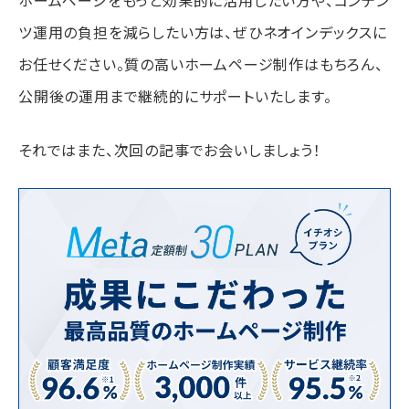
ホームページをもっと効果的に活用したい方や、コンテン
ツ運用の負担を減らしたい方は、ぜひネオインデックスに
お任せください。質の高いホームページ制作はもちろん、
公開後の運用まで継続的にサポートいたします。
それではまた、次回の記事でお会いしましょう！