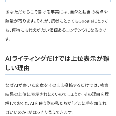
あなただからこそ書ける事実には、自然と独自の視点や
熱量が宿ります。それが、読者にとってもGoogleにとって
も、何物にも代えがたい価値あるコンテンツになるので
す。
AIライティングだけでは上位表示が難
しい理由
なぜAIが書いた文章をそのまま投稿するだけでは、検索
結果の上位に表示されにくいのでしょうか。その理由を理
解しておくと、AIを使う側の私たちが「どこに手を加えれ
ばいいのか」がはっきり見えてきます。