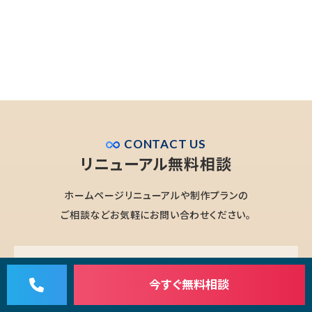
CONTACT US
リニューアル無料相談
ホームページリニューアルや制作プランの
ご相談などお気軽にお問い合わせください。
0120-370-731
今すぐ
無料相談
［受付時間］9時～18時（土日祝を除く）