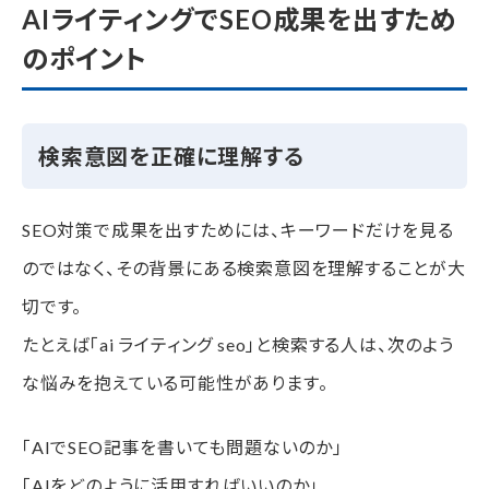
AIライティングでSEO成果を出すため
のポイント
検索意図を正確に理解する
SEO対策で成果を出すためには、キーワードだけを見る
のではなく、その背景にある検索意図を理解することが大
切です。
たとえば「ai ライティング seo」と検索する人は、次のよう
な悩みを抱えている可能性があります。
「AIでSEO記事を書いても問題ないのか」
「AIをどのように活用すればいいのか」