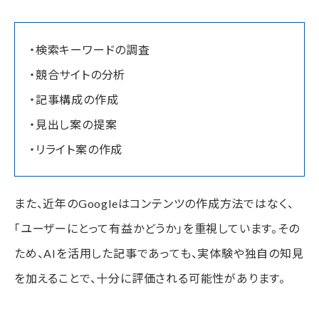
・検索キーワードの調査
・競合サイトの分析
・記事構成の作成
・見出し案の提案
・リライト案の作成
また、近年のGoogleはコンテンツの作成方法ではなく、
「ユーザーにとって有益かどうか」を重視しています。その
ため、AIを活用した記事であっても、実体験や独自の知見
を加えることで、十分に評価される可能性があります。