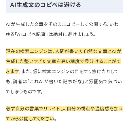
AI生成文のコピペは避ける
AIが生成した文章をそのままコピーして公開する、いわ
ゆる「AIコピペ記事」は絶対に避けましょう。
現在の検索エンジンは、人間が書いた自然な文章とAIが
生成した整いすぎた文章を高い精度で見分けることがで
きます
。また、仮に検索エンジンの目をすり抜けたとして
も、読者は「これAIが書いた記事だな」と雰囲気で気づい
てしまうものです。
必ず自分の言葉でリライトし、自分の視点や温度感を加え
てから公開してください
。