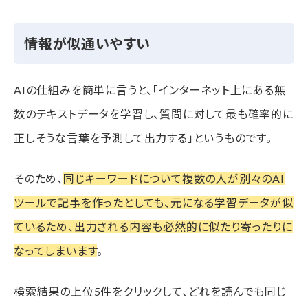
情報が似通いやすい
AIの仕組みを簡単に言うと、「インターネット上にある無
数のテキストデータを学習し、質問に対して最も確率的に
正しそうな言葉を予測して出力する」というものです。
そのため、
同じキーワードについて複数の人が別々のAI
ツールで記事を作ったとしても、元になる学習データが似
ているため、出力される内容も必然的に似たり寄ったりに
なってしまいます
。
検索結果の上位5件をクリックして、どれを読んでも同じ