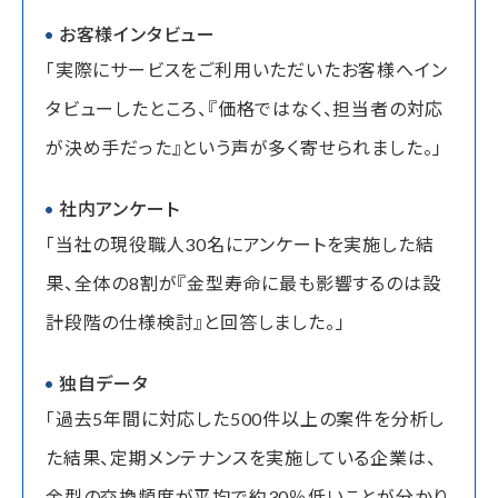
お客様インタビュー
「実際にサービスをご利用いただいたお客様へイン
タビューしたところ、『価格ではなく、担当者の対応
が決め手だった』という声が多く寄せられました。」
社内アンケート
「当社の現役職人30名にアンケートを実施した結
果、全体の8割が『金型寿命に最も影響するのは設
計段階の仕様検討』と回答しました。」
独自データ
「過去5年間に対応した500件以上の案件を分析し
た結果、定期メンテナンスを実施している企業は、
金型の交換頻度が平均で約30％低いことが分かり