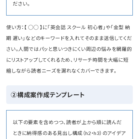
ださい。
使い方：【 ◯◯ 】に「英会話 スクール 初心者」や「金型 納
期 遅い」などのキーワードを入れてそのまま送信してくだ
さい。人間ではパッと思いつきにくい周辺の悩みを網羅的
にリストアップしてくれるため、リサーチ時間を大幅に短
縮しながら読者ニーズを漏れなくカバーできます。
②構成案作成テンプレート
以下の要素を含めつつ、読者が上から順に読んだ
ときに納得感のある見出し構成（h2・h3）のアイデア