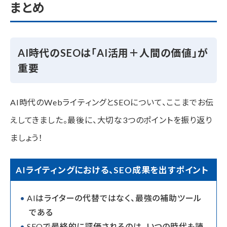
まとめ
AI時代のSEOは「AI活用＋人間の価値」が
重要
AI時代のWebライティングとSEOについて、ここまでお伝
えしてきました。最後に、大切な3つのポイントを振り返り
ましょう！
AIライティングにおける、SEO成果を出すポイント
AIはライターの代替ではなく、最強の補助ツール
である
SEOで最終的に評価されるのは、いつの時代も読