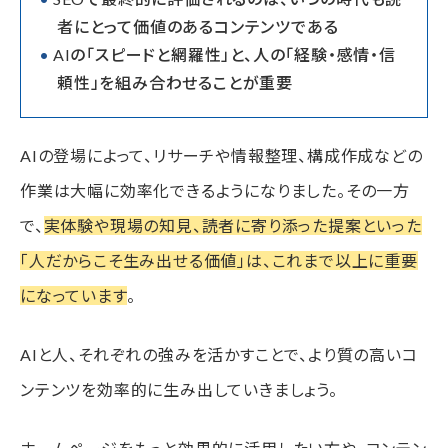
者にとって価値のあるコンテンツである
AIの「スピードと網羅性」と、人の「経験・感情・信
頼性」を組み合わせることが重要
AIの登場によって、リサーチや情報整理、構成作成などの
作業は大幅に効率化できるようになりました。その一方
で、
実体験や現場の知見、読者に寄り添った提案といった
「人だからこそ生み出せる価値」は、これまで以上に重要
になっています
。
AIと人、それぞれの強みを活かすことで、より質の高いコ
ンテンツを効率的に生み出していきましょう。