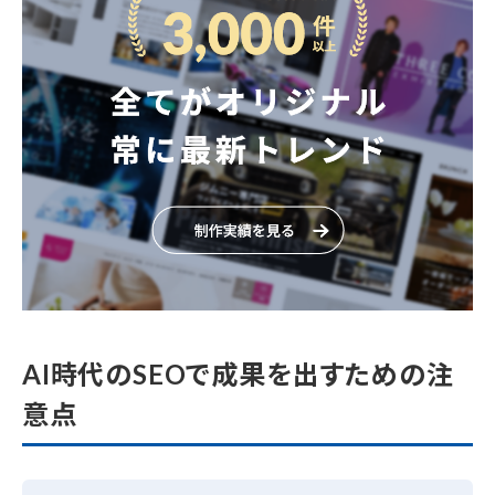
AI時代のSEOで成果を出すための注
意点