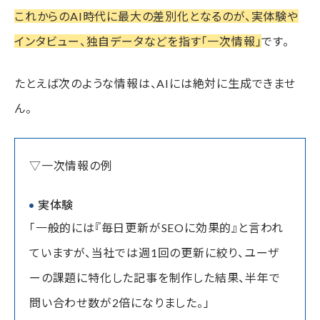
これからのAI時代に最大の差別化となるのが、実体験や
インタビュー、独自データなどを指す「一次情報」
です。
たとえば次のような情報は、AIには絶対に生成できませ
ん。
▽一次情報の例
実体験
「一般的には『毎日更新がSEOに効果的』と言われ
ていますが、当社では週1回の更新に絞り、ユーザ
ーの課題に特化した記事を制作した結果、半年で
問い合わせ数が2倍になりました。」