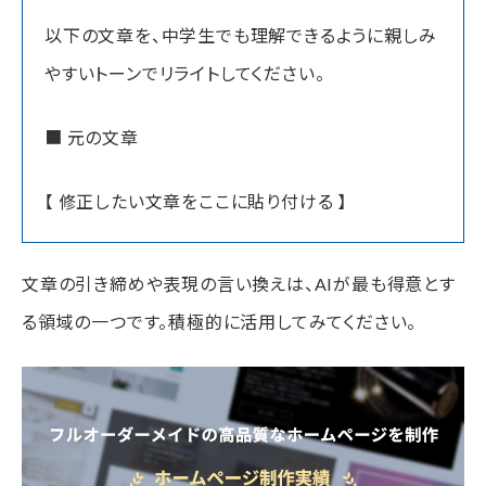
以下の文章を、中学生でも理解できるように親しみ
やすいトーンでリライトしてください。
■ 元の文章
【 修正したい文章をここに貼り付ける 】
文章の引き締めや表現の言い換えは、AIが最も得意とす
る領域の一つです。積極的に活用してみてください。