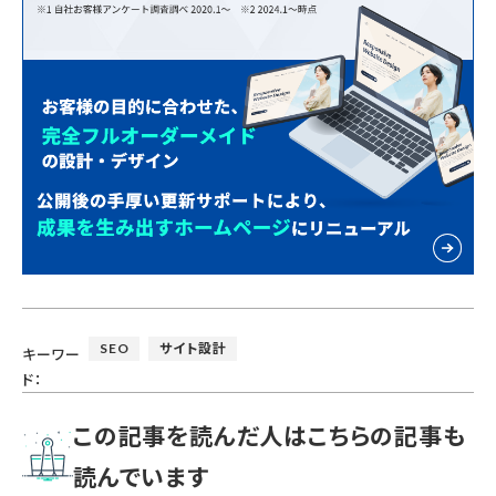
SEO
サイト設計
キーワー
ド：
この記事を読んだ人はこちらの記事も
読んでいます