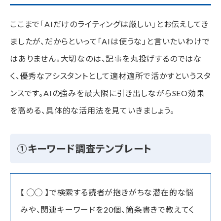
ここまで「AIだけのライティングは厳しい」とお伝えしてき
ましたが、だからといって「AIは使うな」と言いたいわけで
はありません。大切なのは、記事を丸投げするのではな
く、優秀なアシスタントとして適材適所で活かすというスタ
ンスです。AIの強みを最大限に引き出しながらSEO効果
を高める、具体的な活用法を見ていきましょう。
①キーワード調査テンプレート
【 ◯◯ 】で検索する読者が抱きがちな潜在的な悩
みや、関連キーワードを20個、箇条書きで教えてく