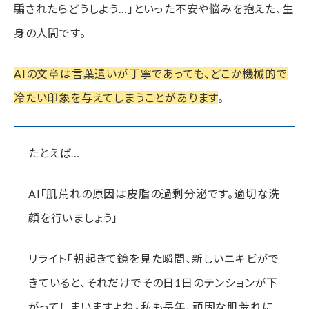
騙されたらどうしよう…」といった不安や悩みを抱えた、生
身の人間です。
AIの文章は言葉遣いが丁寧であっても、どこか機械的で
冷たい印象を与えてしまうことがあります
。
たとえば…
AI「肌荒れの原因は皮脂の過剰分泌です。適切な洗
顔を行いましょう」
リライト「朝起きて鏡を見た瞬間、新しいニキビがで
きていると、それだけでその日1日のテンションが下
がってしまいますよね。私も長年、頑固な肌荒れに