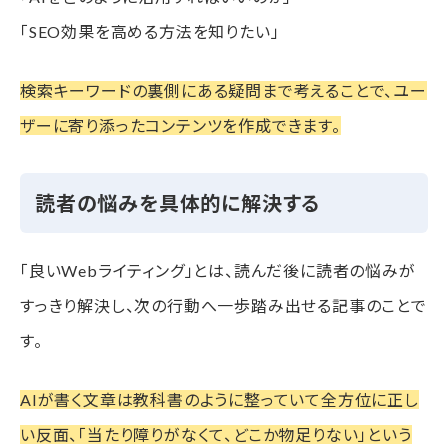
「SEO効果を高める方法を知りたい」
検索キーワードの裏側にある疑問まで考えることで、ユー
ザーに寄り添ったコンテンツを作成できます。
読者の悩みを具体的に解決する
「良いWebライティング」とは、読んだ後に読者の悩みが
すっきり解決し、次の行動へ一歩踏み出せる記事のことで
す。
AIが書く文章は教科書のように整っていて全方位に正し
い反面、「当たり障りがなくて、どこか物足りない」という