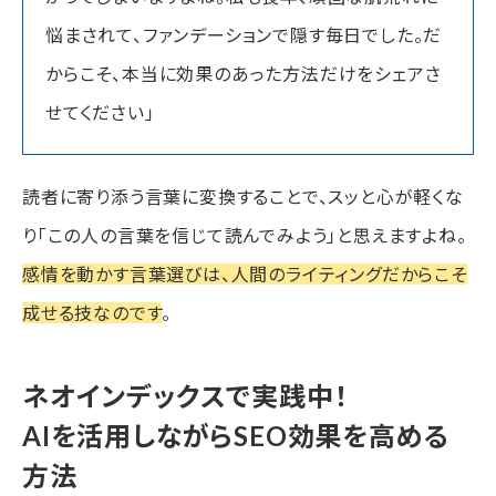
悩まされて、ファンデーションで隠す毎日でした。だ
からこそ、本当に効果のあった方法だけをシェアさ
せてください」
読者に寄り添う言葉に変換することで、スッと心が軽くな
り「この人の言葉を信じて読んでみよう」と思えますよね。
感情を動かす言葉選びは、人間のライティングだからこそ
成せる技なのです
。
ネオインデックスで実践中！
AIを活用しながらSEO効果を高める
方法