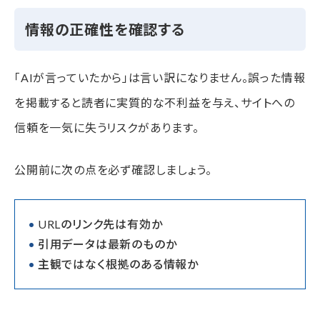
情報の正確性を確認する
「AIが言っていたから」は言い訳になりません。誤った情報
を掲載すると読者に実質的な不利益を与え、サイトへの
信頼を一気に失うリスクがあります。
公開前に次の点を必ず確認しましょう。
URLのリンク先は有効か
引用データは最新のものか
主観ではなく根拠のある情報か