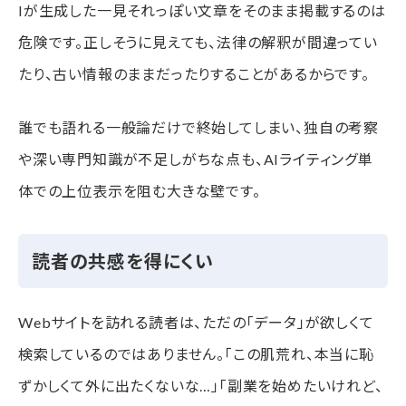
Iが生成した一見それっぽい文章をそのまま掲載するのは
危険です。正しそうに見えても、法律の解釈が間違ってい
たり、古い情報のままだったりすることがあるからです。
誰でも語れる一般論だけで終始してしまい、独自の考察
や深い専門知識が不足しがちな点も、AIライティング単
体での上位表示を阻む大きな壁です。
読者の共感を得にくい
Webサイトを訪れる読者は、ただの「データ」が欲しくて
検索しているのではありません。「この肌荒れ、本当に恥
ずかしくて外に出たくないな…」「副業を始めたいけれど、