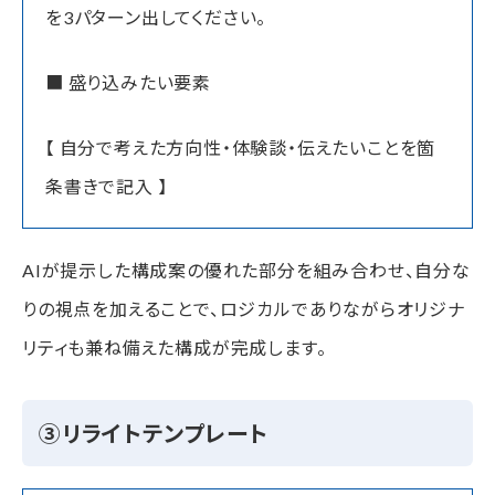
を3パターン出してください。
■ 盛り込みたい要素
【 自分で考えた方向性・体験談・伝えたいことを箇
条書きで記入 】
AIが提示した構成案の優れた部分を組み合わせ、自分な
りの視点を加えることで、ロジカルでありながらオリジナ
リティも兼ね備えた構成が完成します。
③リライトテンプレート