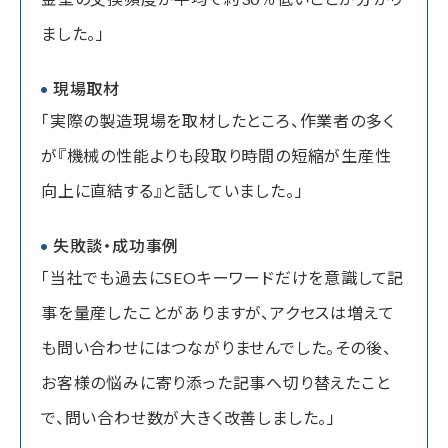
ました。」
現場取材
「実際の製造現場を取材したところ、作業者の多く
が『機械の性能よりも段取り時間の短縮が生産性
向上に直結する』と話していました。」
失敗談・成功事例
「当社でも過去にSEOキーワードだけを意識して記
事を量産したことがありますが、アクセスは増えて
も問い合わせにはつながりませんでした。その後、
お客様の悩みに寄り添った記事へ切り替えたこと
で、問い合わせ数が大きく改善しました。」