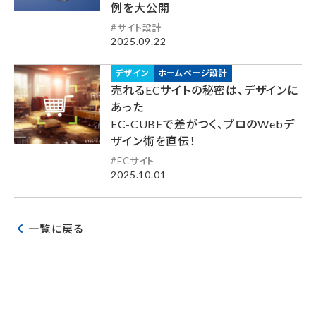
例を大公開
サイト設計
2025.09.22
デザイン
ホームページ設計
売れるECサイトの秘密は、デザインに
あった
EC-CUBEで差がつく、プロのWebデ
ザイン術を直伝！
ECサイト
2025.10.01
一覧に戻る