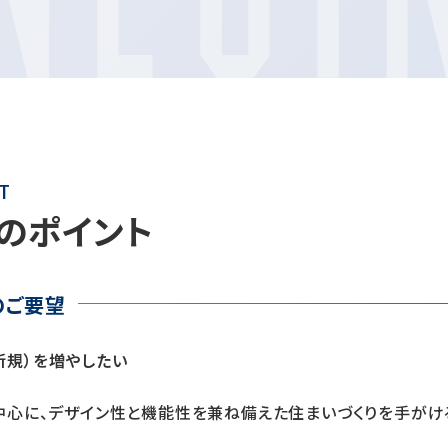
T
のポイント
のご要望
新規）を増やしたい
心に、デザイン性と機能性を兼ね備えた住まいづくりを手がける