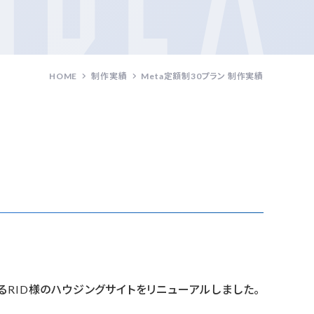
HOME
制作実績
Meta定額制30プラン 制作実績
RID様のハウジングサイトをリニューアルしました。