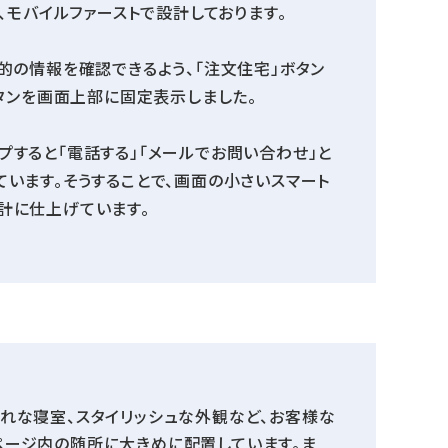
、モバイルファーストで設計しております。
的の情報を確認できるよう、「注文住宅」ボタン
ボタンを画面上部に固定表示しました。
プすると「電話する」「メールでお問い合わせ」と
ています。そうすることで、画面の小さいスマート
計に仕上げています。
れな寝室、スタイリッシュな外観など、お客様な
ページ内の随所に大きめに配置しています。ま