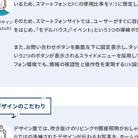
いるため、スマートフォンとPCの使用比率を9：1に想定し
そのため、スマートフォンサイトでは、ユーザーがすぐに目
デザイン
uzuki
をはじめ、「モデルハウス」「イベント」という3つの導線
また、お問い合わせボタンを画面左下に固定表示し、タッ
いう2つのボタンが表示されるスライドメニューを採用し
フォン環境でも、情報の視認性と操作性を実現するUX設
デザイン面では、吹き抜けのリビングや間接照明がおしゃ
らではの洗練されたデザインが伝わるお写真を、ホーム