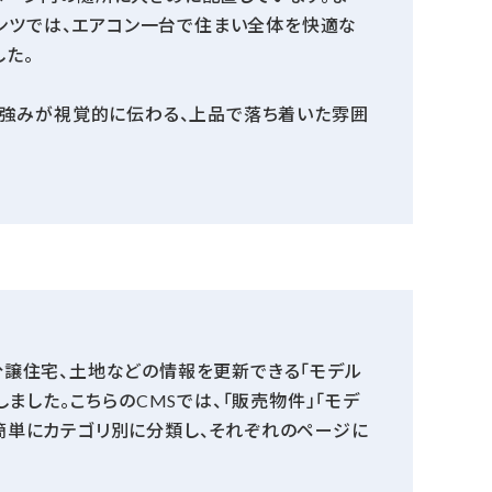
テンツでは、エアコン一台で住まい全体を快適な
た。
う強みが視覚的に伝わる、上品で落ち着いた雰囲
分譲住宅、土地などの情報を更新できる「モデル
ました。こちらのCMSでは、「販売物件」「モデ
簡単にカテゴリ別に分類し、それぞれのページに