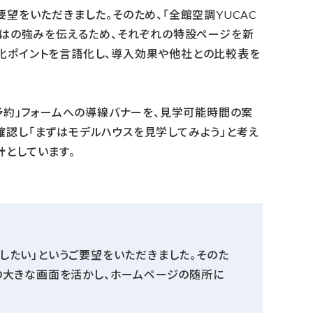
望をいただきました。そのため、「全館空調YUCAC
ではの強みを伝えるため、それぞれの特設ページを新
化ポイントを言語化し、導入効果や他社との比較表を
学予約」フォームへの導線バナーを、見学可能時間の案
確認し「まずはモデルハウスを見学してみよう」と考え
としています。
したい」というご要望をいただきました。そのた
の大きな画面を活かし、ホームページの随所に