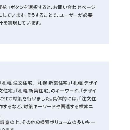
学予約」ボタンを選択すると、お問い合わせページ
しています。そうすることで、ユーザーが必要
計を実現しています。
幌 注文住宅」「札幌 新築住宅」「札幌 デザイ
文住宅」「札幌 新築住宅」のキーワード、「デザイ
にSEO対策を行いました。具体的には、「注文住
作するなど、対策キーワードや関連する検索ニ
。
を調査の上、その他の検索ボリュームの多いキー
ります。