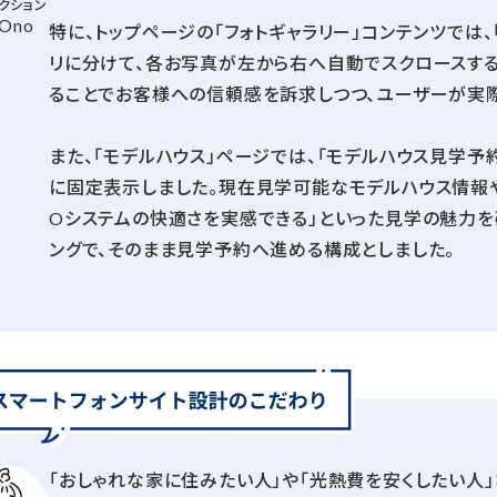
クション
Ono
特に、トップページの「フォトギャラリー」コンテンツでは、
リに分けて、各お写真が左から右へ自動でスクロースす
ることでお客様への信頼感を訴求しつつ、ユーザーが実際
また、「モデルハウス」ページでは、「モデルハウス見学予
に固定表示しました。現在見学可能なモデルハウス情報や
Oシステムの快適さを実感できる」といった⾒学の魅⼒を
ングで、そのまま見学予約へ進める構成としました。
「おしゃれな家に住みたい人」や「光熱費を安くしたい人