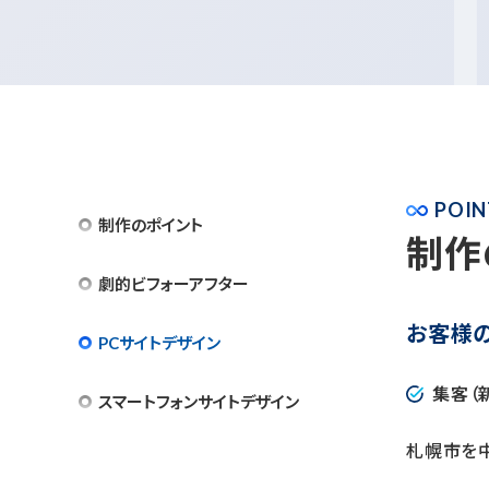
POIN
制作のポイント
制作
劇的ビフォーアフター
お客様
PCサイトデザイン
集客（
スマートフォンサイトデザイン
札幌市を中