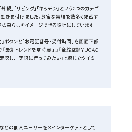
「外観」「リビング」「キッチン」という3つのカテゴ
る動きを付けました。豊富な実績を数多く掲載す
の暮らしをイメージできる設計にしています。
約」ボタンと「お電話番号・受付時間」を画面下部
「最新トレンドを常時展示」「全館空調YUCAC
確認し、「実際に行ってみたい」と感じたタイミ
」などの個人ユーザーをメインターゲットとして