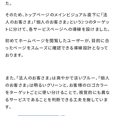
た。
そのため、トップページのメインビジュアル直下に「法
人のお客さま」「個人のお客さま」という2つのターゲッ
トに分けて、各サービスページへの導線を設けました。
初めてホームページを閲覧したユーザーが、目的に合
ったページをスムーズに確認できる導線設計となって
おります。
また、「法人のお客さま」は爽やかで淡いブルー、「個人
のお客さま」は明るいグリーンと、お客様のロゴカラー
をターゲットごとに使い分けることで、視覚的にも異な
るサービスであることを判断できる工夫を施していま
す。