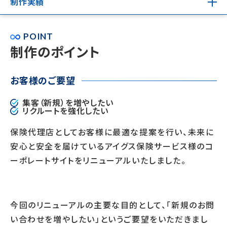
制作実績
POINT
制作のポイント
お客様のご要望
集客（新規）を増やしたい
リクルートを強化したい
保険代理店としてお客様に最適な提案を行い、未来に
安心と安全を届けているアイグス保険サービス様のコ
ーポレートサイトをリニューアルいたしました。
今回のリニューアルの主要な目的として、「新規のお問
い合わせを増やしたい」というご要望をいただきまし