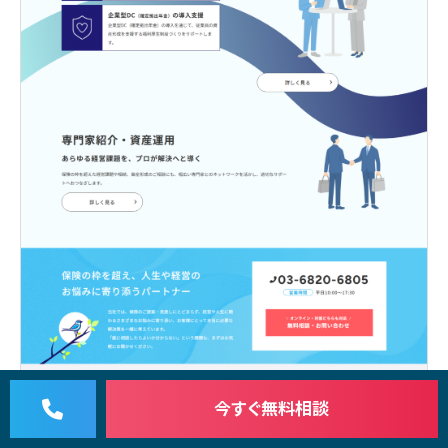
今すぐ
無料相談