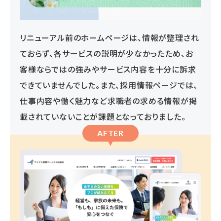
リニューアル前のホームページは、情報が整理され
ておらず、各サービスの説明が少なかったため、お
客様ならではの強みやサービス内容を十分に訴求
できていませんでした。また、採用情報ページでは、
仕事内容や働く魅力など求職者の求める情報が掲
載されていないことが課題となっておりました。
AFTER