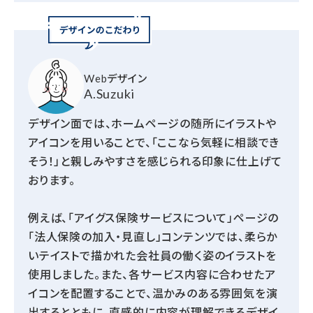
Webデザイン
A.Suzuki
デザイン面では、ホームページの随所にイラストや
アイコンを用いることで、「ここなら気軽に相談でき
そう！」と親しみやすさを感じられる印象に仕上げて
おります。
例えば、「アイグス保険サービスについて」ページの
「法人保険の加入・見直し」コンテンツでは、柔らか
いテイストで描かれた会社員の働く姿のイラストを
使用しました。また、各サービス内容に合わせたア
イコンを配置することで、温かみのある雰囲気を演
出するとともに、直感的に内容が理解できるデザイ