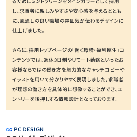
るためにミントグリーンをメインカラーとして採用
し、求職者に親しみやすさや安心感を与えるととも
に、風通しの良い職場の雰囲気が伝わるデザインに
仕上げました。
さらに、採用トップページの「働く環境・福利厚生」コ
ンテンツでは、週休3日制やリモート勤務といったお
客様ならではの働き方を魅力的なキャッチコピーや
イラストを用いて分かりやすく表現しました。求職者
が理想の働き方を具体的に想像することができ、エ
ントリーを後押しする情報設計となっております。
PC DESIGN