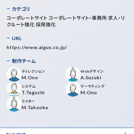
カテゴリ
コーポレートサイト コーポレートサイト・事務所 求人・リ
クルート強化 採用強化
URL
https://www.aigus.co.jp/
制作チーム
ディレクション
Webデザイン
M.Ono
A.Suzuki
システム
マーケティング
T.Taguchi
M.Ono
ライター
M.Takaoka