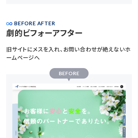
BEFORE AFTER
劇的ビフォーアフター
旧サイトにメスを入れ、お問い合わせが絶えないホ
ームページへ
BEFORE