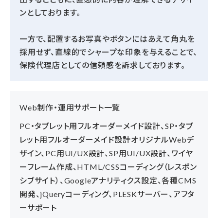
ンとしております。
一方で、配置するお写真やボタンにはあえて角丸を
採用せず、直線的でシャープな印象を与えることで、
保険代理店としての信頼感を訴求しております。
Web制作・運用サポート一覧
PC・タブレット用フルオーダーメイド設計、SP・タブ
レット用フルオーダーメイド設計オリジナルWebデ
ザイン、PC用UI/UX設計、SP用UI/UX設計、ワイヤ
ーフレーム作成、HTML/CSSコーディング（レスポン
シブサイト）、Googleアナリティクス設定、各種CMS
開発、jQueryコーディング、PLESKサーバー、アフタ
ーサポート