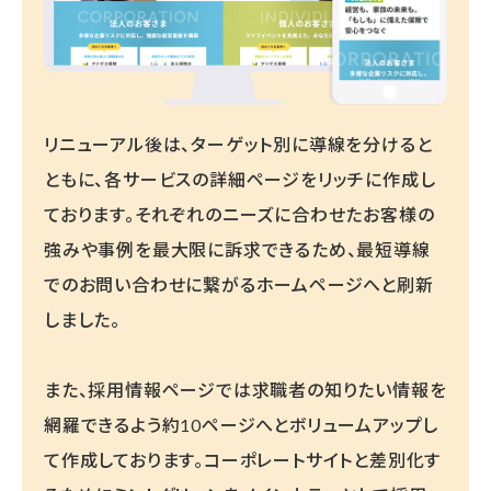
リニューアル後は、ターゲット別に導線を分けると
ともに、各サービスの詳細ページをリッチに作成し
ております。それぞれのニーズに合わせたお客様の
強みや事例を最大限に訴求できるため、最短導線
でのお問い合わせに繋がるホームページへと刷新
しました。
また、採用情報ページでは求職者の知りたい情報を
網羅できるよう約10ページへとボリュームアップし
て作成しております。コーポレートサイトと差別化す