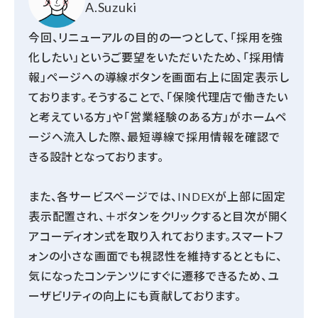
A.Suzuki
今回、リニューアルの目的の一つとして、「採用を強
化したい」というご要望をいただいたため、「採用情
報」ページへの導線ボタンを画面右上に固定表示し
ております。そうすることで、「保険代理店で働きたい
と考えている方」や「営業経験のある方」がホームペ
ージへ流入した際、最短導線で採用情報を確認で
きる設計となっております。
また、各サービスページでは、INDEXが上部に固定
表示配置され、＋ボタンをクリックすると目次が開く
アコーディオン式を取り入れております。スマートフ
ォンの小さな画面でも視認性を維持するとともに、
気になったコンテンツにすぐに遷移できるため、ユ
ーザビリティの向上にも貢献しております。