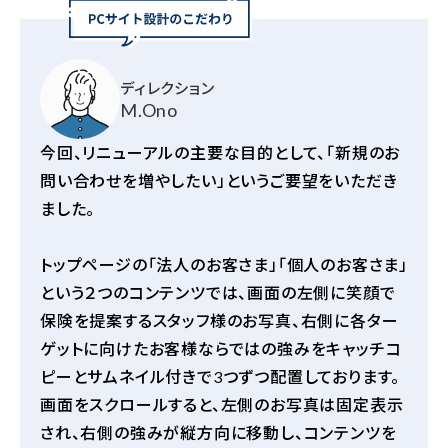
ディレクション
M.Ono
今回、リニューアルの主要な目的として、「新規のお
問い合わせを増やしたい」というご要望をいただき
ました。
トップページの「法人のお客さま」「個人のお客さま」
という２つのコンテンツでは、画面の左側に笑顔で
保険を提案するスタッフ様のお写真、右側に各ター
ゲットに向けたお客様ならではの強みをキャッチコ
ピーとサムネイル付きで3つずつ配置しております。
画面をスクロールすると、左側のお写真は固定表示
され、右側の強みが縦方向に移動し、コンテンツを