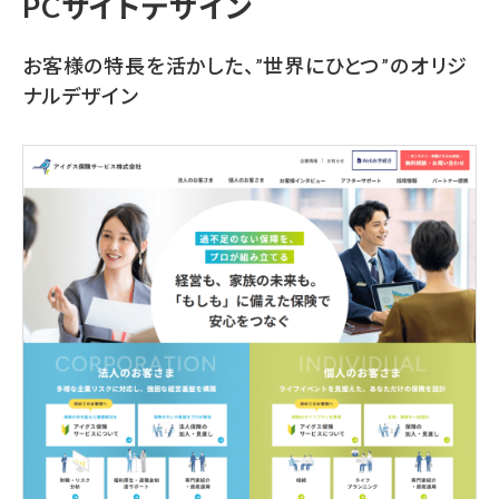
PCサイトデザイン
お客様の特長を活かした、”世界にひとつ”のオリジ
ナルデザイン