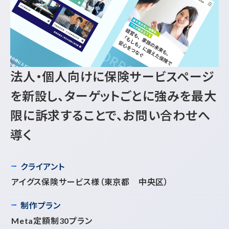
法人・個人向けに保険サービスページ
を新設し、ターゲットごとに強みを最大
限に訴求することで、お問い合わせへ
導く
クライアント
アイグス保険サービス様
（東京都 中央区）
制作プラン
Meta定額制30プラン