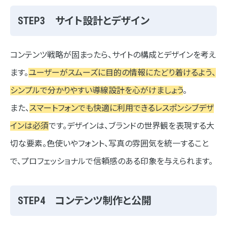
STEP3 サイト設計とデザイン
コンテンツ戦略が固まったら、サイトの構成とデザインを考え
ます。
ユーザーがスムーズに目的の情報にたどり着けるよう、
シンプルで分かりやすい導線設計を心がけましょう
。
また、
スマートフォンでも快適に利用できるレスポンシブデザ
インは必須
です。デザインは、ブランドの世界観を表現する大
切な要素。色使いやフォント、写真の雰囲気を統一すること
で、プロフェッショナルで信頼感のある印象を与えられます。
STEP4 コンテンツ制作と公開