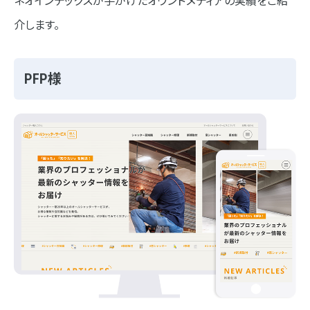
ネオインデックスが手がけたオウンドメディアの実績をご紹
介します。
PFP様