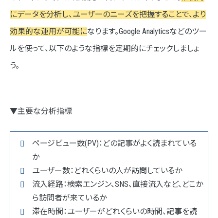
にデータを分析し、ユーザーのニーズを把握することで、より
効果的な運用が可能に
なります。Google Analyticsなどのツー
ルを使って、以下のような指標を定期的にチェックしましょ
う。
▼主要な分析指標
ページビュー数(PV)：どの記事がよく読まれている
か
ユーザー数：どれくらいの人が訪問しているか
流入経路：検索エンジン、SNS、直接流入など、どこか
ら訪問者が来ているか
滞在時間：ユーザーがどれくらいの時間、記事を読