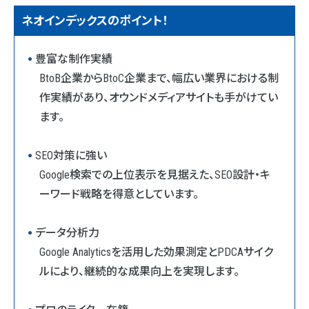
ネオインデックスのポイント！
豊富な制作実績
BtoB企業からBtoC企業まで、幅広い業界における制
作実績があり、オウンドメディアサイトも手がけてい
ます。
SEO対策に強い
Google検索での上位表示を見据えた、SEO設計・キ
ーワード戦略を得意としています。
データ分析力
Google Analyticsを活用した効果測定とPDCAサイク
ルにより、継続的な成果向上を実現します。