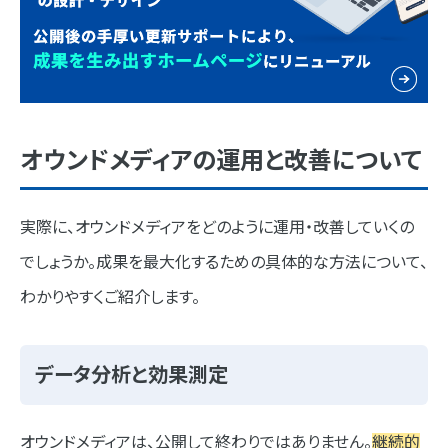
オウンドメディアの運用と改善について
実際に、オウンドメディアをどのように運用・改善していくの
でしょうか。成果を最大化するための具体的な方法について、
わかりやすくご紹介します。
データ分析と効果測定
オウンドメディアは、公開して終わりではありません。
継続的