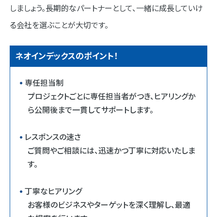
しましょう。長期的なパートナーとして、一緒に成長していけ
る会社を選ぶことが大切です。
ネオインデックスのポイント！
専任担当制
プロジェクトごとに専任担当者がつき、ヒアリングか
ら公開後まで一貫してサポートします。
レスポンスの速さ
ご質問やご相談には、迅速かつ丁寧に対応いたしま
す。
丁寧なヒアリング
お客様のビジネスやターゲットを深く理解し、最適