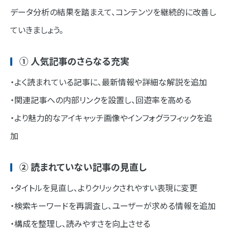
データ分析の結果を踏まえて、コンテンツを継続的に改善し
ていきましょう。
① 人気記事のさらなる充実
・よく読まれている記事に、最新情報や詳細な解説を追加
・関連記事への内部リンクを設置し、回遊率を高める
・より魅力的なアイキャッチ画像やインフォグラフィックを追
加
② 読まれていない記事の見直し
・タイトルを見直し、よりクリックされやすい表現に変更
・検索キーワードを再調査し、ユーザーが求める情報を追加
・構成を整理し、読みやすさを向上させる