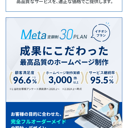
高品質なサービスを、適正な価格でご提供します。