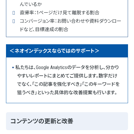
んでいるか
直帰率：1ページだけ見て離脱する割合
コンバージョン率：お問い合わせや資料ダウンロー
ドなど、目標達成の割合
＜ネオインデックスならではのサポート＞
私たちは、Google Analyticsのデータを分析し、分かり
やすいレポートにまとめてご提供します。数字だけ
でなく、「この記事を強化すべき」「このキーワードを
狙うべき」といった具体的な改善提案も行います。
コンテンツの更新と改善