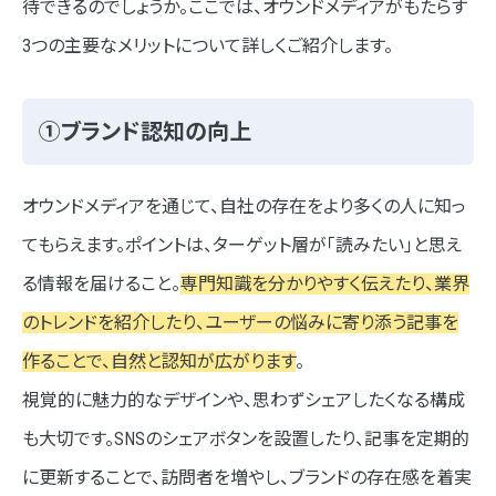
待できるのでしょうか。ここでは、オウンドメディアがもたらす
3つの主要なメリットについて詳しくご紹介します。
①ブランド認知の向上
オウンドメディアを通じて、自社の存在をより多くの人に知っ
てもらえます。ポイントは、ターゲット層が「読みたい」と思え
る情報を届けること。
専門知識を分かりやすく伝えたり、業界
のトレンドを紹介したり、ユーザーの悩みに寄り添う記事を
作ることで、自然と認知が広がります
。
視覚的に魅力的なデザインや、思わずシェアしたくなる構成
も大切です。SNSのシェアボタンを設置したり、記事を定期的
に更新することで、訪問者を増やし、ブランドの存在感を着実