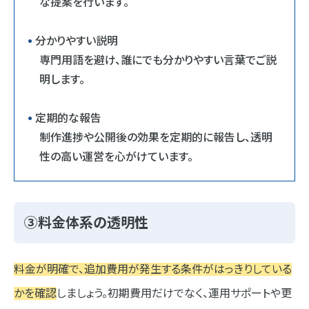
な提案を行います。
分かりやすい説明
専門用語を避け、誰にでも分かりやすい言葉でご説
明します。
定期的な報告
制作進捗や公開後の効果を定期的に報告し、透明
性の高い運営を心がけています。
③料金体系の透明性
料金が明確で、追加費用が発生する条件がはっきりしている
かを確認
しましょう。初期費用だけでなく、運用サポートや更