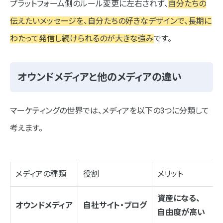
プラットフォーム側のルール変更に左右されず、
自分たちの
まとめ
伝えたいメッセージを、自分たちの好きなデザインで、長期に
わたって発信し続けられるのが大きな強み
です。
オウンドメディアと他のメディアの違い
マーケティングの世界では、メディアを以下の3つに分類して
考えます。
メディアの種類
役割
メリット
資産になる、
オウンドメディア
自社サイト・ブログ
自由度が高い