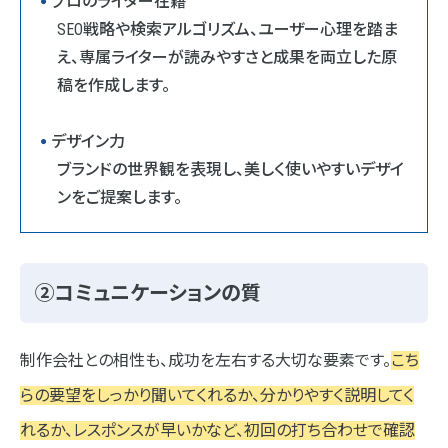
プロのライター在籍
SEO戦略や検索アルゴリズム、ユーザー心理を踏ま
え、専属ライターが読みやすさと成果を両立した原
稿を作成します。
デザイン力
ブランドの世界観を表現し、美しく使いやすいデザイ
ンをご提案します。
②コミュニケーションの質
制作会社との相性も、成功を左右する大切な要素です。
こち
らの要望をしっかり聞いてくれるか、分かりやすく説明してく
れるか、レスポンスが早いかなど、初回の打ち合わせで確認