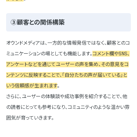
③顧客との関係構築
オウンドメディアは、一方的な情報発信ではなく、顧客とのコ
ミュニケーションの場としても機能します。
コメント欄やSNS、
アンケートなどを通じてユーザーの声を集め、その意見をコ
ンテンツに反映することで、「自分たちの声が届いている」と
いう信頼感が生まれます
。
さらに、ユーザーの体験談や成功事例を紹介することで、他
の読者にとっても参考になり、コミュニティのような温かい雰
囲気が育っていきます。