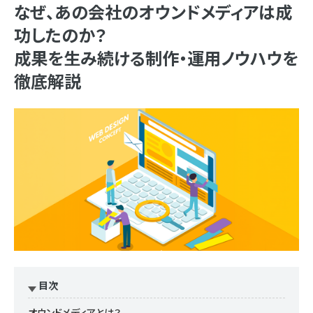
なぜ、あの会社のオウンドメディアは成
功したのか？
成果を生み続ける制作・運用ノウハウを
徹底解説
目次