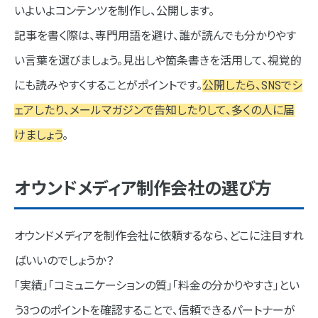
いよいよコンテンツを制作し、公開します。
記事を書く際は、専門用語を避け、誰が読んでも分かりやす
い言葉を選びましょう。見出しや箇条書きを活用して、視覚的
にも読みやすくすることがポイントです。
公開したら、SNSでシ
ェアしたり、メールマガジンで告知したりして、多くの人に届
けましょう
。
オウンドメディア制作会社の選び方
オウンドメディアを制作会社に依頼するなら、どこに注目すれ
ばいいのでしょうか？
「実績」「コミュニケーションの質」「料金の分かりやすさ」とい
う3つのポイントを確認することで、信頼できるパートナーが