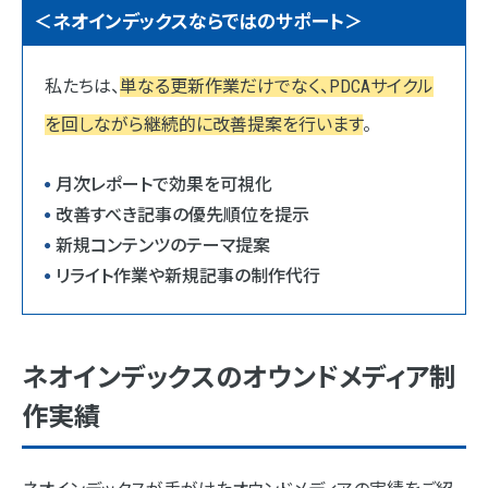
＜ネオインデックスならではのサポート＞
私たちは、
単なる更新作業だけでなく、PDCAサイクル
を回しながら継続的に改善提案を行います
。
月次レポートで効果を可視化
改善すべき記事の優先順位を提示
新規コンテンツのテーマ提案
リライト作業や新規記事の制作代行
ネオインデックスのオウンドメディア制
作実績