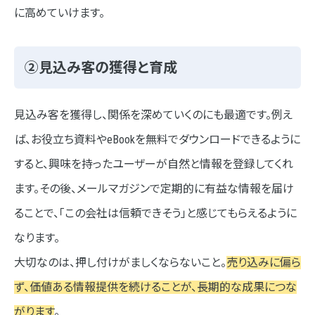
に高めていけます。
②見込み客の獲得と育成
見込み客を獲得し、関係を深めていくのにも最適です。例え
ば、お役立ち資料やeBookを無料でダウンロードできるように
すると、興味を持ったユーザーが自然と情報を登録してくれ
ます。その後、メールマガジンで定期的に有益な情報を届け
ることで、「この会社は信頼できそう」と感じてもらえるように
なります。
大切なのは、押し付けがましくならないこと。
売り込みに偏ら
ず、価値ある情報提供を続けることが、長期的な成果につな
がります
。