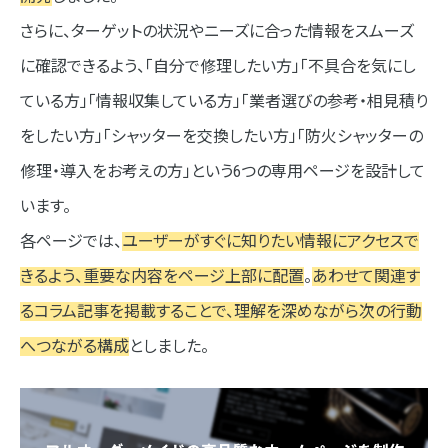
さらに、ターゲットの状況やニーズに合った情報をスムーズ
に確認できるよう、「自分で修理したい方」「不具合を気にし
ている方」「情報収集している方」「業者選びの参考・相見積り
をしたい方」「シャッターを交換したい方」「防火シャッターの
修理・導入をお考えの方」という6つの専用ページを設計して
います。
各ページでは、
ユーザーがすぐに知りたい情報にアクセスで
きるよう、重要な内容をページ上部に配置
。
あわせて関連す
るコラム記事を掲載することで、理解を深めながら次の行動
へつながる構成
としました。