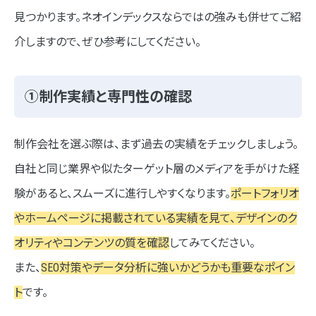
見つかります。ネオインデックスならではの強みも併せてご紹
介しますので、ぜひ参考にしてください。
①制作実績と専門性の確認
制作会社を選ぶ際は、まず過去の実績をチェックしましょう。
自社と同じ業界や似たターゲット層のメディアを手がけた経
験があると、スムーズに進行しやすくなります。
ポートフォリオ
やホームページに掲載されている実績を見て、デザインのク
オリティやコンテンツの質を確認
してみてください。
また、
SEO対策やデータ分析に強いかどうかも重要なポイン
ト
です。