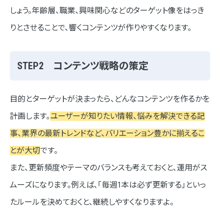
しょう。年齢層、職業、興味関心などのターゲット像をはっき
りとさせることで、響くコンテンツが作りやすくなります。
STEP2 コンテンツ戦略の策定
目的とターゲットが決まったら、どんなコンテンツを作るかを
計画します。
ユーザーが知りたい情報、悩みを解決できる記
事、業界の最新トレンドなど、バリエーション豊かに揃えるこ
とが大切
です。
また、更新頻度やテーマのバランスも考えておくと、運用がス
ムーズになります。例えば、「毎週1本は必ず更新する」といっ
たルールを決めておくと、継続しやすくなりますよ。