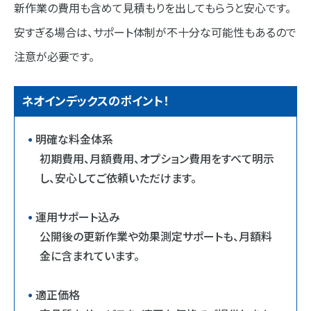
新作業の費用も含めて見積もりを出してもらうと安心です。
安すぎる場合は、サポート体制が不十分な可能性もあるので
注意が必要です。
ネオインデックスのポイント！
明確な料金体系
初期費用、月額費用、オプション費用をすべて明示
し、安心してご依頼いただけます。
運用サポート込み
公開後の更新作業や効果測定サポートも、月額料
金に含まれています。
適正価格