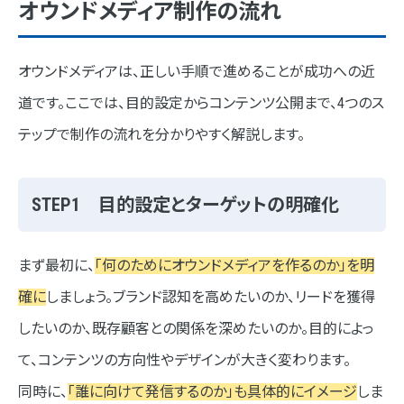
オウンドメディア制作の流れ
オウンドメディアは、正しい手順で進めることが成功への近
道です。ここでは、目的設定からコンテンツ公開まで、4つのス
テップで制作の流れを分かりやすく解説します。
STEP1 目的設定とターゲットの明確化
まず最初に、
「何のためにオウンドメディアを作るのか」を明
確に
しましょう。ブランド認知を高めたいのか、リードを獲得
したいのか、既存顧客との関係を深めたいのか。目的によっ
て、コンテンツの方向性やデザインが大きく変わります。
同時に、
「誰に向けて発信するのか」も具体的にイメージ
しま