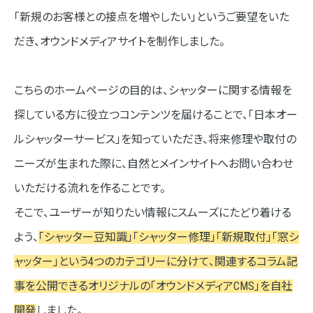
「新規のお客様との接点を増やしたい」というご要望をいた
だき、オウンドメディアサイトを制作しました。
こちらのホームページの目的は、シャッターに関する情報を
探している方に役立つコンテンツを届けることで、「日本オー
ルシャッターサービス」を知っていただき、将来修理や取付の
ニーズが生まれた際に、自然とメインサイトへお問い合わせ
いただける流れを作ることです。
そこで、ユーザーが知りたい情報にスムーズにたどり着ける
よう、
「シャッター豆知識」「シャッター修理」「新規取付」「窓シ
ャッター」という4つのカテゴリーに分けて、関連するコラム記
事を公開できるオリジナルの「オウンドメディアCMS」を自社
開発
しました。