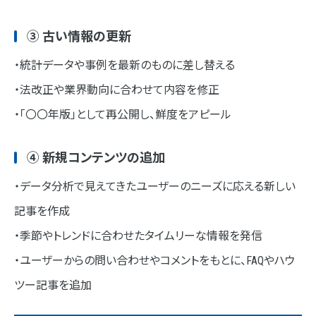
③ 古い情報の更新
・統計データや事例を最新のものに差し替える
・法改正や業界動向に合わせて内容を修正
・「〇〇年版」として再公開し、鮮度をアピール
④ 新規コンテンツの追加
・データ分析で見えてきたユーザーのニーズに応える新しい
記事を作成
・季節やトレンドに合わせたタイムリーな情報を発信
・ユーザーからの問い合わせやコメントをもとに、FAQやハウ
ツー記事を追加