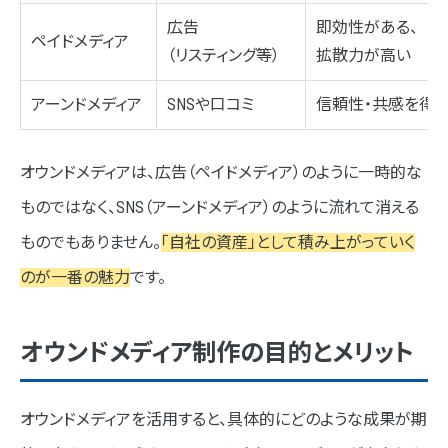
広告
即効性がある、
ペイドメディア
（リスティング等）
拡散力が高い
アーンドメディア
SNSや口コミ
信頼性・共感を得
オウンドメディアは、広告（ペイドメディア）のように一時的な
ものではなく、SNS（アーンドメディア）のように流れて消える
ものでもありません。
「自社の資産」として積み上がっていく
のが一番の魅力
です。
オウンドメディア制作の目的とメリット
オウンドメディアを活用すると、具体的にどのような成果が期