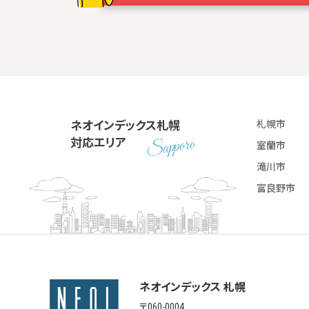
ネオインデックス札幌
札幌市
対応エリア
室蘭市
滝川市
富良野市
ネオインデックス 札幌
〒060-0004