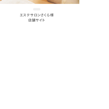
エステサロンさくら様
店舗サイト