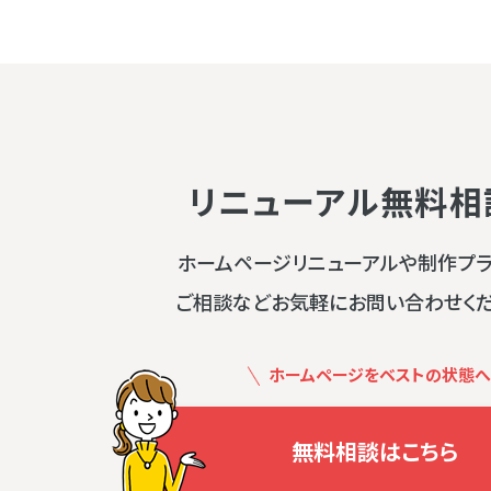
リニューアル無料相
ホームページリニューアルや制作プ
ご相談などお気軽にお問い合わせく
ホームページをベストの状態へ
無料相談はこちら