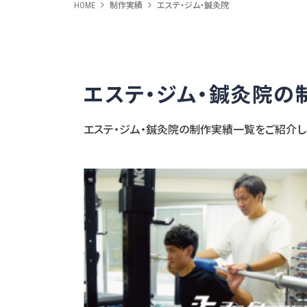
HOME
制作実績
エステ・ジム・鍼灸院
エステ・ジム・鍼灸院の
エステ・ジム・鍼灸院の制作実績一覧をご紹介し