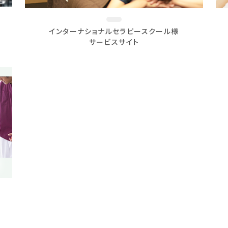
インターナショナルセラピースクール様
サービスサイト