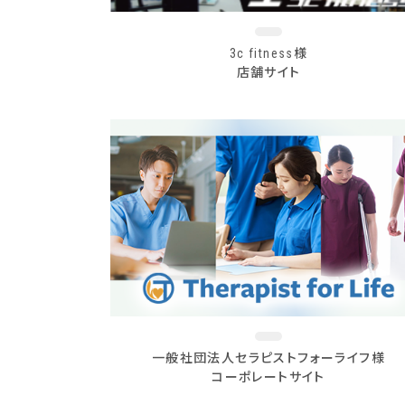
3c fitness様
店舗サイト
一般社団法人セラピストフォーライフ様
コーポレートサイト