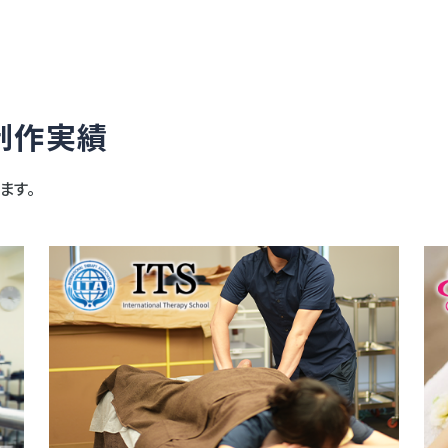
制作実績
ます。