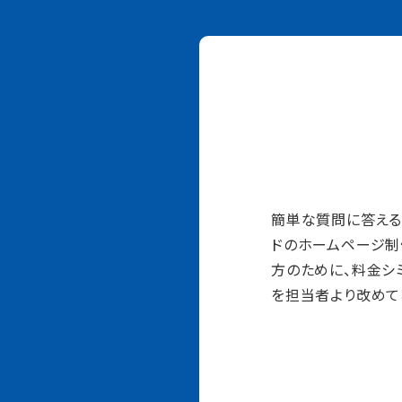
簡単な質問に答える
ドのホームページ制
方のために、料金シ
を担当者より改めて