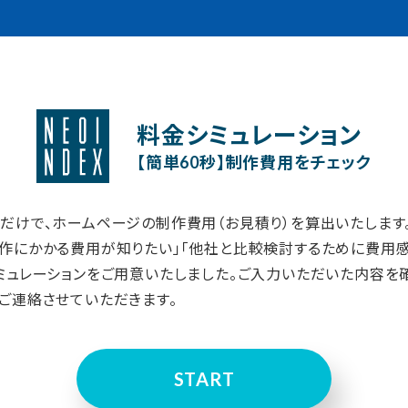
料金シミュレーション
【簡単60秒】制作費用をチェック
だけで、ホームページの制作費用（お見積り）を算出いたします
作にかかる費用が知りたい」「他社と比較検討するために費用感
ミュレーションをご用意いたしました。ご入力いただいた内容を
ご連絡させていただきます。
START