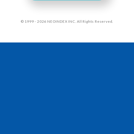
© 1999 - 2026 NEOINDEX INC. All Rights Reserved.