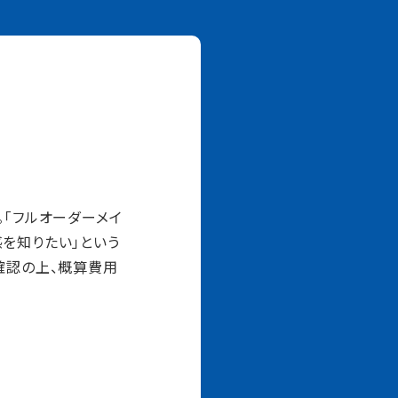
。「フルオーダーメイ
を知りたい」という
確認の上、概算費用