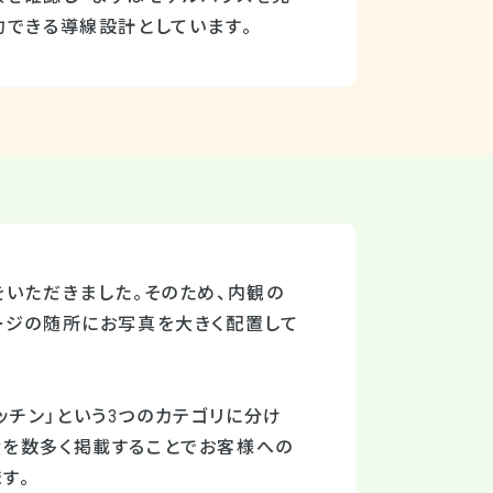
約できる導線設計としています。
をいただきました。そのため、内観の
ージの随所にお写真を大きく配置して
キッチン」という3つのカテゴリに分け
績を数多く掲載することでお客様への
す。