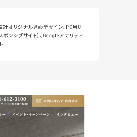
計オリジナルWebデザイン、PC用U
スポンシブサイト）、Googleアナリティ
ト