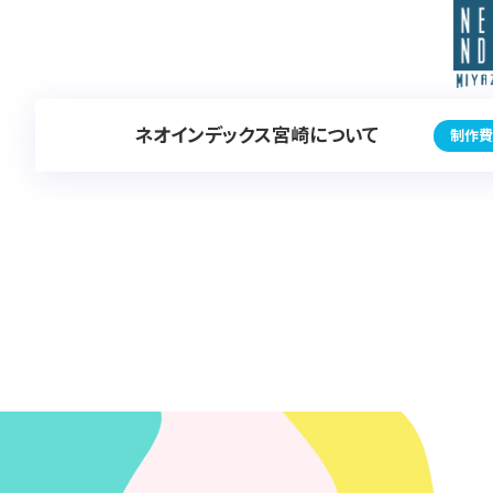
ネオインデックス宮崎について
制作費