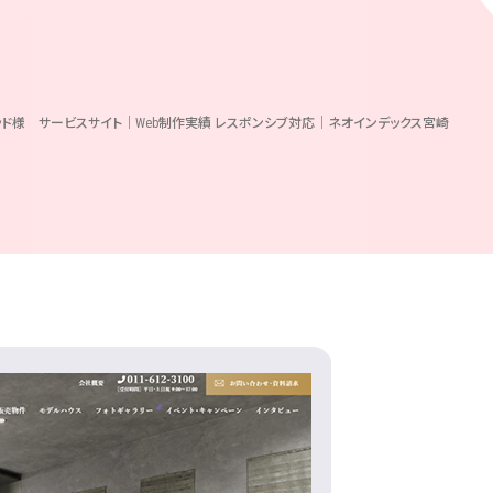
ッド様 サービスサイト｜Web制作実績 レスポンシブ対応｜ネオインデックス宮崎