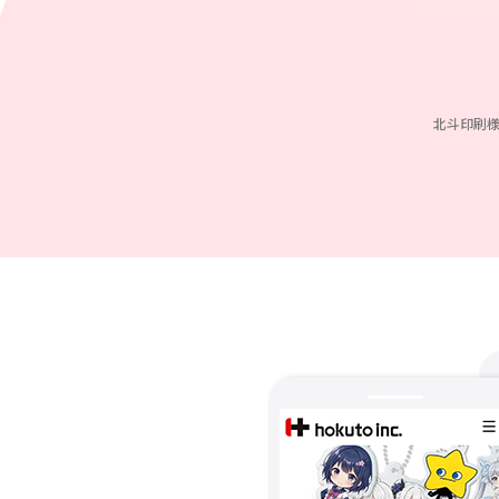
北斗印刷様