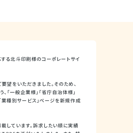
応する北斗印刷様のコーポレートサイ
ご要望をいただきました。そのため、
、「一般企業様」「省庁自治体様」
、「業種別サービス」ページを新規作成
掲載しています。訴求したい順に実績