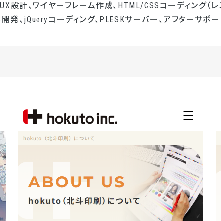
UI/UX設計、ワイヤーフレーム作成、HTML/CSSコーディング（レ
開発、jQueryコーディング、PLESKサーバー、アフターサポー