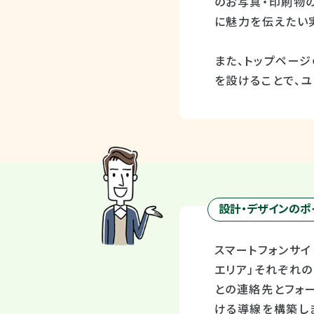
のお写真・印刷物
に魅力を伝えたい
また、トップページ
を設けることで、
設計・デザインのポ
スマートフォンサイ
エリア」それぞれ
との連絡先とフォ
ける導線を構築し