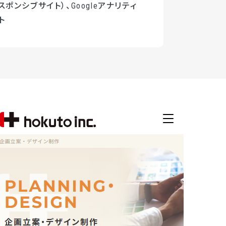
スポンシブサイト）、Googleアナリティ
ト