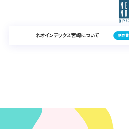
ネオインデックス宮崎について
制作費