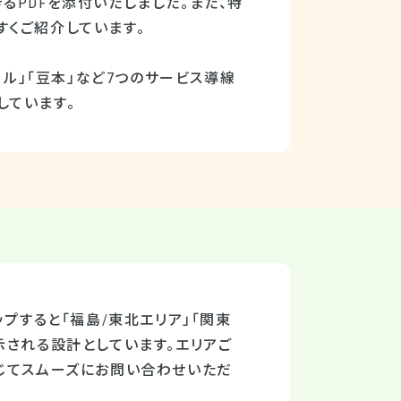
るPDFを添付いたしました。また、特
くご紹介しています。
ール」「豆本」など7つのサービス導線
しています。
プすると「福島/東北エリア」「関東
示される設計としています。エリアご
じてスムーズにお問い合わせいただ