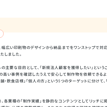
、幅広い印刷物のデザインから納品までをワンストップで対
たしました。
ルの主要な目的として、「新規法人顧客を獲得したい」という
の高い事例を確認したうえで安心して制作物を依頼できるよう
店舗・飲食店様」「個人の方」という5つのターゲットに分けて
は、各業種の「制作実績」を静的なコンテンツとしてリッチに