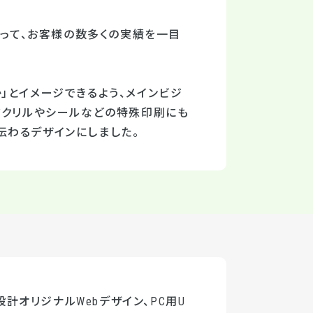
よって、お客様の数多くの実績を一目
」とイメージできるよう、メインビジ
アクリルやシールなどの特殊印刷にも
伝わるデザインにしました。
計オリジナルWebデザイン、PC用U