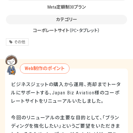
Meta定額制30プラン
カテゴリー
コーポレートサイト
（PC・タブレット）
その他
Web制作のポイント
ビジネスジェットの購入から運用、売却までトータ
ルにサポートする、Japan Biz Aviation様のコーポ
レートサイトをリニューアルいたしました。
今回のリニューアルの主要な目的として、「ブラン
ディングを強化したい」というご要望をいただきま