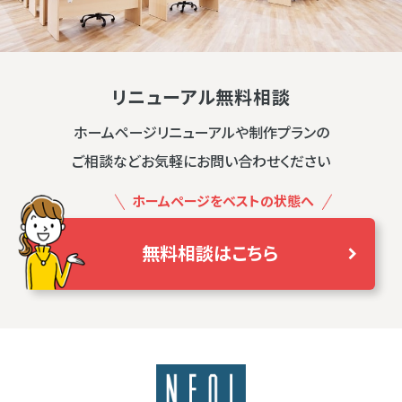
リニューアル無料相談
ホームページリニューアルや制作プランの
ご相談などお気軽にお問い合わせください
ホームページをベストの状態へ
無料相談はこちら