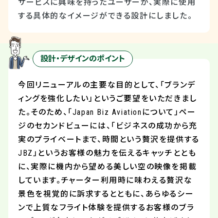
サービスに興味を持ったユーザーが、実際に使用
する具体的なイメージができる設計にしました。
設計・デザインのポイント
今回リニューアルの主要な目的として、「ブランデ
ィングを強化したい」というご要望をいただきまし
た。そのため、
「Japan Biz Aviationについて」ペー
ジのセカンドビューには、「ビジネスの成功から充
実のプライベートまで、時間という贅沢を提供する
JBZ」というお客様の魅力を伝えるキャッチととも
に、実際に機内から望める美しい空の映像を掲載
しています。チャーター利用時に味わえる贅沢な
景色を視覚的に訴求するとともに、あらゆるシー
ンで上質なフライト体験を提供するお客様のブラ