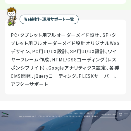
Web制作・運用サポート一覧
PC・タブレット用フルオーダーメイド設計、SP・タ
ブレット用フルオーダーメイド設計オリジナルWeb
デザイン、PC用UI/UX設計、SP用UI/UX設計、ワイ
ヤーフレーム作成、HTML/CSSコーディング（レス
ポンシブサイト）、Googleアナリティクス設定、各種
CMS開発、jQueryコーディング、PLESKサーバー、
アフターサポート