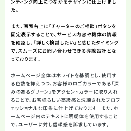
ンディング向上につながるデザインに仕上げまし
た。
また、画面右上に「チャーターのご相談」ボタンを
固定表示することで、サービス内容や機体の情報
を確認し、「詳しく検討したい」と感じたタイミング
で、スムーズにお問い合わせできる導線設計とな
っております。
ホームページ全体はホワイトを基調とし、使用す
る色数を抑えつつ、お客様のロゴカラーである「深
みのあるグリーン」をアクセントカラーに取り入れ
ることで、お客様らしい高級感と洗練されたプロフ
ェッショナルな印象に仕上げております。 また、ホ
ームページ内のテキストに明朝体を使用すること
で、ユーザーに対し信頼感を訴求しています。