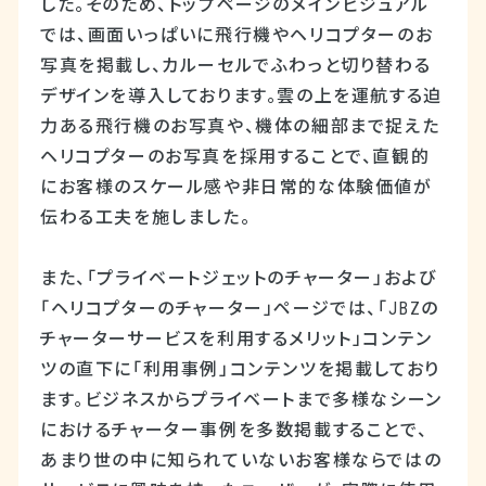
した。そのため、トップページのメインビジュアル
では、画面いっぱいに飛行機やヘリコプターのお
写真を掲載し、カルーセルでふわっと切り替わる
デザインを導入しております。雲の上を運航する迫
力ある飛行機のお写真や、機体の細部まで捉えた
ヘリコプターのお写真を採用することで、直観的
にお客様のスケール感や非日常的な体験価値が
伝わる工夫を施しました。
また、「プライベートジェットのチャーター」および
「ヘリコプターのチャーター」ページでは、「JBZの
チャーターサービスを利用するメリット」コンテン
ツの直下に「利用事例」コンテンツを掲載しており
ます。ビジネスからプライベートまで多様なシーン
におけるチャーター事例を多数掲載することで、
あまり世の中に知られていないお客様ならではの