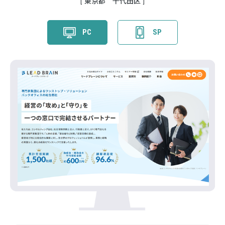
東京都 千代田区
PC
SP