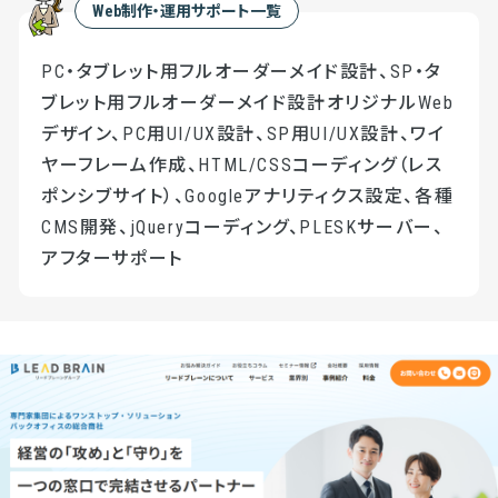
Web制作・運用サポート一覧
PC・タブレット用フルオーダーメイド設計、SP・タ
ブレット用フルオーダーメイド設計オリジナルWeb
デザイン、PC用UI/UX設計、SP用UI/UX設計、ワイ
ヤーフレーム作成、HTML/CSSコーディング（レス
ポンシブサイト）、Googleアナリティクス設定、各種
CMS開発、jQueryコーディング、PLESKサーバー、
アフターサポート