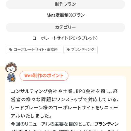
制作プラン
Meta定額制30プラン
カテゴリー
コーポレートサイト
（PC・タブレット）
コーポレートサイト・事務所
ブランディング
Web制作のポイント
コンサルティング会社や士業、
BPO
会社を擁し、経
営者の様々な課題にワンストップで対応している、
リードブレーン様のコーポレートサイトをリニュー
アルいたしました。
今回のリニューアルの主要な目的として、「
ブランディン