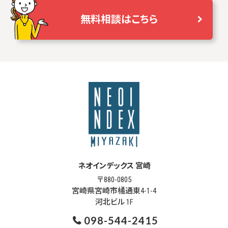
無料相談はこちら
ネオインデックス 宮崎
〒880-0805
宮崎県宮崎市橘通東4-1-4
河北ビル 1F
098-544-2415