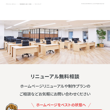
リニューアル無料相談
ホームページリニューアルや制作プランの
ご相談などお気軽にお問い合わせください
ホームページをベストの状態へ