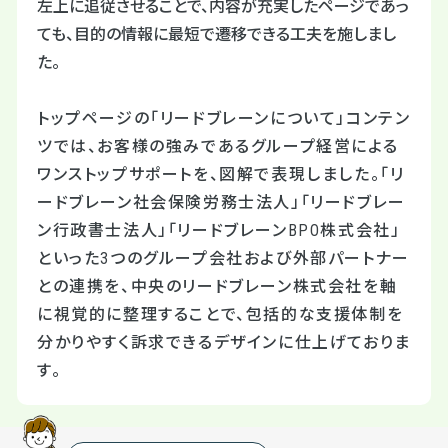
左上に追従させることで、内容が充実したページであっ
ても、目的の情報に最短で遷移できる工夫を施しまし
た。
トップページの「リードブレーンについて」コンテン
ツでは、お客様の強みであるグループ経営による
ワンストップサポートを、図解で表現しました。「リ
ードブレーン社会保険労務士法人」「リードブレー
ン行政書士法人」「リードブレーンBPO株式会社」
といった3つのグループ会社および外部パートナー
との連携を、中央のリードブレーン株式会社を軸
に視覚的に整理することで、包括的な支援体制を
分かりやすく訴求できるデザインに仕上げておりま
す。