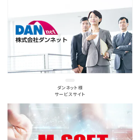
ダンネット様
サービスサイト