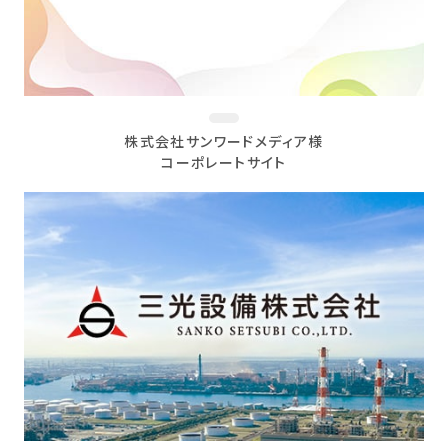
株式会社サンワードメディア様
コーポレートサイト