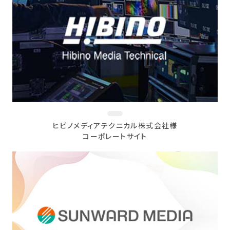
ヒビノメディアテクニカル株式会社様
コーポレートサイト