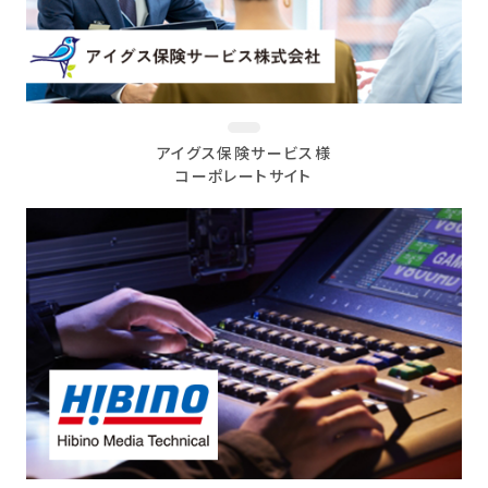
アイグス保険サービス様
コーポレートサイト