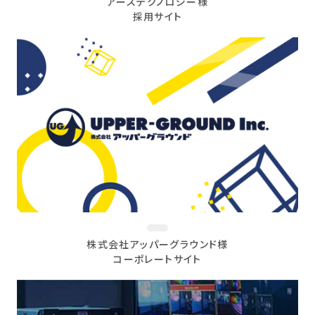
アーステクノロジー様
採用サイト
株式会社アッパーグラウンド様
コーポレートサイト