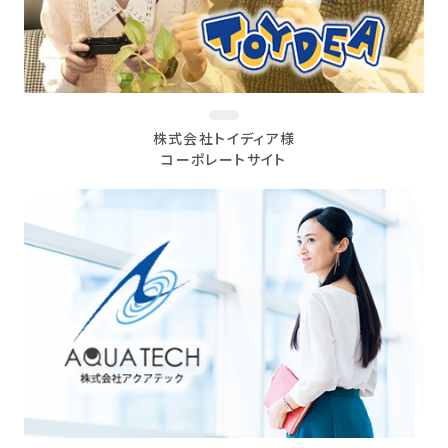
株式会社トイディア様
コーポレートサイト