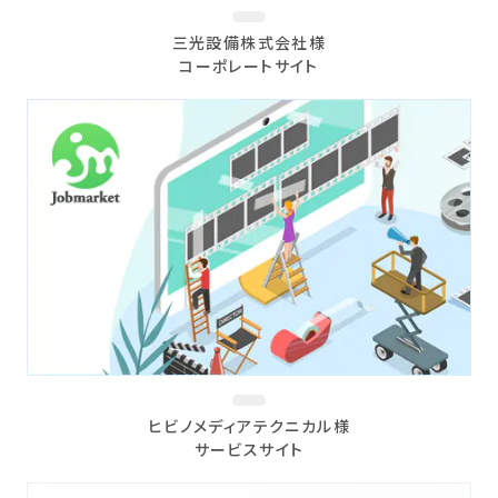
三光設備株式会社様
コーポレートサイト
ヒビノメディアテクニカル様
サービスサイト