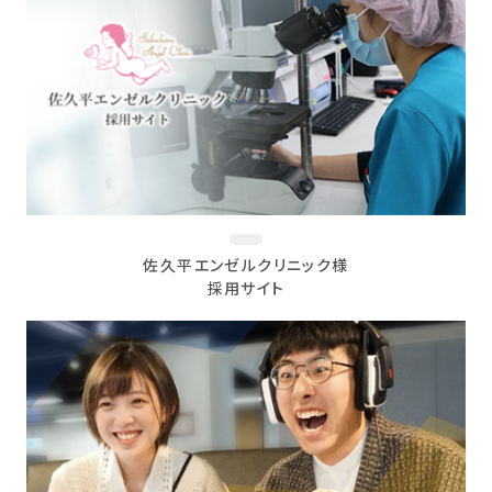
佐久平エンゼルクリニック様
採用サイト