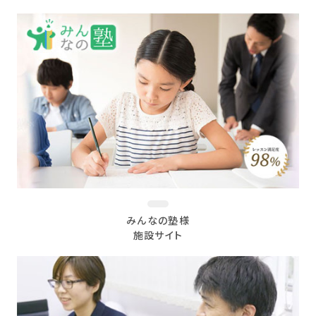
みんなの塾様
施設サイト