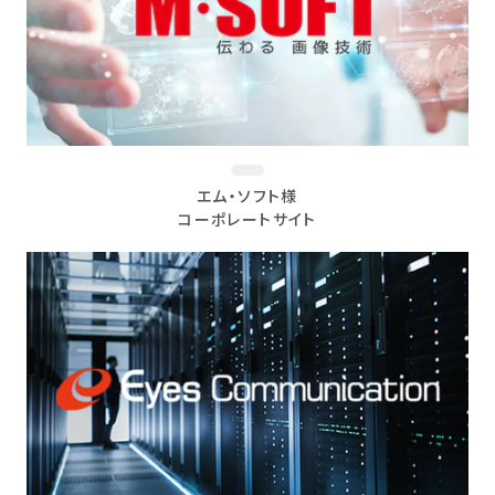
エム・ソフト様
コーポレートサイト