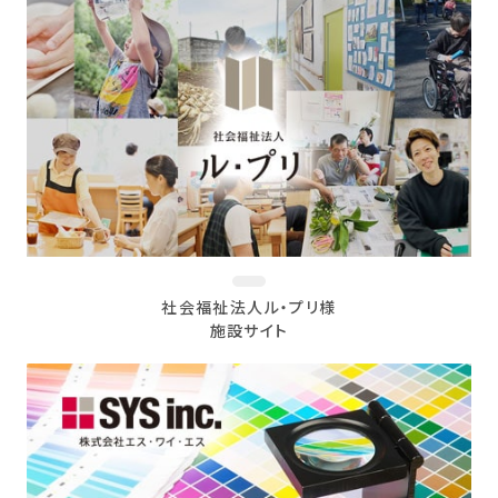
社会福祉法人ル・プリ様
施設サイト