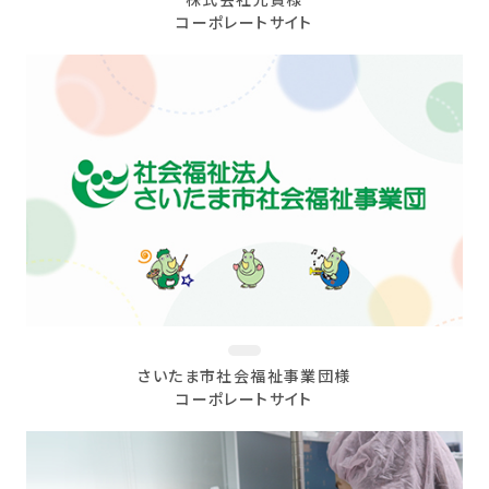
株式会社光貴様
コーポレートサイト
さいたま市社会福祉事業団様
コーポレートサイト