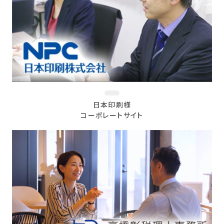
日本印刷様
コーポレートサイト