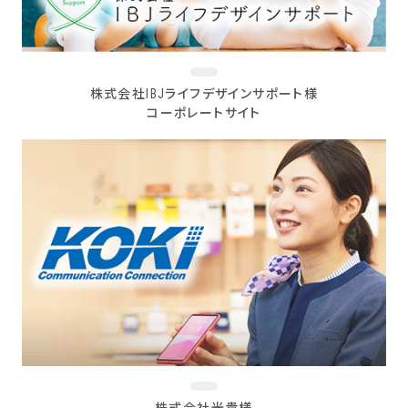
株式会社IBJライフデザインサポート様
コーポレートサイト