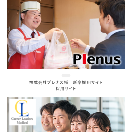
株式会社プレナス様 新卒採用サイト
採用サイト