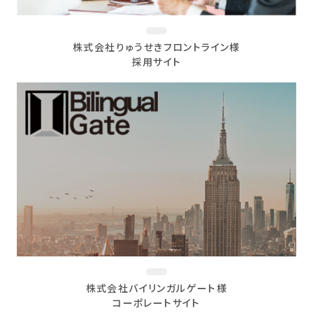
株式会社りゅうせきフロントライン様
採用サイト
株式会社バイリンガルゲート様
コーポレートサイト