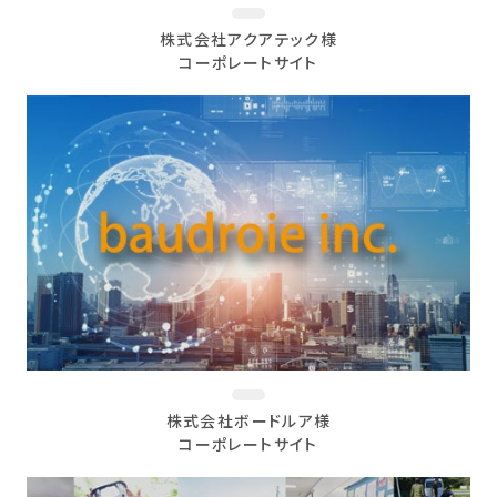
株式会社アクアテック様
コーポレートサイト
株式会社ボードルア様
コーポレートサイト