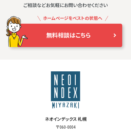
ご相談などお気軽にお問い合わせください
ホームページをベストの状態へ
無料相談はこちら
ネオインデックス 札幌
〒060-0004