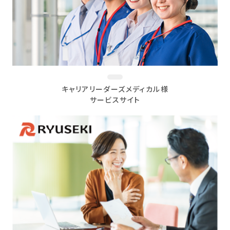
キャリアリーダーズメディカル様
サービスサイト