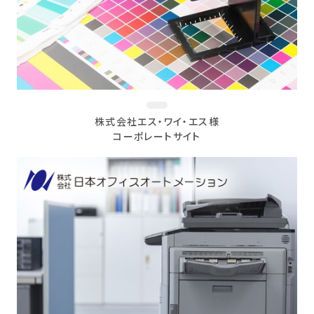
株式会社エス・ワイ・エス様
コーポレートサイト