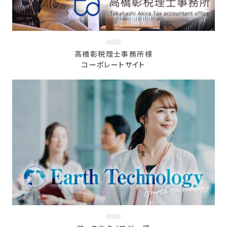
高橋彰税理士事務所様
コーポレートサイト