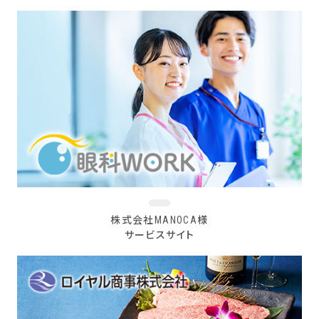
株式会社MANOCA様
サービスサイト