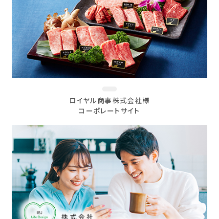
ロイヤル商事株式会社様
コーポレートサイト