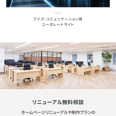
アイズ・コミュニケーション様
コーポレートサイト
リニューアル無料相談
ホームページリニューアルや制作プランの