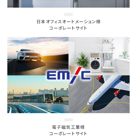
日本オフィスオートメーション様
コーポレートサイト
電子磁気工業様
コーポレートサイト