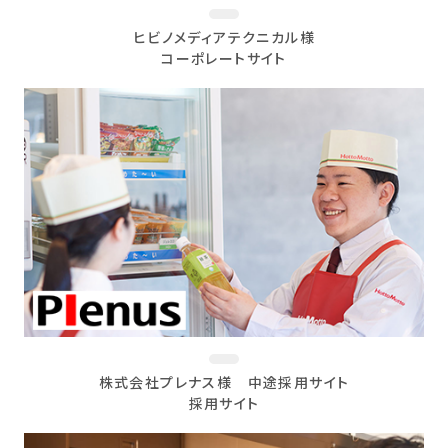
ヒビノメディアテクニカル様
コーポレートサイト
株式会社プレナス様 中途採用サイト
採用サイト