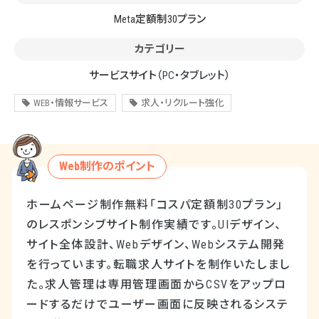
Meta定額制30プラン
カテゴリー
サービスサイト
（PC・タブレット）
WEB・情報サービス
求人・リクルート強化
Web制作のポイント
ホームページ制作無料「コスパ定額制30プラン」
のレスポンシブサイト制作実績です。UIデザイン、
サイト全体設計、Webデザイン、Webシステム開発
を行っています。転職求人サイトを制作いたしまし
た。求人管理は専用管理画面からCSVをアップロ
ードするだけでユーザー画面に反映されるシステ