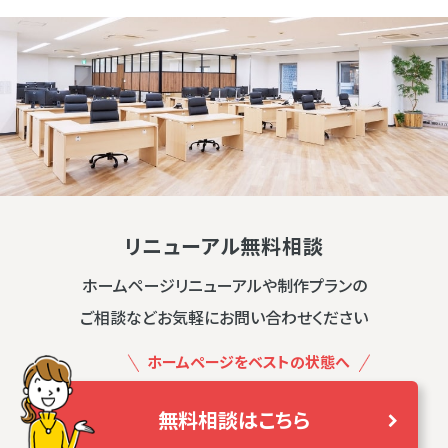
リニューアル無料相談
ホームページリニューアルや制作プランの
ご相談などお気軽にお問い合わせください
ホームページをベストの状態へ
無料相談はこちら