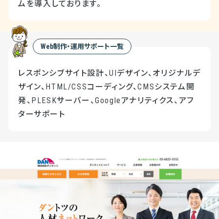
ムを導入しております。
Web制作・運用サポート一覧
レスポンシブサイト設計、UIデザイン、オリジナルデ
ザイン、HTML/CSSコーディング、CMSシステム開
発、PLESKサーバー、Googleアナリティクス、アフ
ターサポート