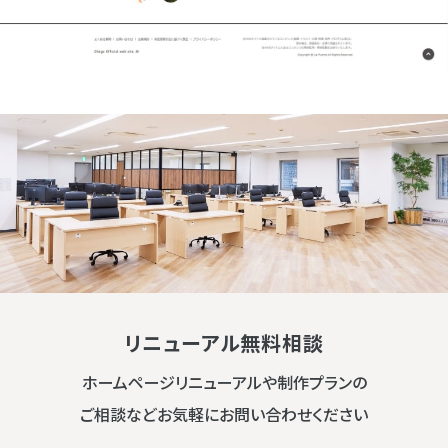
リニューアル無料相談
ホームページリニューアルや制作プランの
ご相談などお気軽にお問い合わせください