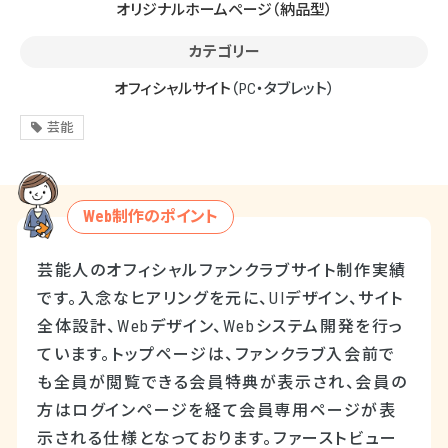
オリジナルホームページ（納品型）
カテゴリー
オフィシャルサイト
（PC・タブレット）
芸能
Web制作のポイント
芸能人のオフィシャルファンクラブサイト制作実績
です。入念なヒアリングを元に、UIデザイン、サイト
全体設計、Webデザイン、Webシステム開発を行っ
ています。トップページは、ファンクラブ入会前で
も全員が閲覧できる会員特典が表示され、会員の
方はログインページを経て会員専用ページが表
示される仕様となっております。ファーストビュー