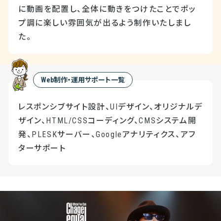
に動画を配置し、全体に動きをつけたことでポッ
プ調に楽しい雰囲気が出るよう制作いたしまし
た。
Web制作・運用サポート一覧
レスポンシブサイト設計、UIデザイン、オリジナルデ
ザイン、HTML/CSSコーディング、CMSシステム開
発、PLESKサーバー、Googleアナリティクス、アフ
ターサポート