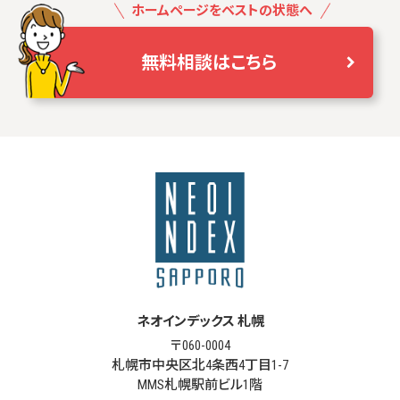
ホームページをベストの状態へ
無料相談はこちら
ネオインデックス 札幌
〒060-0004
札幌市中央区北4条西4丁目1-7
MMS札幌駅前ビル1階