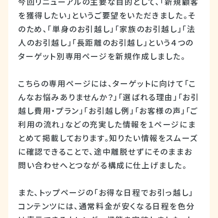
今回リニューアルの主要な目的として、「新規顧客
を獲得したい」というご要望をいただきました。そ
のため、「単身のお引越し」「家族のお引越し」「法
人のお引越し」「長距離のお引越し」という４つの
ターゲット別専用ページを新規作成しました。
こちらの専用ページには、ターゲットに向けて「こ
んなお悩みありませんか？」「選ばれる理由」「お引
越し費用・プラン」「お引越し例」「お客様の声」「ご
利用の流れ」などの充実した情報を１ページにま
とめて掲載しております。知りたい情報をスムーズ
に確認できることで、途中離脱せずにそのままお
問い合わせへとつながる構成に仕上げました。
また、トップページの「お得な日程でお引っ越し」
コンテンツには、通常料金が安くなる日程を色分