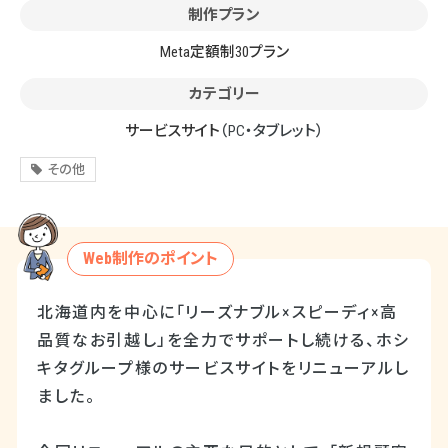
制作プラン
Meta定額制30プラン
カテゴリー
サービスサイト
（PC・タブレット）
その他
Web制作のポイント
北海道内を中心に「リーズナブル×スピーディ×高
品質なお引越し」を全力でサポートし続ける、ホシ
キタグループ様のサービスサイトをリニューアルし
ました。