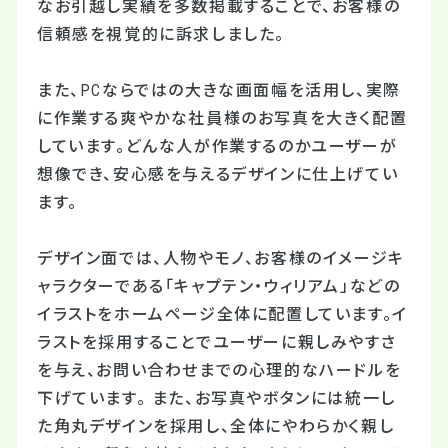
なお引越し実績を多数掲載することで、お客様の
信頼感を視覚的に訴求しました。
また、PCならではの大きな画面幅を活用し、実際
に作業する爽やかな社員様のお写真を大きく配置
しています。どんな人が作業するのかユーザーが
想像でき、安心感を与えるデザインに仕上げてい
ます。
デザイン面では、人物やモノ、お客様のイメージキ
ャラクターである「キャプテン・ウィリアム」などの
イラストをホームページ全体に配置しています。イ
ラストを採用することでユーザーに親しみやすさ
を与え、お問い合わせまでの心理的なハードルを
下げています。 また、お写真やボタンには統一し
た角丸デザインを採用し、全体にやわらかく親し