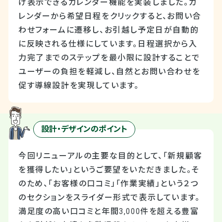
け表示できるカレンダー機能を実装しました。カ
レンダーから希望日程をクリックすると、お問い合
わせフォームに遷移し、お引越し予定日が自動的
に反映される仕様にしています。日程選択から入
力完了までのステップを最小限に設計することで
ユーザーの負担を軽減し、自然とお問い合わせを
促す導線設計を実現しています。
設計・デザインのポイント
今回リニューアルの主要な目的として、「新規顧客
を獲得したい」というご要望をいただきました。そ
のため、「お客様の口コミ」「作業実績」という２つ
のセクションをスライダー形式で表示しています。
満足度の高い口コミと年間3,000件を超える豊富