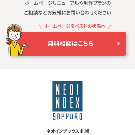
ホームページリニューアルや制作プランの
ご相談などお気軽にお問い合わせください
ホームページをベストの状態へ
無料相談はこちら
ネオインデックス 札幌