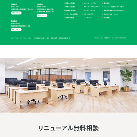
リニューアル無料相談