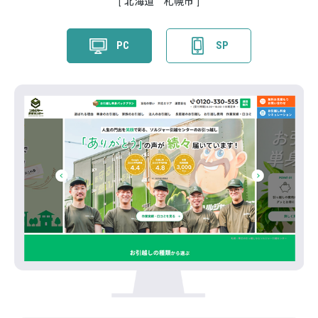
北海道 札幌市
PC
SP