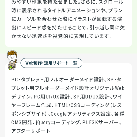
みやすい印象を持たせました。さらに、スクロール
時に表示されるタイトルアニメーションや、プラン
にカーソルを合わせた際にイラストが回転する演
出にスピード感を持たせることで、引っ越し業に欠
かせない迅速さを視覚的に表現しています。
Web制作・運用サポート一覧
PC・タブレット用フルオーダーメイド設計、SP・タ
ブレット用フルオーダーメイド設計オリジナルWeb
デザイン、PC用UI/UX設計、SP用UI/UX設計、ワイ
ヤーフレーム作成、HTML/CSSコーディング（レス
ポンシブサイト）、Googleアナリティクス設定、各種
CMS開発、jQueryコーディング、PLESKサーバー、
アフターサポート