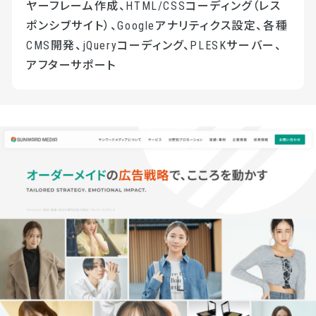
ヤーフレーム作成、HTML/CSSコーディング（レス
ポンシブサイト）、Googleアナリティクス設定、各種
CMS開発、jQueryコーディング、PLESKサーバー、
アフターサポート