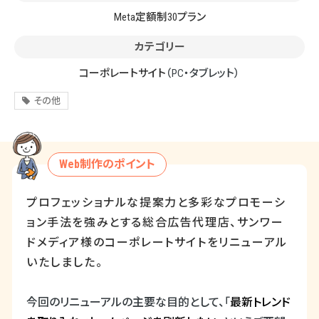
Meta定額制30プラン
カテゴリー
コーポレートサイト
（PC・タブレット）
その他
Web制作のポイント
プロフェッショナルな提案力と多彩なプロモーシ
ョン手法を強みとする総合広告代理店、サンワー
ドメディア様のコーポレートサイトをリニューアル
いたしました。
今回のリニューアルの主要な目的として、「
最新トレンド