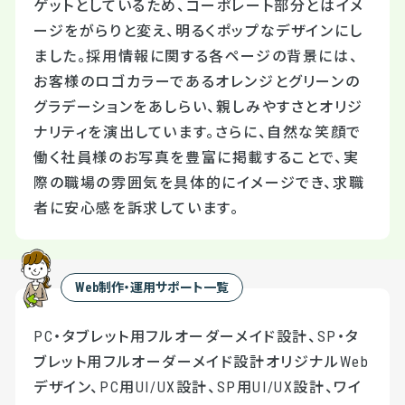
ゲットとしているため、コーポレート部分とはイメ
ージをがらりと変え、明るくポップなデザインにし
ました。採用情報に関する各ページの背景には、
お客様のロゴカラーであるオレンジとグリーンの
グラデーションをあしらい、親しみやすさとオリジ
ナリティを演出しています。さらに、自然な笑顔で
働く社員様のお写真を豊富に掲載することで、実
際の職場の雰囲気を具体的にイメージでき、求職
者に安心感を訴求しています。
Web制作・運用サポート一覧
PC・タブレット用フルオーダーメイド設計、SP・タ
ブレット用フルオーダーメイド設計オリジナルWeb
デザイン、PC用UI/UX設計、SP用UI/UX設計、ワイ