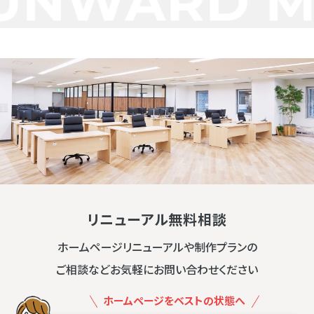
リニューアル無料相談
ホームページリニューアルや制作プランの
ご相談などお気軽にお問い合わせください
ホームページをベストの状態へ