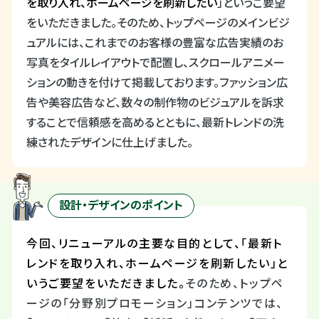
を取り入れ、ホームページを刷新したい
」というご要望
をいただきました。
そのため、トップページのメインビジ
ュアルには、これまでのお客様の豊富な広告実績のお
写真をタイルレイアウトで配置し、スクロールアニメー
ションの動きを付けて掲載しております。ファッション広
告や美容広告など、数々の制作物のビジュアルを訴求
することで信頼感を高めるとともに、最新トレンドの洗
練されたデザインに仕上げました。
設計・デザインのポイント
今回、リニューアルの主要な目的として、「最新ト
レンドを取り入れ、ホームページを刷新したい」と
いうご要望をいただきました。
そのため、トップペ
ージの「分野別プロモーション」コンテンツでは、