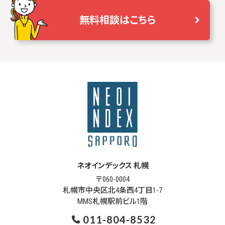
無料相談はこちら
ネオインデックス 札幌
〒060-0004
札幌市中央区北4条西4丁目1-7
MMS札幌駅前ビル1階
011-804-8532