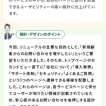
のサービスの中から、目的のページに迷わず到達
できるユーザビリティーの高い設計に仕上げてい
ます。
設計・デザインのポイント
今回、リニューアルの主要な目的として、「新規顧
客からのお問い合わせを増やしたい」というご要
望をいただきました。そのため、トップページのセ
カンドビュー直下に「当社について」「導入事例」
「サポート体制」「セキュリティ」「よくあるご質問」
という5つのページへ遷移できる導線を配置しま
した。これらのページは、各サービスページと併せ
てユーザーが知りたい情報が記載されているた
め、安心感のあるお問い合わせを後押しする設計