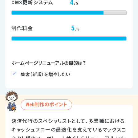
4
CMS更新システム
/5
5
制作料金
/5
ホームページリニューアルの目的は？
集客（新規）を増やしたい
Web制作のポイント
決済代行のスペシャリストとして、多業種における
キャッシュフローの最適化を支えているマックスコ