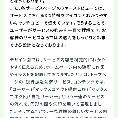
となっております。
また、各サービスページのファーストビューでは、
サービスにおける3つ特徴をアイコンとわかりやす
いキャッチコピーで伝えています。そうすることで、
ユーザーがサービスの強みを一目で理解でき、お
客様のサービスならではの魅力をしっかりと訴求
できる設計となっております。
デザイン面では、サービス内容を視覚的にわかり
やすく伝えるため、ホームページ内の随所に作図
やイラストを配置しております。たとえば、トップペ
ージの「銀行振込決済サービス」コンテンツでは、
「ユーザー」「マックスコネクト提供口座」「マックス
コネクト」「貴社サーバー」という一連のサービス
の流れを、円形の図や矢印を用いて表現しまし
た。 そうすることで、一見理解の難しいサービス内