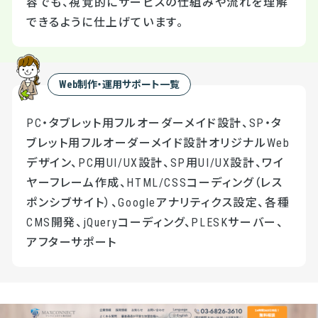
容でも、視覚的にサービスの仕組みや流れを理解
できるように仕上げています。
Web制作・運用サポート一覧
PC・タブレット用フルオーダーメイド設計、SP・タ
ブレット用フルオーダーメイド設計オリジナルWeb
デザイン、PC用UI/UX設計、SP用UI/UX設計、ワイ
ヤーフレーム作成、HTML/CSSコーディング（レス
ポンシブサイト）、Googleアナリティクス設定、各種
CMS開発、jQueryコーディング、PLESKサーバー、
アフターサポート