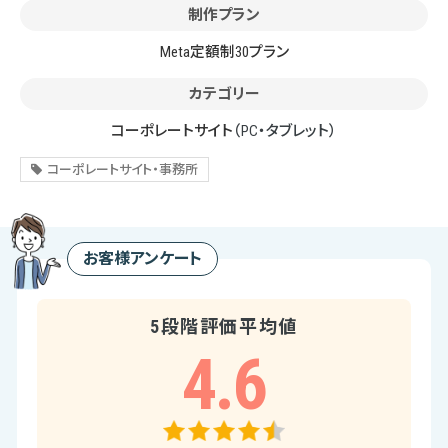
制作プラン
Meta定額制30プラン
カテゴリー
コーポレートサイト
（PC・タブレット）
コーポレートサイト・事務所
お客様アンケート
5段階評価平均値
4.6