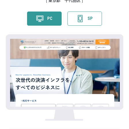
東京都 千代田区
PC
SP