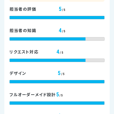
5
担当者の評価
/5
4
担当者の知識
/5
4
リクエスト対応
/5
5
デザイン
/5
5
フルオーダーメイド設計
/5