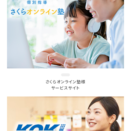
さくらオンライン塾様
サービスサイト