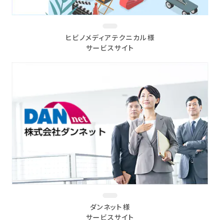
ヒビノメディアテクニカル様
サービスサイト
ダンネット様
サービスサイト