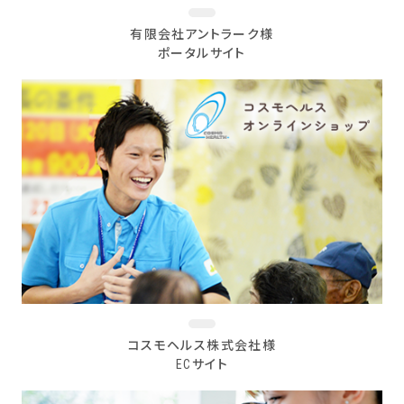
有限会社アントラーク様
ポータルサイト
コスモヘルス株式会社様
ECサイト