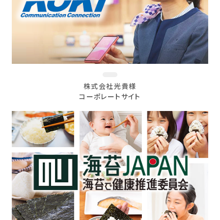
株式会社光貴様
コーポレートサイト