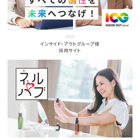
インサイド・アウトグループ様
採用サイト