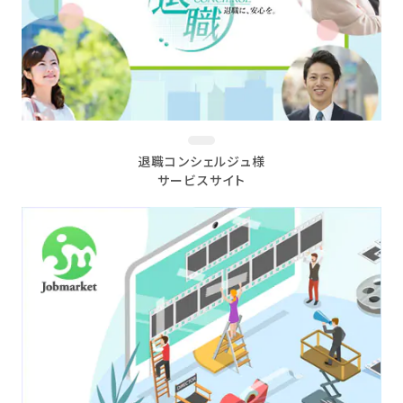
退職コンシェルジュ様
サービスサイト