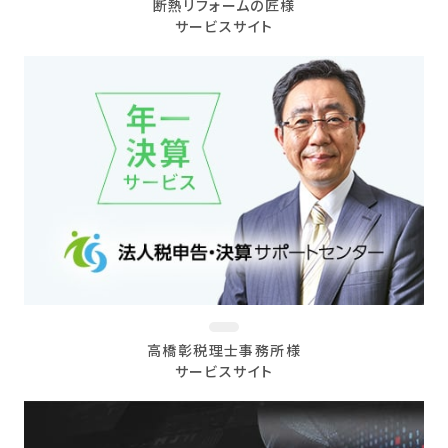
断熱リフォームの匠様
サービスサイト
高橋彰税理士事務所様
サービスサイト