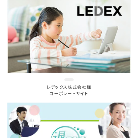
レデックス株式会社様
コーポレートサイト