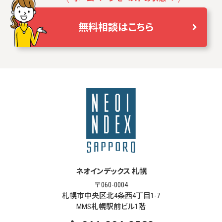
無料相談はこちら
ネオインデックス 札幌
〒060-0004
札幌市中央区北4条西4丁目1-7
MMS札幌駅前ビル1階