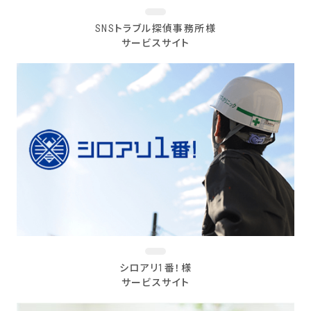
SNSトラブル探偵事務所様
サービスサイト
シロアリ1番！様
サービスサイト