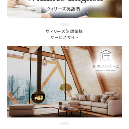
ウィリーズ英語塾様
サービスサイト