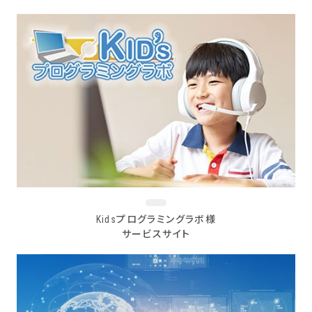
Kidsプログラミングラボ様
サービスサイト