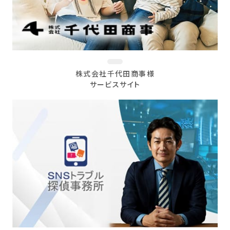
株式会社千代田商事様
サービスサイト