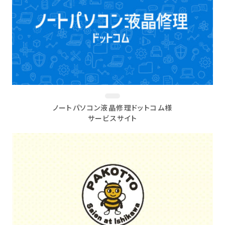
ノートパソコン液晶修理ドットコム様
サービスサイト