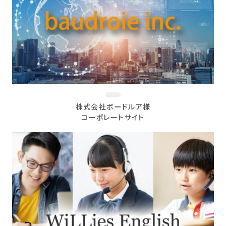
株式会社ボードルア様
コーポレートサイト