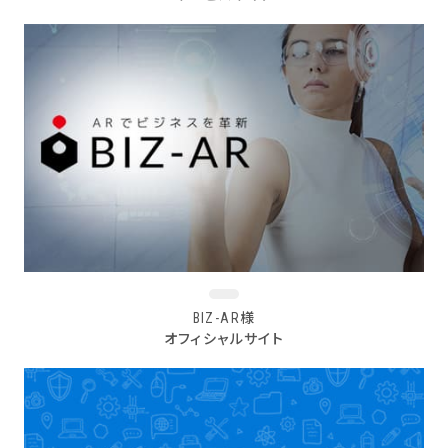
BIZ-AR様
オフィシャルサイト