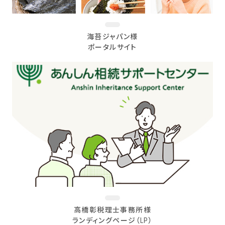
海苔ジャパン様
ポータルサイト
高橋彰税理士事務所様
ランディングページ（LP）