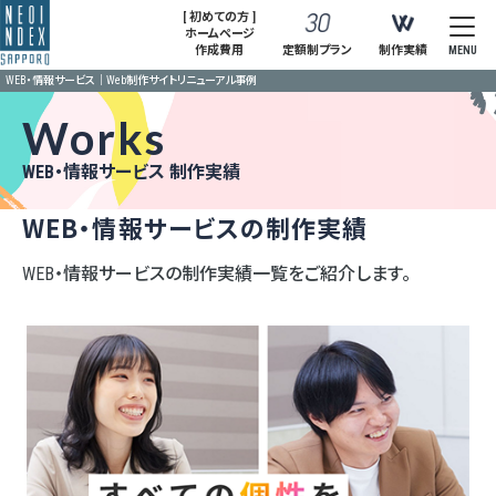
[ 初めての方 ]
ホームページ
作成費用
定額制プラン
制作実績
MENU
WEB・情報サービス｜Web制作サイトリニューアル事例
Works
WEB・情報サービス 制作実績
WEB・情報サービスの制作実績
WEB・情報サービスの制作実績一覧をご紹介します。