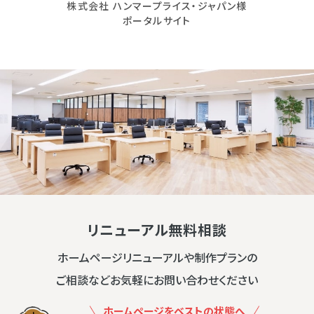
株式会社 ハンマープライス・ジャパン様
ポータルサイト
リニューアル無料相談
ホームページリニューアルや制作プランの
ご相談などお気軽にお問い合わせください
ホームページをベストの状態へ