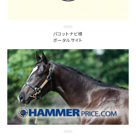
パコットナビ様
ポータルサイト