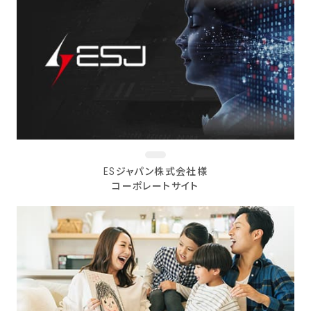
ESジャパン株式会社様
コーポレートサイト