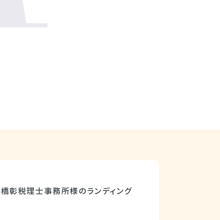
橋彰税理士事務所様のランディング