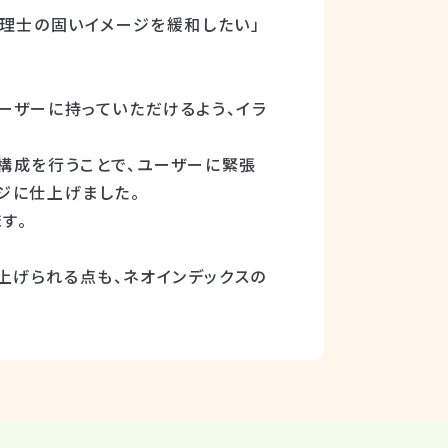
税理士の固いイメージを緩和したい」
ーザーに持っていただけるよう、イラ
構成を行うことで、ユーザーに緊張
ジに仕上げました。
す。
上げられる点も、ネオインデックスの