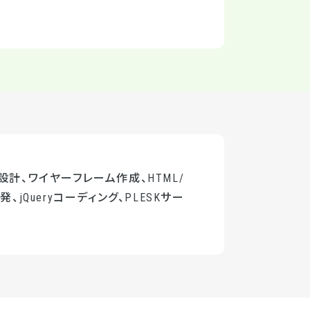
設計、ワイヤーフレーム作成、HTML/
、jQueryコーディング、PLESKサー