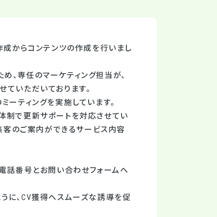
稿作成からコンテンツの作成を行いまし
め、専任のマーケティング担当が、
せていただいております。
ミーティングを実施しています。
貫体制で更新サポートを対応させてい
B集客のご案内ができるサービス内容
に電話番号とお問い合わせフォームへ
うに、CV獲得へスムーズな誘導を促