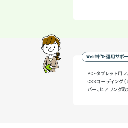
Web制作・運用サポ
PC・タブレット用フ
CSSコーディング（
バー、ヒアリング取