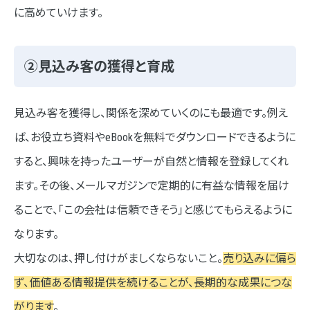
に高めていけます。
②見込み客の獲得と育成
見込み客を獲得し、関係を深めていくのにも最適です。例え
ば、お役立ち資料やeBookを無料でダウンロードできるように
すると、興味を持ったユーザーが自然と情報を登録してくれ
ます。その後、メールマガジンで定期的に有益な情報を届け
ることで、「この会社は信頼できそう」と感じてもらえるように
なります。
大切なのは、押し付けがましくならないこと。
売り込みに偏ら
ず、価値ある情報提供を続けることが、長期的な成果につな
がります
。