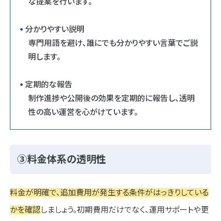
な提案を行います。
分かりやすい説明
専門用語を避け、誰にでも分かりやすい言葉でご説
明します。
定期的な報告
制作進捗や公開後の効果を定期的に報告し、透明
性の高い運営を心がけています。
③料金体系の透明性
料金が明確で、追加費用が発生する条件がはっきりしている
かを確認
しましょう。初期費用だけでなく、運用サポートや更