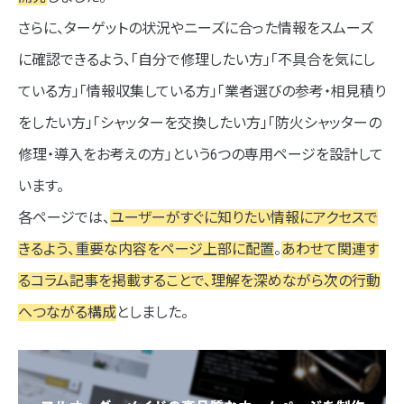
さらに、ターゲットの状況やニーズに合った情報をスムーズ
に確認できるよう、「自分で修理したい方」「不具合を気にし
ている方」「情報収集している方」「業者選びの参考・相見積り
をしたい方」「シャッターを交換したい方」「防火シャッターの
修理・導入をお考えの方」という6つの専用ページを設計して
います。
各ページでは、
ユーザーがすぐに知りたい情報にアクセスで
きるよう、重要な内容をページ上部に配置
。
あわせて関連す
るコラム記事を掲載することで、理解を深めながら次の行動
へつながる構成
としました。