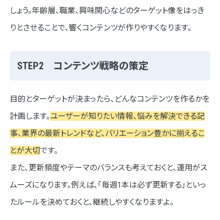
しょう。年齢層、職業、興味関心などのターゲット像をはっき
りとさせることで、響くコンテンツが作りやすくなります。
STEP2 コンテンツ戦略の策定
目的とターゲットが決まったら、どんなコンテンツを作るかを
計画します。
ユーザーが知りたい情報、悩みを解決できる記
事、業界の最新トレンドなど、バリエーション豊かに揃えるこ
とが大切
です。
また、更新頻度やテーマのバランスも考えておくと、運用がス
ムーズになります。例えば、「毎週1本は必ず更新する」といっ
たルールを決めておくと、継続しやすくなりますよ。