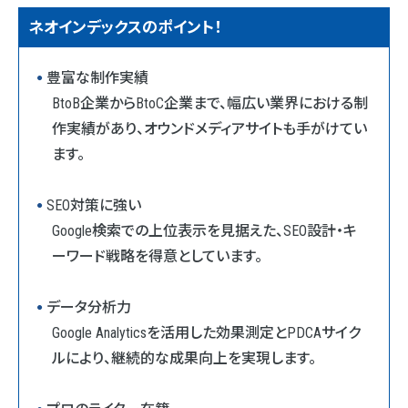
ネオインデックスのポイント！
豊富な制作実績
BtoB企業からBtoC企業まで、幅広い業界における制
作実績があり、オウンドメディアサイトも手がけてい
ます。
SEO対策に強い
Google検索での上位表示を見据えた、SEO設計・キ
ーワード戦略を得意としています。
データ分析力
Google Analyticsを活用した効果測定とPDCAサイク
ルにより、継続的な成果向上を実現します。