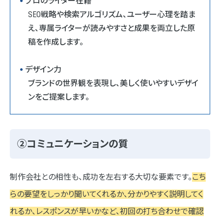
プロのライター在籍
SEO戦略や検索アルゴリズム、ユーザー心理を踏ま
え、専属ライターが読みやすさと成果を両立した原
稿を作成します。
デザイン力
ブランドの世界観を表現し、美しく使いやすいデザイ
ンをご提案します。
②コミュニケーションの質
制作会社との相性も、成功を左右する大切な要素です。
こち
らの要望をしっかり聞いてくれるか、分かりやすく説明してく
れるか、レスポンスが早いかなど、初回の打ち合わせで確認