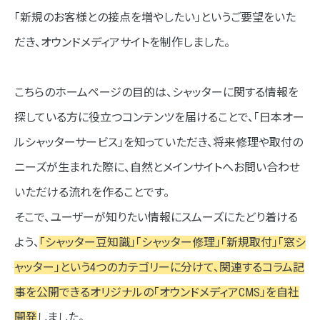
「新規のお客様との接点を増やしたい」というご要望をいた
だき、オウンドメディアサイトを制作しました。
こちらのホームページの目的は、シャッターに関する情報を
探している方に役立つコンテンツを届けることで、「日本オー
ルシャッターサービス」を知っていただき、将来修理や取付の
ニーズが生まれた際に、自然とメインサイトへお問い合わせ
いただける流れを作ることです。
そこで、ユーザーが知りたい情報にスムーズにたどり着ける
よう、
「シャッター豆知識」「シャッター修理」「新規取付」「窓シ
ャッター」という4つのカテゴリーに分けて、関連するコラム記
事を公開できるオリジナルの「オウンドメディアCMS」を自社
開発
しました。