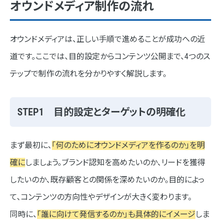
オウンドメディア制作の流れ
オウンドメディアは、正しい手順で進めることが成功への近
道です。ここでは、目的設定からコンテンツ公開まで、4つのス
テップで制作の流れを分かりやすく解説します。
STEP1 目的設定とターゲットの明確化
まず最初に、
「何のためにオウンドメディアを作るのか」を明
確に
しましょう。ブランド認知を高めたいのか、リードを獲得
したいのか、既存顧客との関係を深めたいのか。目的によっ
て、コンテンツの方向性やデザインが大きく変わります。
同時に、
「誰に向けて発信するのか」も具体的にイメージ
しま