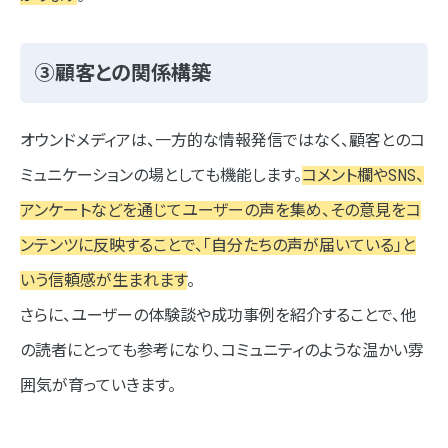
③顧客との関係構築
オウンドメディアは、一方的な情報発信ではなく、顧客とのコ
ミュニケーションの場としても機能します。
コメント欄やSNS、
アンケートなどを通じてユーザーの声を集め、その意見をコ
ンテンツに反映することで、「自分たちの声が届いている」と
いう信頼感が生まれます
。
さらに、ユーザーの体験談や成功事例を紹介することで、他
の読者にとっても参考になり、コミュニティのような温かい雰
囲気が育っていきます。