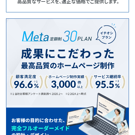
高品質なサービスを、適正な価格でご提供します。