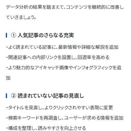
データ分析の結果を踏まえて、コンテンツを継続的に改善し
ていきましょう。
① 人気記事のさらなる充実
・よく読まれている記事に、最新情報や詳細な解説を追加
・関連記事への内部リンクを設置し、回遊率を高める
・より魅力的なアイキャッチ画像やインフォグラフィックを追
加
② 読まれていない記事の見直し
・タイトルを見直し、よりクリックされやすい表現に変更
・検索キーワードを再調査し、ユーザーが求める情報を追加
・構成を整理し、読みやすさを向上させる