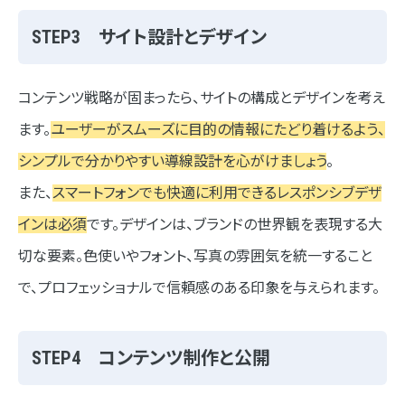
STEP3 サイト設計とデザイン
コンテンツ戦略が固まったら、サイトの構成とデザインを考え
ます。
ユーザーがスムーズに目的の情報にたどり着けるよう、
シンプルで分かりやすい導線設計を心がけましょう
。
また、
スマートフォンでも快適に利用できるレスポンシブデザ
インは必須
です。デザインは、ブランドの世界観を表現する大
切な要素。色使いやフォント、写真の雰囲気を統一すること
で、プロフェッショナルで信頼感のある印象を与えられます。
STEP4 コンテンツ制作と公開