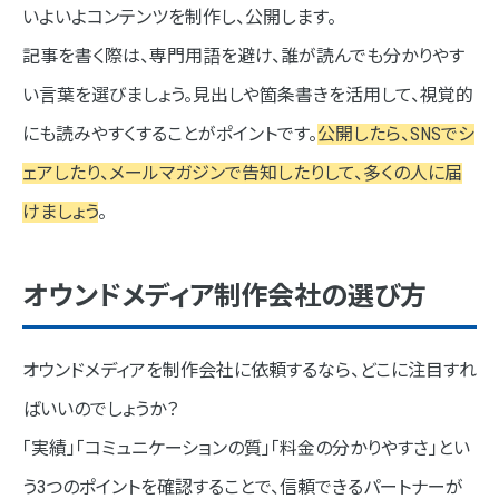
いよいよコンテンツを制作し、公開します。
記事を書く際は、専門用語を避け、誰が読んでも分かりやす
い言葉を選びましょう。見出しや箇条書きを活用して、視覚的
にも読みやすくすることがポイントです。
公開したら、SNSでシ
ェアしたり、メールマガジンで告知したりして、多くの人に届
けましょう
。
オウンドメディア制作会社の選び方
オウンドメディアを制作会社に依頼するなら、どこに注目すれ
ばいいのでしょうか？
「実績」「コミュニケーションの質」「料金の分かりやすさ」とい
う3つのポイントを確認することで、信頼できるパートナーが