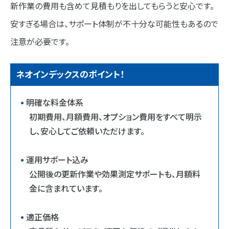
新作業の費用も含めて見積もりを出してもらうと安心です。
安すぎる場合は、サポート体制が不十分な可能性もあるので
注意が必要です。
ネオインデックスのポイント！
明確な料金体系
初期費用、月額費用、オプション費用をすべて明示
し、安心してご依頼いただけます。
運用サポート込み
公開後の更新作業や効果測定サポートも、月額料
金に含まれています。
適正価格