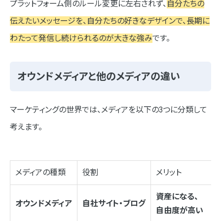
プラットフォーム側のルール変更に左右されず、
自分たちの
まとめ
伝えたいメッセージを、自分たちの好きなデザインで、長期に
わたって発信し続けられるのが大きな強み
です。
オウンドメディアと他のメディアの違い
マーケティングの世界では、メディアを以下の3つに分類して
考えます。
メディアの種類
役割
メリット
資産になる、
オウンドメディア
自社サイト・ブログ
自由度が高い