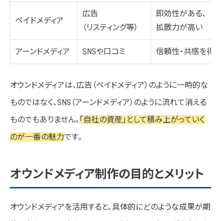
広告
即効性がある、
ペイドメディア
（リスティング等）
拡散力が高い
アーンドメディア
SNSや口コミ
信頼性・共感を得
オウンドメディアは、広告（ペイドメディア）のように一時的な
ものではなく、SNS（アーンドメディア）のように流れて消える
ものでもありません。
「自社の資産」として積み上がっていく
のが一番の魅力
です。
オウンドメディア制作の目的とメリット
オウンドメディアを活用すると、具体的にどのような成果が期