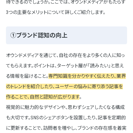
待できるのでしょうか。ここでは、オウンドメディアがもたらす
3つの主要なメリットについて詳しくご紹介します。
①ブランド認知の向上
オウンドメディアを通じて、自社の存在をより多くの人に知っ
てもらえます。ポイントは、ターゲット層が「読みたい」と思え
る情報を届けること。
専門知識を分かりやすく伝えたり、業界
のトレンドを紹介したり、ユーザーの悩みに寄り添う記事を
作ることで、自然と認知が広がります
。
視覚的に魅力的なデザインや、思わずシェアしたくなる構成
も大切です。SNSのシェアボタンを設置したり、記事を定期的
に更新することで、訪問者を増やし、ブランドの存在感を着実