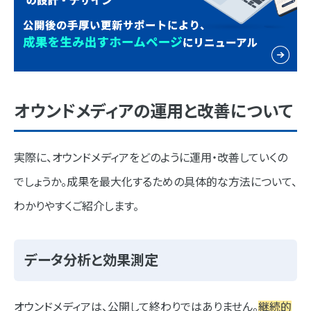
オウンドメディアの運用と改善について
実際に、オウンドメディアをどのように運用・改善していくの
でしょうか。成果を最大化するための具体的な方法について、
わかりやすくご紹介します。
データ分析と効果測定
オウンドメディアは、公開して終わりではありません。
継続的