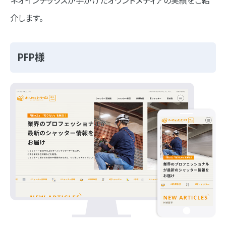
ネオインデックスが手がけたオウンドメディアの実績をご紹
介します。
PFP様