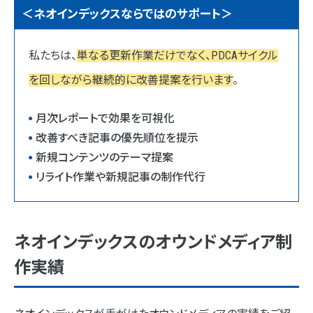
＜ネオインデックスならではのサポート＞
私たちは、
単なる更新作業だけでなく、PDCAサイクル
を回しながら継続的に改善提案を行います
。
月次レポートで効果を可視化
改善すべき記事の優先順位を提示
新規コンテンツのテーマ提案
リライト作業や新規記事の制作代行
ネオインデックスのオウンドメディア制
作実績