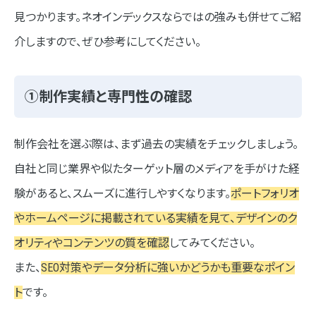
見つかります。ネオインデックスならではの強みも併せてご紹
介しますので、ぜひ参考にしてください。
①制作実績と専門性の確認
制作会社を選ぶ際は、まず過去の実績をチェックしましょう。
自社と同じ業界や似たターゲット層のメディアを手がけた経
験があると、スムーズに進行しやすくなります。
ポートフォリオ
やホームページに掲載されている実績を見て、デザインのク
オリティやコンテンツの質を確認
してみてください。
また、
SEO対策やデータ分析に強いかどうかも重要なポイン
ト
です。