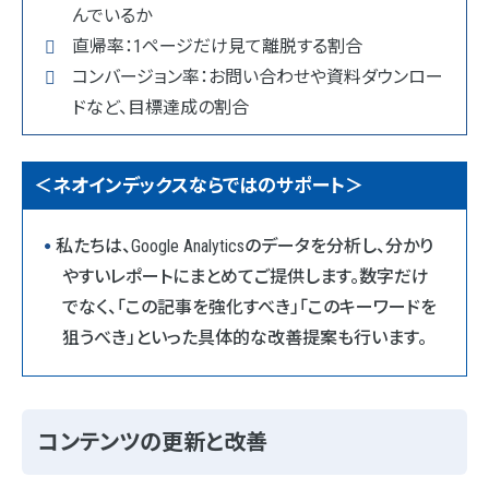
んでいるか
直帰率：1ページだけ見て離脱する割合
コンバージョン率：お問い合わせや資料ダウンロー
ドなど、目標達成の割合
＜ネオインデックスならではのサポート＞
私たちは、Google Analyticsのデータを分析し、分かり
やすいレポートにまとめてご提供します。数字だけ
でなく、「この記事を強化すべき」「このキーワードを
狙うべき」といった具体的な改善提案も行います。
コンテンツの更新と改善