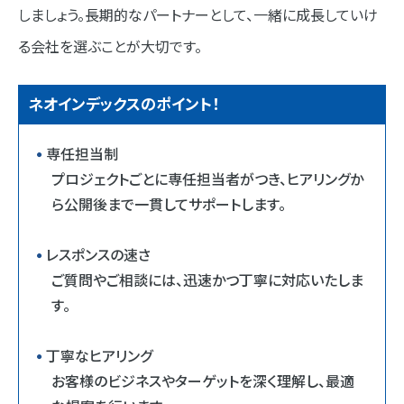
しましょう。長期的なパートナーとして、一緒に成長していけ
る会社を選ぶことが大切です。
ネオインデックスのポイント！
専任担当制
プロジェクトごとに専任担当者がつき、ヒアリングか
ら公開後まで一貫してサポートします。
レスポンスの速さ
ご質問やご相談には、迅速かつ丁寧に対応いたしま
す。
丁寧なヒアリング
お客様のビジネスやターゲットを深く理解し、最適