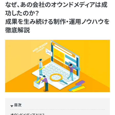
なぜ、あの会社のオウンドメディアは成
功したのか？
成果を生み続ける制作・運用ノウハウを
徹底解説
目次