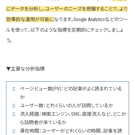
にデータを分析し、ユーザーのニーズを把握することで、より
効果的な運用が可能に
なります。Google Analyticsなどのツー
ルを使って、以下のような指標を定期的にチェックしましょ
う。
▼主要な分析指標
ページビュー数(PV)：どの記事がよく読まれている
か
ユーザー数：どれくらいの人が訪問しているか
流入経路：検索エンジン、SNS、直接流入など、どこか
ら訪問者が来ているか
滞在時間：ユーザーがどれくらいの時間、記事を読