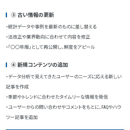
③ 古い情報の更新
・統計データや事例を最新のものに差し替える
・法改正や業界動向に合わせて内容を修正
・「〇〇年版」として再公開し、鮮度をアピール
④ 新規コンテンツの追加
・データ分析で見えてきたユーザーのニーズに応える新しい
記事を作成
・季節やトレンドに合わせたタイムリーな情報を発信
・ユーザーからの問い合わせやコメントをもとに、FAQやハウ
ツー記事を追加