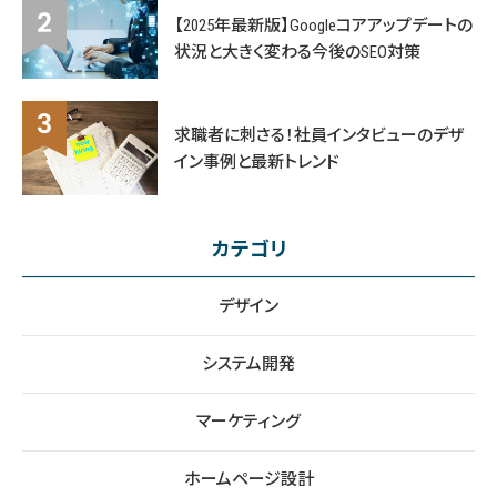
【2025年最新版】Googleコアアップデートの
状況と大きく変わる今後のSEO対策
求職者に刺さる！社員インタビューのデザ
イン事例と最新トレンド
カテゴリ
デザイン
システム開発
マーケティング
ホームページ設計