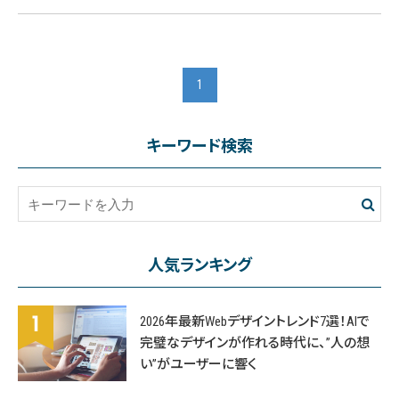
1
キーワード検索
人気ランキング
2026年最新Webデザイントレンド7選！AIで
完璧なデザインが作れる時代に、”人の想
い”がユーザーに響く