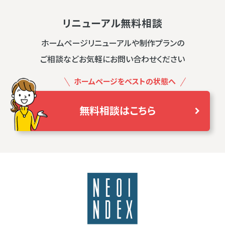
リニューアル無料相談
ホームページリニューアルや制作プランの
ご相談などお気軽にお問い合わせください
ホームページをベストの状態へ
無料相談はこちら