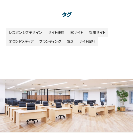
タグ
レスポンシブデザイン
サイト運用
ECサイト
採用サイト
オウンドメディア
ブランディング
SEO
サイト設計