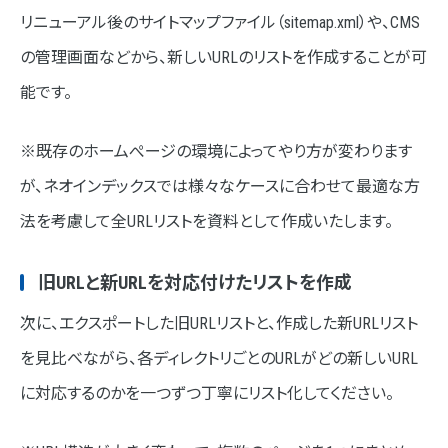
リニューアル後のサイトマップファイル（sitemap.xml）や、CMS
の管理画面などから、新しいURLのリストを作成することが可
能です。
※既存のホームぺージの環境によってやり方が変わります
が、ネオインデックスでは様々なケースに合わせて最適な方
法を考慮して全URLリストを資料として作成いたします。
旧URLと新URLを対応付けたリストを作成
次に、エクスポートした旧URLリストと、作成した新URLリスト
を見比べながら、各ディレクトリごとのURLがどの新しいURL
に対応するのかを一つずつ丁寧にリスト化してください。