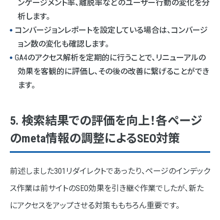
ンゲージメント率、離脱率などのユーザー行動の変化を分
析します。
コンバージョンレポートを設定している場合は、コンバージ
ョン数の変化も確認します。
GA4のアクセス解析を定期的に行うことで、リニューアルの
効果を客観的に評価し、その後の改善に繋げることができ
ます。
5. 検索結果での評価を向上！各ページ
のmeta情報の調整によるSEO対策
前述しました301リダイレクトであったり、ページのインデック
ス作業は前サイトのSEO効果を引き継ぐ作業でしたが、新た
にアクセスをアップさせる対策ももちろん重要です。