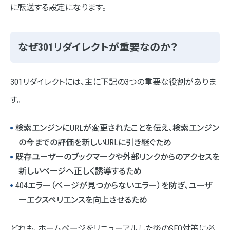
に転送する設定になります。
なぜ301リダイレクトが重要なのか？
301リダイレクトには、主に下記の3つの重要な役割がありま
す。
検索エンジンにURLが変更されたことを伝え、検索エンジン
の今までの評価を新しいURLに引き継ぐため
既存ユーザーのブックマークや外部リンクからのアクセスを
新しいページへ正しく誘導するため
404エラー（ページが見つからないエラー）を防ぎ、ユーザ
ーエクスペリエンスを向上させるため
どれも、ホームページをリニューアルした後のSEO対策に必