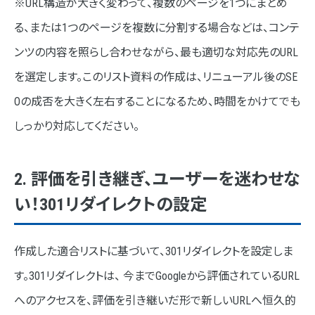
※URL構造が大きく変わって、複数のページを1つにまとめ
る、または1つのページを複数に分割する場合などは、コンテ
ンツの内容を照らし合わせながら、最も適切な対応先のURL
を選定します。このリスト資料の作成は、リニューアル後のSE
Oの成否を大きく左右することになるため、時間をかけてでも
しっかり対応してください。
2. 評価を引き継ぎ、ユーザーを迷わせな
い！301リダイレクトの設定
作成した適合リストに基づいて、301リダイレクトを設定しま
す。301リダイレクトは、 今までGoogleから評価されているURL
へのアクセスを、評価を引き継いだ形で新しいURLへ恒久的