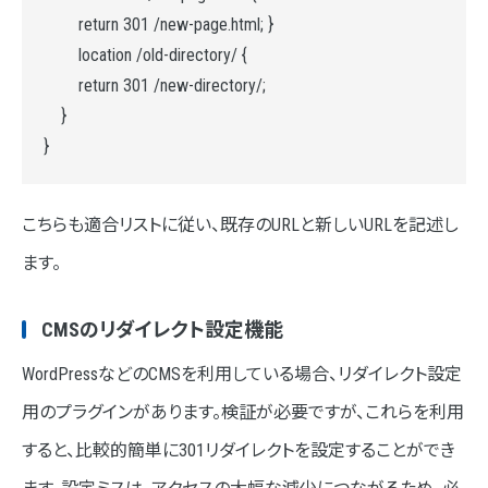
return 301 /new-page.html; }
location /old-directory/ {
return 301 /new-directory/;
}
}
こちらも適合リストに従い、既存のURLと新しいURLを記述し
ます。
CMSのリダイレクト設定機能
WordPressなどのCMSを利用している場合、リダイレクト設定
用のプラグインがあります。検証が必要ですが、これらを利用
すると、比較的簡単に301リダイレクトを設定することができ