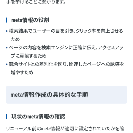
手を挙げることに繋がります。
meta情報の役割
検索結果でユーザーの目を引き、クリック率を向上させる
ため
ページの内容を検索エンジンに正確に伝え、アクセスアッ
プに貢献するため
競合サイトとの差別化を図り、関連したページへの誘導を
増やすため
meta情報作成の具体的な手順
現状のmeta情報の確認
リニューアル前のmeta情報が適切に設定されていたかを確