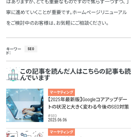
はありますが、とても重要なものですので焦らず一つずつ、丁
寧に進めていくことが重要です。ホームぺージリニューアル
をご検討中のお客様は、お気軽にご相談ください。
キーワー
SEO
ド：
この記事を読んだ人はこちらの記事も読
んでいます
マーケティング
【2025年最新版】Googleコアアップデー
トの状況と大きく変わる今後のSEO対策
SEO
2025.06.06
マーケティング