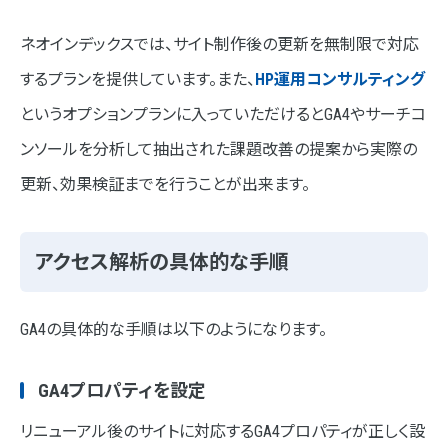
ネオインデックスでは、サイト制作後の更新を無制限で対応
するプランを提供しています。また、
HP運用コンサルティング
というオプションプランに入っていただけるとGA4やサーチコ
ンソールを分析して抽出された課題改善の提案から実際の
更新、効果検証までを行うことが出来ます。
アクセス解析の具体的な手順
GA4の具体的な手順は以下のようになります。
GA4プロパティを設定
リニューアル後のサイトに対応するGA4プロパティが正しく設