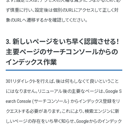
ます。設定ミスは、アクセスの大幅な減少につながるため、必
ず慎重に行い、設定後は個別のURLにアクセスして正しく対
象のURLへ遷移するかを確認してください。
3. 新しいページをいち早く認識させる！
主要ページのサーチコンソールからの
インデックス作業
301リダイレクトを行えば、後は何もしなくて良いということ
にはなりません。リニューアル後の主要なページは、Google S
earch Console (サーチコンソール) からインデックス登録をリ
クエストする必要があります。これにより、検索エンジンに新
しいページの存在をいち早く知らせ、Googleからのインデック