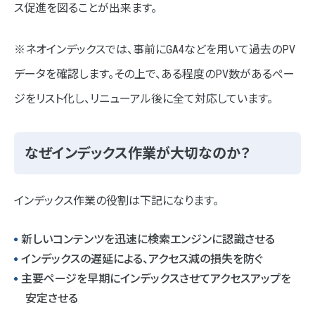
ス促進を図ることが出来ます。
※ネオインデックスでは、事前にGA4などを用いて過去のPV
データを確認します。その上で、ある程度のPV数があるぺー
ジをリスト化し、リニューアル後に全て対応しています。
なぜインデックス作業が大切なのか？
インデックス作業の役割は下記になります。
新しいコンテンツを迅速に検索エンジンに認識させる
インデックスの遅延による、アクセス減の損失を防ぐ
主要ページを早期にインデックスさせてアクセスアップを
安定させる