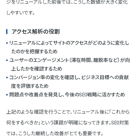
ジをリニューアルした前後では、こうした数値が大きく変化
しやすいです。
アクセス解析の役割
リニューアルによってサイトのアクセスがどのように変化し
たのかを把握するため
ユーザーのエンゲージメント（滞在時間、離脱率など）が向
上したかを確認するため
コンバージョン率の変化を確認し、ビジネス目標への貢献
度を評価するため
問題点や改善点を発見し、今後のSEO戦略に活かすため
上記のような確認を行うことで、リニューアル後に「これから
何をするべきか」という課題が明確になってきます。SEO対策
では、こうした継続した改善がとても重要です。