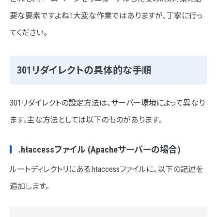
要な要素ですよね！大変な作業ではありますが、丁寧に行っ
てください。
301リダイレクトの具体的な手順
301リダイレクトの設定方法は、サーバー環境によって異なり
ます。主な方法としては以下のものがあります。
.htaccessファイル (Apacheサーバーの場合)
ルートディレクトリにある.htaccessファイルに、以下の記述を
追加します。