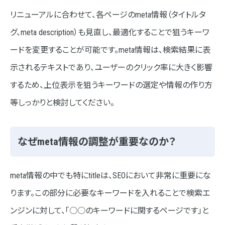
リニューアルに合わせて、各ページのmeta情報（タイトルタ
グ、meta description）も見直し、最適化することで狙うキーワ
ードを変更することが可能です。meta情報は、検索結果に表
示されるテキストであり、ユーザーのクリック率に大きく影響
するため、上位表示を狙うキーワードの選定や情報の作り方
等しっかりと検討してください。
なぜmeta情報の調整が重要なのか？
meta情報の中でも特にtitleは、SEOにおいて非常に重要にな
ります。この部分に必要なキーワードを入れることで検索エ
ンジンに対して、「○○のキーワードに関するページです」と