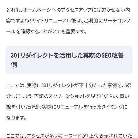
どれも、ホームページへのアクセスアップには欠かせない内
容ですよね！サイトリニューアル後は、定期的にサーチコンソ
ールを確認することがとても重要です。
301リダイレクトを活用した実際のSEO改善
例
ここでは、実際に301リダイレクトが不十分だった事例をご紹
介しましょう。下記のスクリーンショットを見てください。青い
線を引いた所が、実際にリニューアルを行ったタイミングに
なります。
ここでは、アクセスが多いキーワードが「上位表示されていた