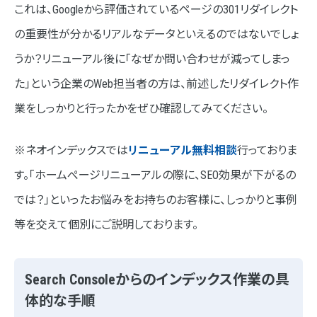
これは、Googleから評価されているページの301リダイレクト
の重要性が分かるリアルなデータといえるのではないでしょ
うか？リニューアル後に「なぜか問い合わせが減ってしまっ
た」という企業のWeb担当者の方は、前述したリダイレクト作
業をしっかりと行ったかをぜひ確認してみてください。
※ネオインデックスでは
リニューアル無料相談
行っておりま
す。「ホームぺージリニューアルの際に、SEO効果が下がるの
では？」といったお悩みをお持ちのお客様に、しっかりと事例
等を交えて個別にご説明しております。
Search Consoleからのインデックス作業の具
体的な手順