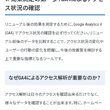
ス状況の確認
リニューアル後の効果を測定するために、Google Analytics 4
(GA4) でアクセス状況の確認を必ず行ってください。リニュー
アル前後のデータを比較することで、 アクセス状況の変化や
ユーザーの行動の変化を把握し、今後の改善策を検討する
上で重要な指標となるツールです。
なぜGA4によるアクセス解析が重要なのか？
アクセス解析は日々のアクセスを確認出来るだけでなく、
様々なデータを確認することが出来ます。特に、ホームペー