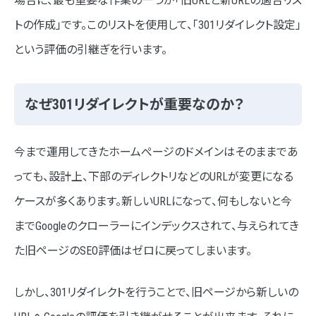
場合に、最も重要な作業の一つが「旧URLと新URLの適合リス
トの作成」です。このリストを使用して、「301リダイレクト設定」
という評価の引継ぎを行います。
なぜ301リダイレクトが重要なのか？
今まで運用してきたホームぺージのドメインはそのままであ
っても、設計上、下部のディレクトリなどのURLが変更になる
ケースが多くあります。新しいURLになって、何もしないと今
までGoogleのクローラーにインデックスされて、与えられてき
た旧ページのSEO評価はゼロに戻ってしまいます。
しかし、301リダイレクトを行うことで、旧ページから新しいの