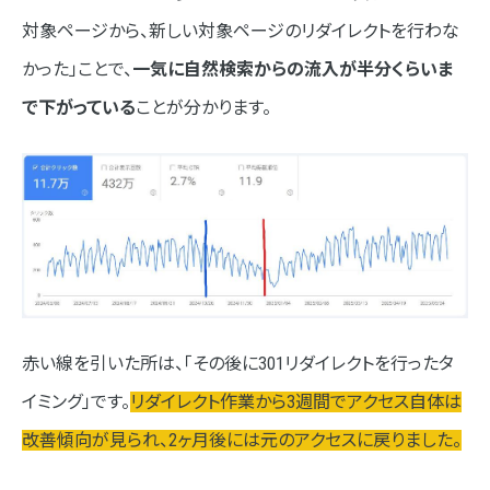
対象ページから、新しい対象ページのリダイレクトを行わな
かった」ことで、
一気に自然検索からの流入が半分くらいま
で下がっている
ことが分かります。
赤い線を引いた所は、「その後に301リダイレクトを行ったタ
イミング」です。
リダイレクト作業から3週間でアクセス自体は
改善傾向が見られ、2ヶ月後には元のアクセスに戻りました。