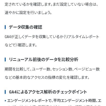
定されているかを確認します。まだ設定していない場合は、
速やかに設定を行いましょう。
データ収集の確認
GA4が正しくデータを収集しているか（リアルタイムレポート
などで）確認します。
リニューアル前後のデータを比較分析
期間を比較して、ユーザー数、セッション数、ページビュー数
などの基本的なアクセスの指標の変化を確認します。
GA4によるアクセス解析のチェックポイント
エンゲージメントレポートで、平均エンゲージメント時間、エ