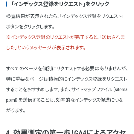
「インデックス登録をリクエスト」をクリック
検査結果が表示されたら、「インデックス登録をリクエスト」
ボタンをクリックします。
※インデックス登録のリクエストが完了すると、「送信されま
した」というメッセージが表示されます。
すべてのページを個別にリクエストする必要はありませんが、
特に重要なページは積極的にインデックス登録をリクエスト
することをおすすめします。また、サイトマップファイル（sitema
p.xml）を送信することも、効率的なインデックス促進につな
がります。
4. 効果測定の第一歩！GA4によるアクセ