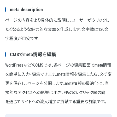
meta description
ページの内容をより具体的に説明し、ユーザーがクリックし
たくなるような魅力的な文章を作成します。文字数は120文
字程度が目安です。
CMSでmeta情報を編集
WordPressなどのCMSでは、各ページの編集画面でmeta情報
を簡単に入力・編集できます。meta情報を編集したら、必ず変
更を保存し、ページを公開します。meta情報の最適化は、直
接的なアクセスへの影響は小さいものの、クリック率の向上
を通じてサイトへの流入増加に貢献する重要な施策です。