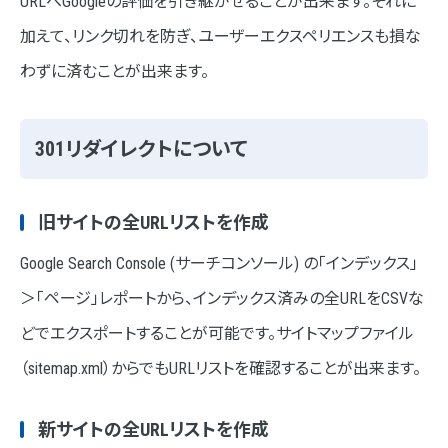
URLへGoogleの評価を引き継がせることが出来ます。それに
加えて、リンク切れを防ぎ、ユーザーエクスペリエンスも損な
わずに済むことが出来ます。
301リダイレクトについて
旧サイトの全URLリストを作成
Google Search Console (サーチコンソール) の「インデックス」
＞「ページ」レポートから、インデックス済みの全URLをCSVな
どでエクスポートすることが可能です。サイトマップファイル
（sitemap.xml）からでもURLリストを確認することが出来ます。
新サイトの全URLリストを作成