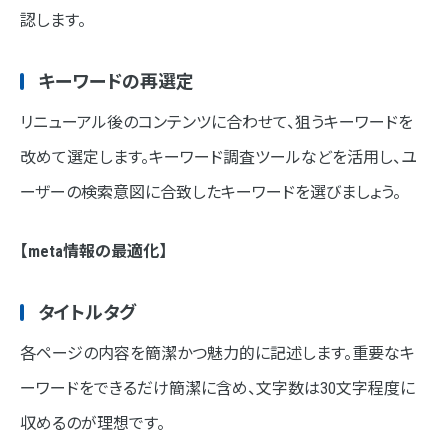
認します。
キーワードの再選定
リニューアル後のコンテンツに合わせて、狙うキーワードを
改めて選定します。キーワード調査ツールなどを活用し、ユ
ーザーの検索意図に合致したキーワードを選びましょう。
【meta情報の最適化】
タイトルタグ
各ページの内容を簡潔かつ魅力的に記述します。重要なキ
ーワードをできるだけ簡潔に含め、文字数は30文字程度に
収めるのが理想です。