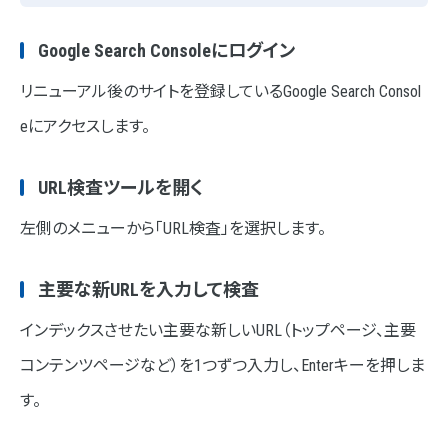
Google Search Consoleにログイン
リニューアル後のサイトを登録しているGoogle Search Consol
eにアクセスします。
URL検査ツールを開く
左側のメニューから「URL検査」を選択します。
主要な新URLを入力して検査
インデックスさせたい主要な新しいURL（トップページ、主要
コンテンツページなど）を1つずつ入力し、Enterキーを押しま
す。