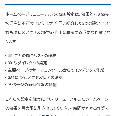
ホームページリニューアル後のSEO設定は、効果的なWeb集
客運営に不可欠といえます。今回ご紹介した5つの設定は、ど
れも現状のアクセスの維持・向上に貢献する重要な作業とな
ります。
URLごとの適合リストの作成
301リダイレクトの設定
主要ページのサーチコンソールからのインデックス作業
GA4による、アクセス状況の確認
各ページのmeta情報の調整
これらの設定を確実に行い、リニューアルしたホームぺージ
の効果を最大限に引き出してください。時間がかかる作業で