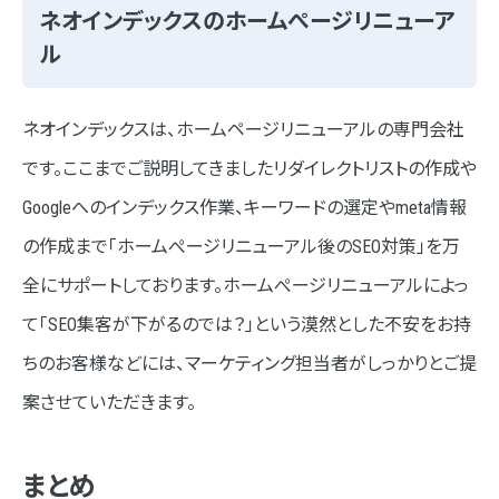
ネオインデックスのホームぺージリニューア
ル
ネオインデックスは、ホームページリニューアルの専門会社
です。ここまでご説明してきましたリダイレクトリストの作成や
Googleへのインデックス作業、キーワードの選定やmeta情報
の作成まで「ホームぺージリニューアル後のSEO対策」を万
全にサポートしております。ホームぺージリニューアルによっ
て「SEO集客が下がるのでは？」という漠然とした不安をお持
ちのお客様などには、マーケティング担当者がしっかりとご提
案させていただきます。
まとめ