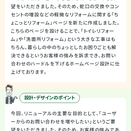
望をいただきました。そのため、蛇口の交換やコン
セントの増設などの軽微なリフォームに関する「ち
ょこっとリフォーム」ページを新たに作成しました。
こちらのページを設けることで、「トイレリフォー
ム」や「洗面所リフォーム」という大きな工事はも
ちろん、暮らしの中のちょっとしたお困りごとも解
決できるというお客様の強みを訴求でき、お問い
合わせのハードルを下げるホームページ設計に仕
上げております。
設計・デザインのポイント
今回、リニューアルの主要な目的として、「ユーザ
ーからのお問い合わせを増やしたい」というご要
望をいただきました。そのため、お客様の強みであ