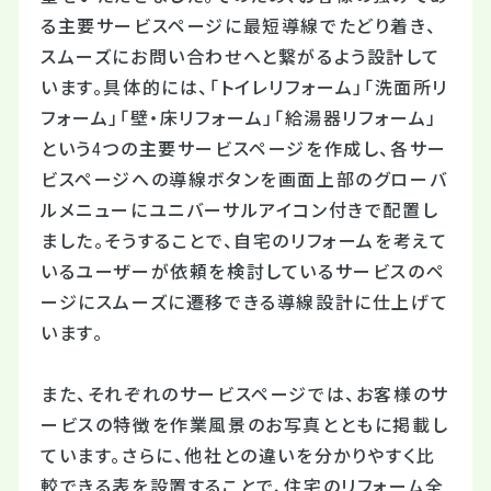
る主要サービスページに最短導線でたどり着き、
スムーズにお問い合わせへと繋がるよう設計して
います。具体的には、「トイレリフォーム」「洗面所リ
フォーム」「壁・床リフォーム」「給湯器リフォーム」
という4つの主要サービスページを作成し、各サー
ビスページへの導線ボタンを画面上部のグローバ
ルメニューにユニバーサルアイコン付きで配置し
ました。そうすることで、自宅のリフォームを考えて
いるユーザーが依頼を検討しているサービスのペ
ージにスムーズに遷移できる導線設計に仕上げて
います。
また、それぞれのサービスページでは、お客様のサ
ービスの特徴を作業風景のお写真とともに掲載し
ています。さらに、他社との違いを分かりやすく比
較できる表を設置することで、住宅のリフォーム全