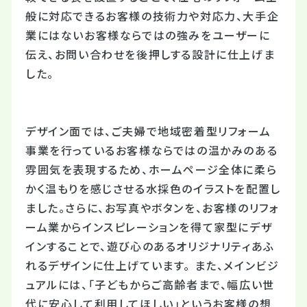
般に対応できるお客様の技術力や対応力、大手企
業にはないお客様ならではの強みをユーザーに
伝え、お問い合わせを後押しする設計に仕上げま
した。
デザイン面では、ご夫婦で地域密着型リフォーム
事業を行っているお客様ならではの温かみのある
雰囲気を表現するため、ホームページ全体に柔ら
かく温もりを感じさせる水採色のイラストを配置し
ました。さらに、お写真やボタンを、お客様のリフォ
ーム業からインスピレーションを得て家型にデザ
インすることで、遊び心のあるオリジナリティあふ
れるデザインに仕上げています。 また、メインビジ
ュアルには、「子どもからご高齢者まで、幅広い世
代に安心して利用してほしい」というお客様の想