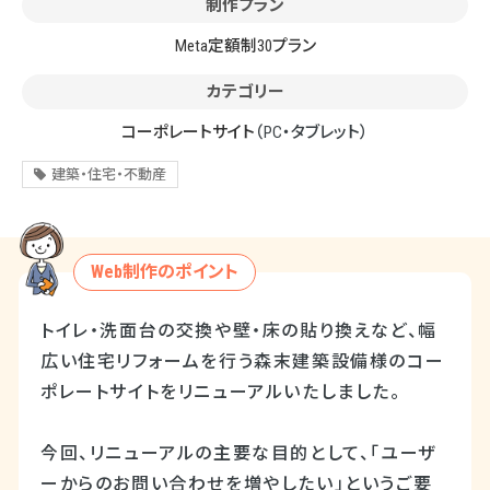
制作プラン
Meta定額制30プラン
カテゴリー
コーポレートサイト
（PC・タブレット）
建築・住宅・不動産
Web制作のポイント
トイレ・洗面台の交換や壁・床の貼り換えなど、幅
広い住宅リフォームを行う森末建築設備様のコー
ポレートサイトをリニューアルいたしました。
今回、リニューアルの主要な目的として、「ユーザ
ーからのお問い合わせを増やしたい」というご要