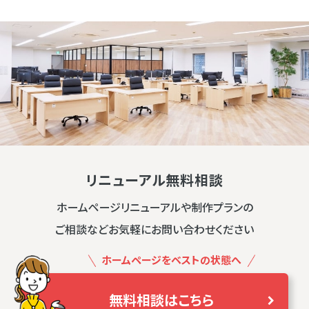
リニューアル無料相談
ホームページリニューアルや制作プランの
ご相談などお気軽にお問い合わせください
ホームページをベストの状態へ
無料相談はこちら