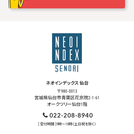
ネオインデックス 仙台
〒980-0013
宮城県仙台市青葉区花京院2-1-61
オークツリー仙台1階
022-208-8940
[ 受付時間 ]9時～18時（土日祝を除く）