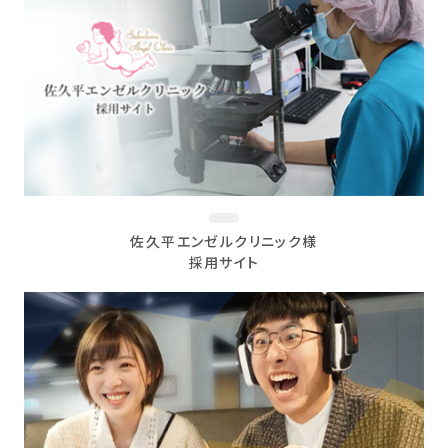
佐久平エンゼルクリニック様
採用サイト