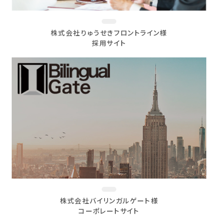
株式会社りゅうせきフロントライン様
採用サイト
株式会社バイリンガルゲート様
コーポレートサイト