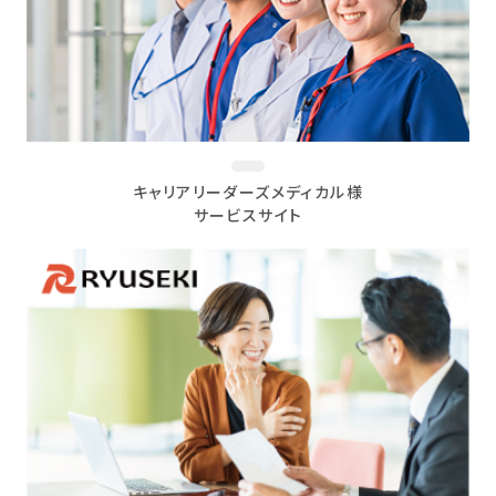
キャリアリーダーズメディカル様
サービスサイト