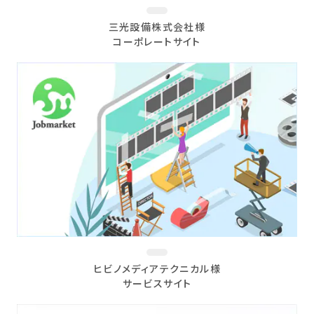
三光設備株式会社様
コーポレートサイト
ヒビノメディアテクニカル様
サービスサイト