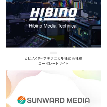
ヒビノメディアテクニカル株式会社様
コーポレートサイト