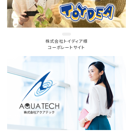
株式会社トイディア様
コーポレートサイト