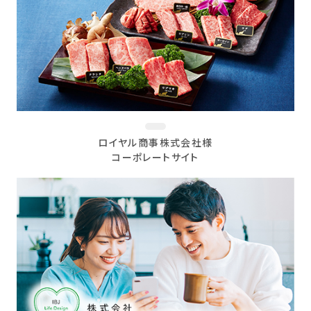
ロイヤル商事株式会社様
コーポレートサイト