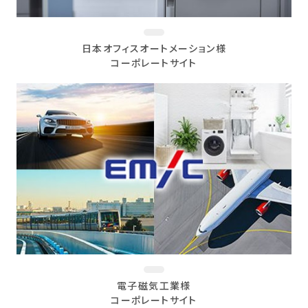
日本オフィスオートメーション様
コーポレートサイト
電子磁気工業様
コーポレートサイト