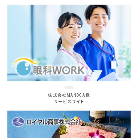
株式会社MANOCA様
サービスサイト