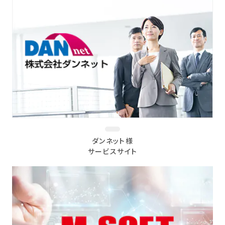
ダンネット様
サービスサイト