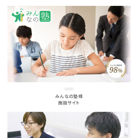
みんなの塾様
施設サイト