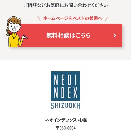
ご相談などお気軽にお問い合わせください
ホームページをベストの状態へ
無料相談はこちら
ネオインデックス 札幌
〒060-0004