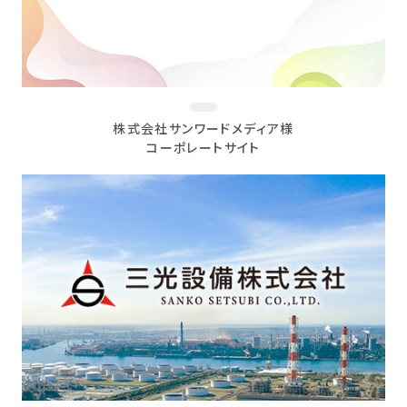
株式会社サンワードメディア様
コーポレートサイト