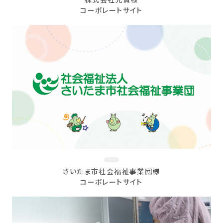
株式会社光貴様
コーポレートサイト
さいたま市社会福祉事業団様
コーポレートサイト