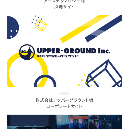
アーステクノロジー様
採用サイト
株式会社アッパーグラウンド様
コーポレートサイト