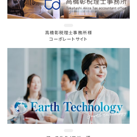
高橋彰税理士事務所様
コーポレートサイト