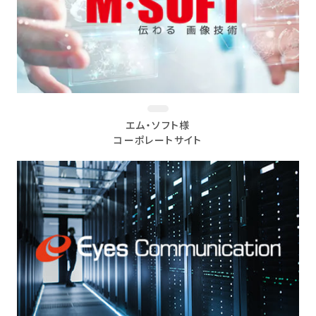
エム・ソフト様
コーポレートサイト