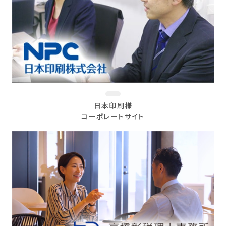
日本印刷様
コーポレートサイト