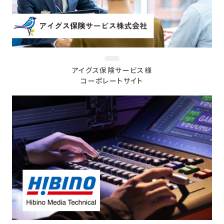
アイグス保険サービス様
コーポレートサイト