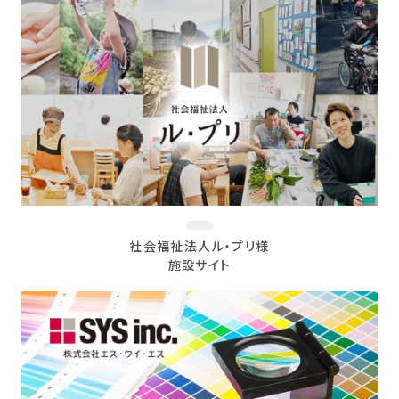
社会福祉法人ル・プリ様
施設サイト