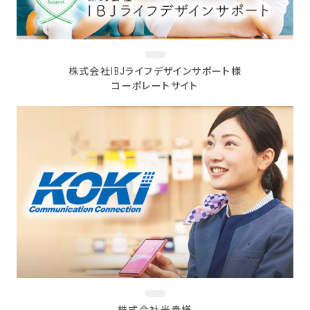
株式会社IBJライフデザインサポート様
コーポレートサイト