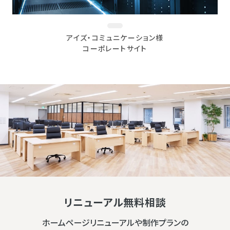
アイズ・コミュニケーション様
コーポレートサイト
リニューアル無料相談
ホームページリニューアルや制作プランの