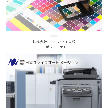
株式会社エス・ワイ・エス様
コーポレートサイト