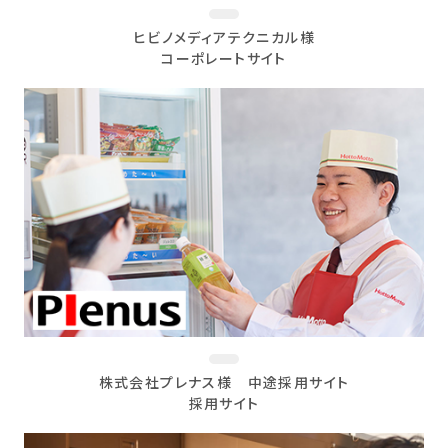
ヒビノメディアテクニカル様
コーポレートサイト
株式会社プレナス様 中途採用サイト
採用サイト