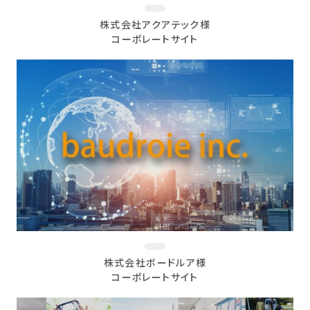
株式会社アクアテック様
コーポレートサイト
株式会社ボードルア様
コーポレートサイト