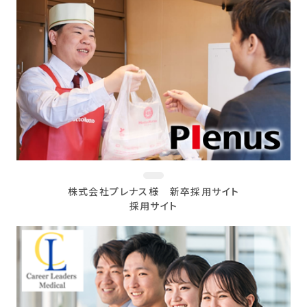
株式会社プレナス様 新卒採用サイト
採用サイト