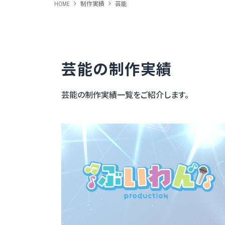
HOME
制作実績
芸能
芸能の制作実績
芸能の制作実績一覧をご紹介します。