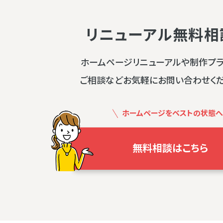
リニューアル無料相
ホームページリニューアルや制作プ
ご相談などお気軽にお問い合わせく
ホームページをベストの状態へ
無料相談はこちら