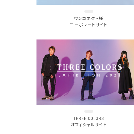
ワンコネクト様
コーポレートサイト
THREE COLORS
オフィシャルサイト