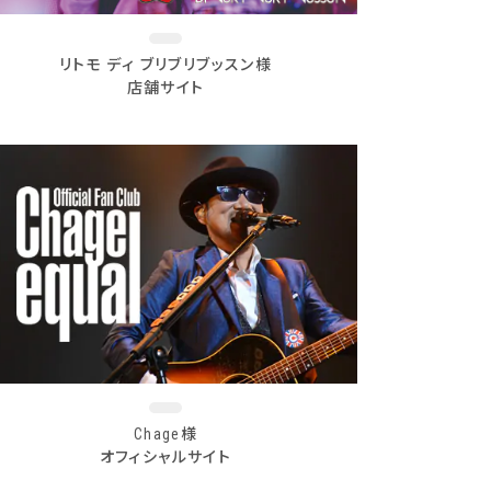
リトモ ディ ブリブリブッスン様
店舗サイト
Chage様
オフィシャルサイト