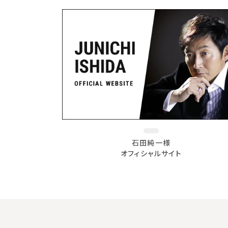
石田純一様
オフィシャルサイト