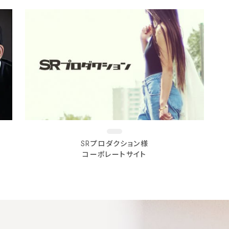
SRプロダクション様
コーポレートサイト