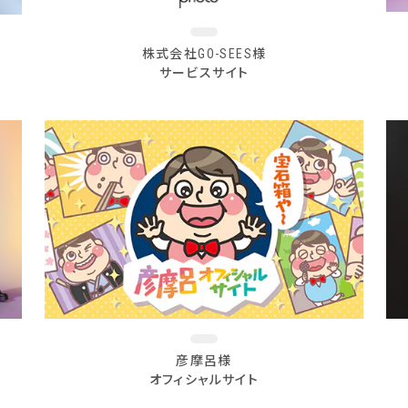
株式会社GO-SEES様
サービスサイト
彦摩呂様
オフィシャルサイト