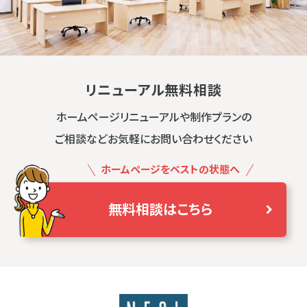
リニューアル無料相談
ホームページリニューアルや制作プランの
ご相談などお気軽にお問い合わせください
ホームページをベストの状態へ
無料相談はこちら