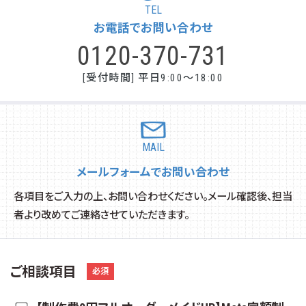
TEL
お電話でお問い合わせ
0120-370-731
[受付時間] 平日9:00～18:00
MAIL
メールフォームでお問い合わせ
各項目をご入力の上、お問い合わせください。メール確認後、担当
者より改めてご連絡させていただきます。
ご相談項目
必須