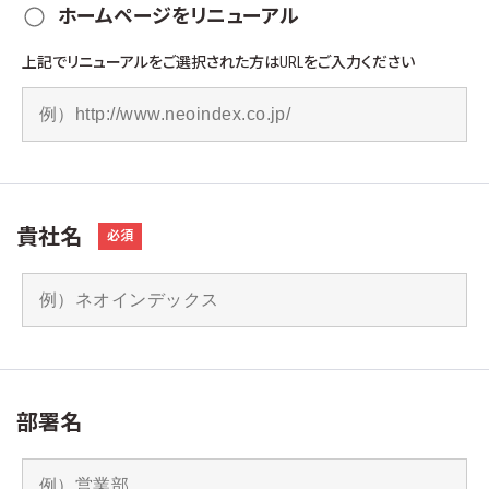
ホームページをリニューアル
上記でリニューアルをご選択された方はURLをご入力ください
貴社名
必須
部署名