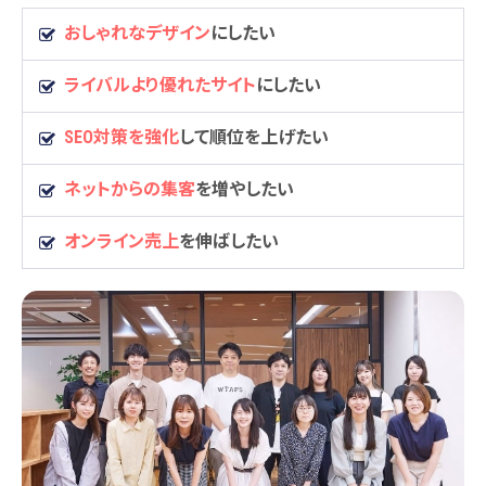
おしゃれなデザイン
にしたい
ライバルより優れたサイト
にしたい
SEO対策を強化
して順位を上げたい
ネットからの集客
を増やしたい
オンライン売上
を伸ばしたい