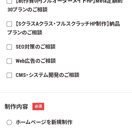
【制作費0円フルオーダーメイドHP】Meta定額制
30プランのご相談
【SクラスAクラス・フルスクラッチHP制作】納品
プランのご相談
SEO対策のご相談
Web広告のご相談
CMS・システム開発のご相談
制作内容
必須
ホームページを新規制作