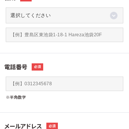
電話番号
必須
※半角数字
メールアドレス
必須