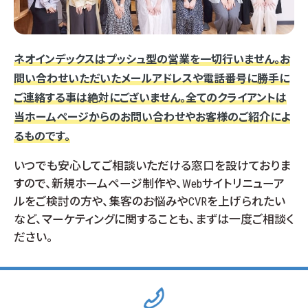
ネオインデックスはプッシュ型の営業を一切行いません。
お
問い合わせいただいたメールアドレスや電話番号に勝手に
ご連絡する事は絶対にございません。全てのクライアントは
当ホームページからのお問い合わせやお客様のご紹介によ
るものです。
いつでも安心してご相談いただける窓口を設けておりま
すので、
新規ホームページ制作や、Webサイトリニューア
ルをご検討の方や、集客のお悩みやCVRを上げられたい
など、マーケティングに関することも、まずは一度ご相談く
ださい。