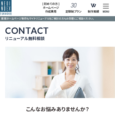
[ 初めての方 ]
ホームページ
作成費用
定額制プラン
制作実績
MENU
新規ホームページ制作もサイトリニューアルをご検討の方もお気軽にご相談ください。
CONTACT
リニューアル無料相談
こんなお悩みありませんか？