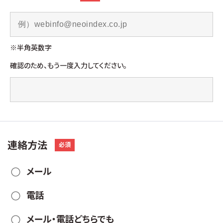
※半角英数字
確認のため、もう一度入力してください。
連絡方法
必須
メール
電話
メール・電話どちらでも