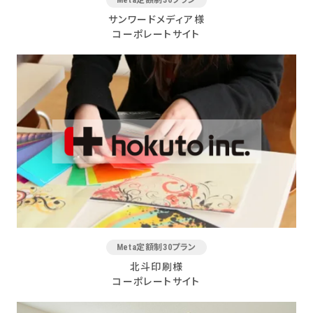
サンワードメディア様
コーポレートサイト
Meta定額制30プラン
北斗印刷様
コーポレートサイト