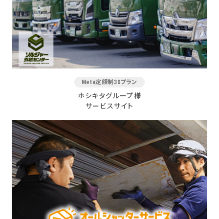
Meta定額制30プラン
ホシキタグループ様
サービスサイト