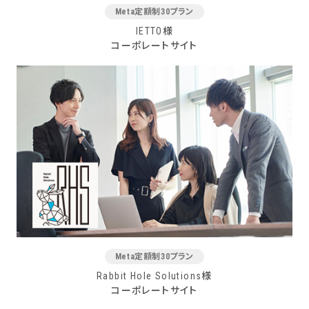
Meta定額制30プラン
IETTO様
コーポレートサイト
Meta定額制30プラン
Rabbit Hole Solutions様
コーポレートサイト