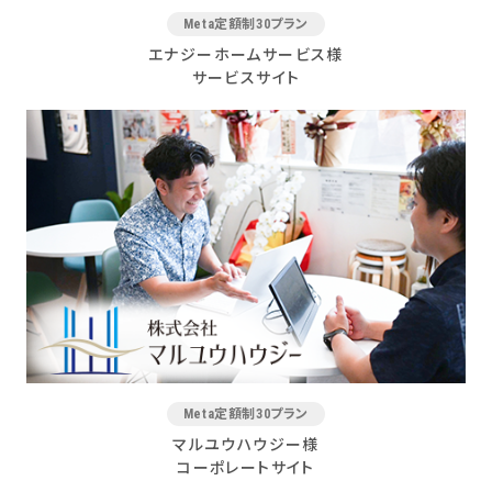
Meta定額制30プラン
エナジーホームサービス様
サービスサイト
Meta定額制30プラン
マルユウハウジー様
コーポレートサイト