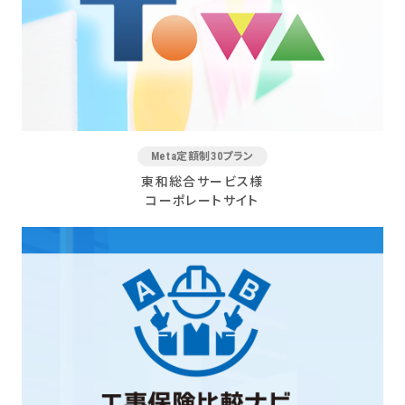
Meta定額制30プラン
東和総合サービス様
コーポレートサイト