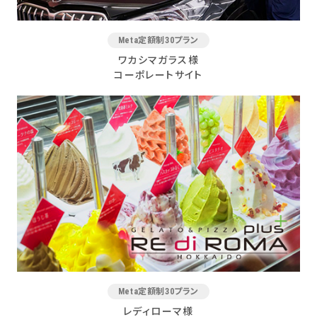
Meta定額制30プラン
ワカシマガラス様
コーポレートサイト
Meta定額制30プラン
レディローマ様