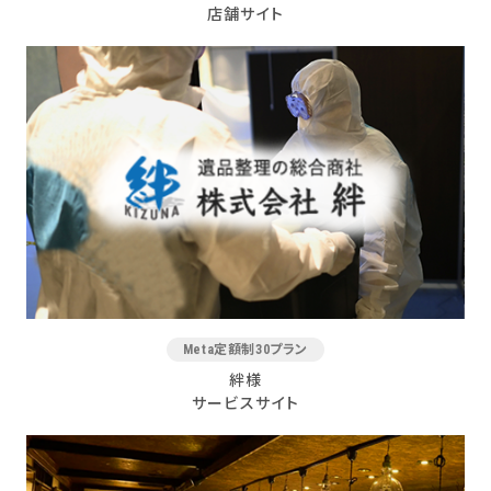
店舗サイト
Meta定額制30プラン
絆様
サービスサイト