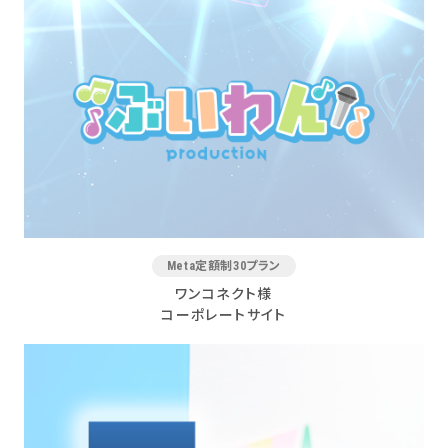
Meta定額制30プラン
ワンコネクト様
コーポレートサイト