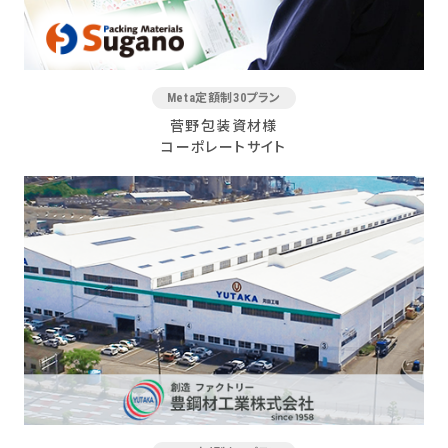
Meta定額制30プラン
菅野包装資材様
コーポレートサイト