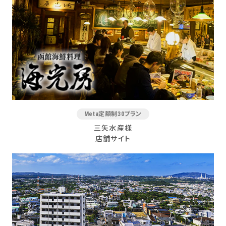
Meta定額制30プラン
三矢水産様
店舗サイト