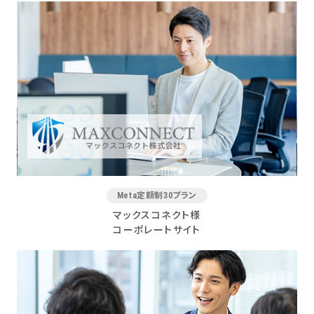
Meta定額制30プラン
マックスコネクト様
コーポレートサイト