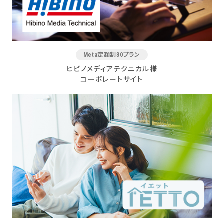
Meta定額制30プラン
ヒビノメディアテクニカル様
コーポレートサイト