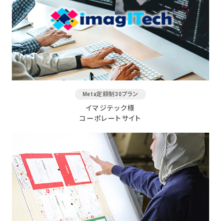
Meta定額制30プラン
イマジテック様
コーポレートサイト