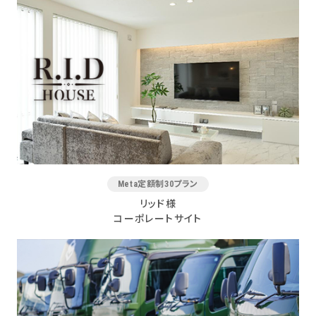
Meta定額制30プラン
リッド様
コーポレートサイト