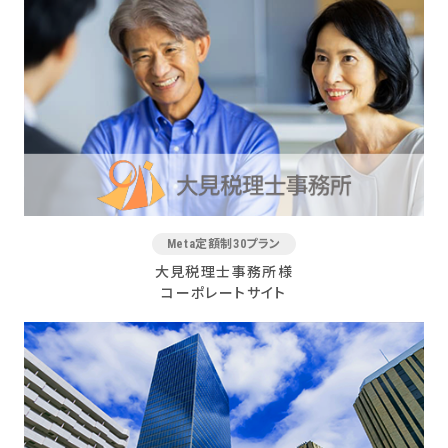
Meta定額制30プラン
大見税理士事務所様
コーポレートサイト