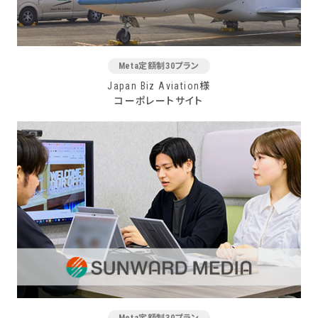
Meta定額制30プラン
Japan Biz Aviation様
コーポレートサイト
Meta定額制30プラン