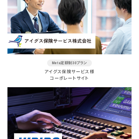
Meta定額制30プラン
アイグス保険サービス様
コーポレートサイト