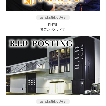
Meta定額制30プラン
PFP様
オウンドメディア
Meta定額制30プラン