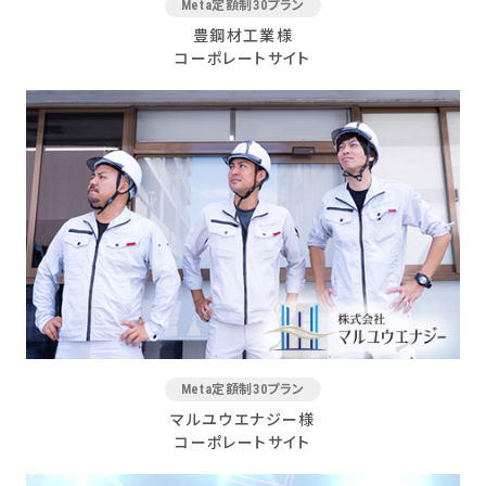
Meta定額制30プラン
豊鋼材工業様
コーポレートサイト
Meta定額制30プラン
マルユウエナジー様
コーポレートサイト