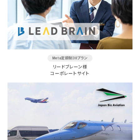
Meta定額制30プラン
リードブレーン様
コーポレートサイト