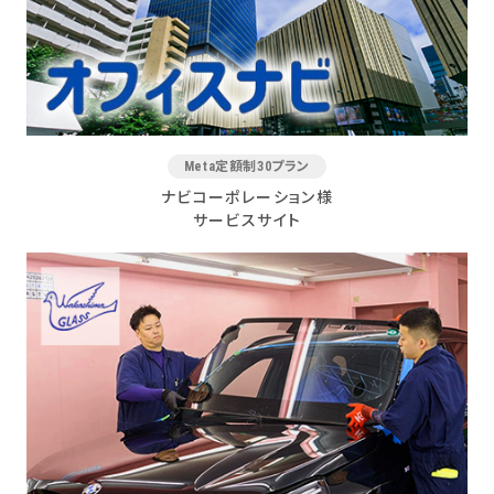
Meta定額制30プラン
ナビコーポレーション様
サービスサイト