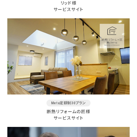
リッド様
サービスサイト
Meta定額制30プラン
断熱リフォームの匠様
サービスサイト