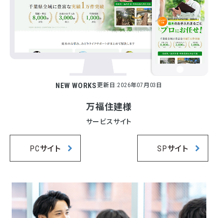
NEW WORKS
更新日:2026年07月03日
万福住建様
サービスサイト
PCサイト
SPサイト