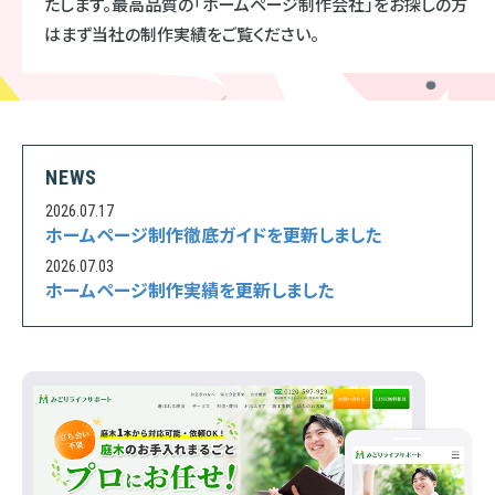
たします。最高品質の「ホームページ制作会社」をお探しの方
はまず当社の制作実績をご覧ください。
NEWS
2026.07.17
ホームページ制作徹底ガイドを更新しました
2026.07.03
ホームページ制作実績を更新しました