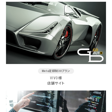
Meta定額制30プラン
VIVO様
店舗サイト