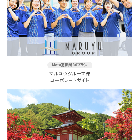
Meta定額制30プラン
マルユウグループ様
コーポレートサイト