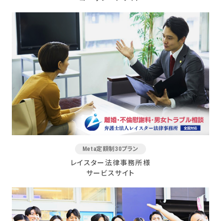
Meta定額制30プラン
レイスター法律事務所様
サービスサイト