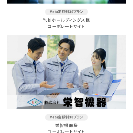
Meta定額制30プラン
Yubiホールディングス様
コーポレートサイト
Meta定額制30プラン
栄智機器様
コーポレートサイト