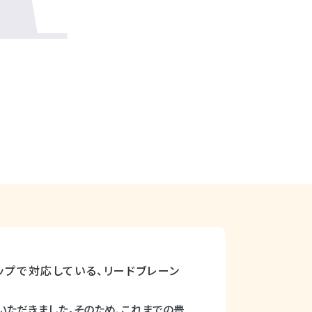
ップで対応している、リードブレーン
いただきました。そのため、これまでの豊