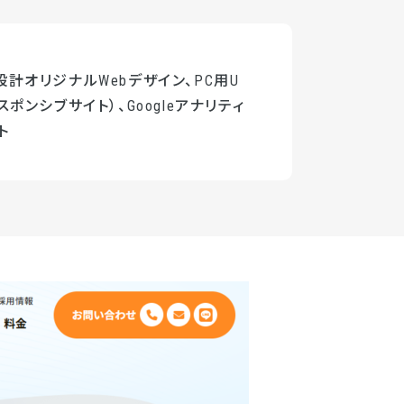
計オリジナルWebデザイン、PC用U
スポンシブサイト）、Googleアナリティ
ト