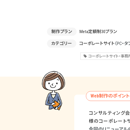
制作プラン
Meta定額制30プラン
カテゴリー
コーポレートサイト
（PC・タ
コーポレートサイト・事務
Web制作のポイント
コンサルティング
様のコーポレート
今回のリニューアル