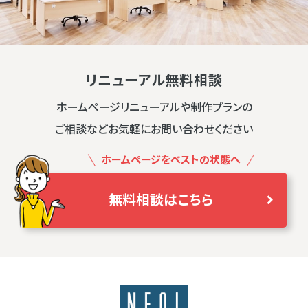
リニューアル無料相談
ホームページリニューアルや制作プランの
ご相談などお気軽にお問い合わせください
ホームページをベストの状態へ
無料相談はこちら