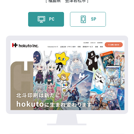
福島県 会津若松市
PC
SP