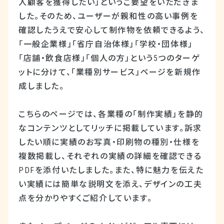
人顧客を獲得したい」というご要望をいただきま
した。そのため、ユーザーが親和性の高い事例を
確認したうえで安心して制作物を依頼できるよう、
「一般企業様」「省庁自治体様」「学校・団体様」
「店舗・飲食店様」「個人の方」という5つのターゲ
ットに分けて、「業種別サービス」ページを新規作
成しました。
こちらのページでは、各業種の「制作実績」を静的
なコンテンツとしてリッチに掲載しています。訴求
したい順に実績のお写真・印刷物の種別・仕様を
複数掲載し、それぞれの実績の詳細を確認できる
PDFを添付いたしました。また、特に魅力を伝えた
い実績には簡単な説明文を添え、デザインの工夫
点を分かりやすくご紹介しています。