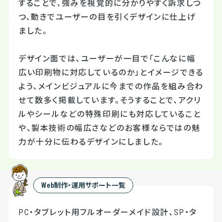
することで、強みを視覚的に分かりやすく訴求しつ
つ、動きでユーザーの目を引くデザインに仕上げ
ました。
デザイン面では、ユーザーが一目で「こんなに幅
広い印刷物に対応しているのか」とイメージできる
よう、メインビジュアルに今までの作品を組み合わ
せて数多く掲載しています。そうすることで、アクリ
ルやシールなどの特殊印刷にも対応していること
や、製本技術の幅広さなどのお客様ならではの魅
力が十分に伝わるデザインにしました。
Web制作・運用サポート一覧
PC・タブレット用フルオーダーメイド設計、SP・タ