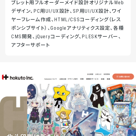
ブレット用フルオーダーメイド設計オリジナルWeb
デザイン、PC用UI/UX設計、SP用UI/UX設計、ワイ
ヤーフレーム作成、HTML/CSSコーディング（レス
ポンシブサイト）、Googleアナリティクス設定、各種
CMS開発、jQueryコーディング、PLESKサーバー、
アフターサポート