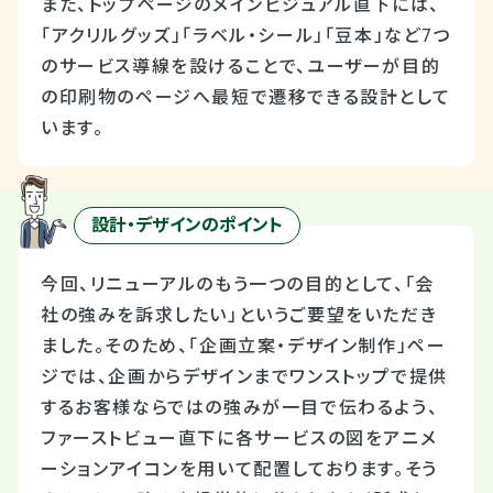
また、トップページのメインビジュアル直下には、
「アクリルグッズ」「ラベル・シール」「豆本」など7つ
のサービス導線を設けることで、ユーザーが目的
の印刷物のページへ最短で遷移できる設計として
います。
設計・デザインのポイント
今回、リニューアルのもう一つの目的として、「会
社の強みを訴求したい」というご要望をいただき
ました。そのため、「企画立案・デザイン制作」ペー
ジでは、企画からデザインまでワンストップで提供
するお客様ならではの強みが一目で伝わるよう、
ファーストビュー直下に各サービスの図をアニメ
ーションアイコンを用いて配置しております。そう