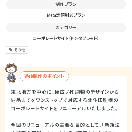
制作プラン
Meta定額制30プラン
カテゴリー
コーポレートサイト
（PC・タブレット）
その他
Web制作のポイント
東北地方を中心に、幅広い印刷物のデザインから
納品までをワンストップで対応する北斗印刷様の
コーポレートサイトをリニューアルいたしました。
今回のリニューアルの主要な目的として、「新規法