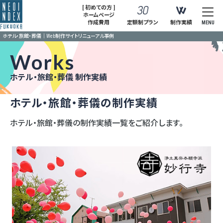
[ 初めての方 ]
ホームページ
作成費用
定額制プラン
制作実績
MENU
ホテル・旅館・葬儀｜Web制作サイトリニューアル事例
Works
ホテル・旅館・葬儀 制作実績
ホテル・旅館・葬儀の制作実績
ホテル・旅館・葬儀の制作実績一覧をご紹介します。