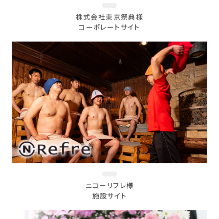
株式会社東京祭典様
コーポレートサイト
ニコーリフレ様
施設サイト