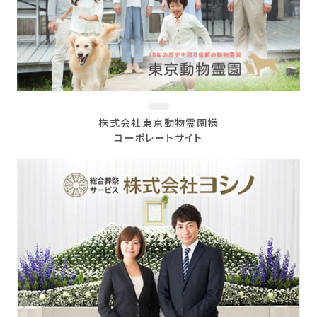
株式会社東京動物霊園様
コーポレートサイト