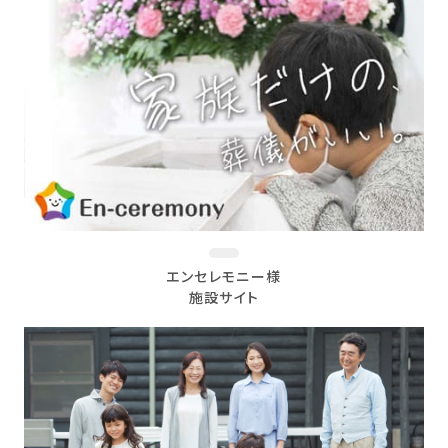
エンセレモニー様
施設サイト