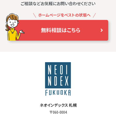
ご相談などお気軽にお問い合わせください
ホームページをベストの状態へ
無料相談はこちら
ネオインデックス 札幌
〒060-0004