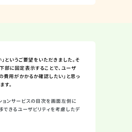
い
」というご要望をいただきました。そ
下部に固定表示することで、
ユーザ
の費用がかかるか確認したい」と思っ
ます。
ションサービスの目次を画面左側に
移できるユーザビリティを考慮したデ