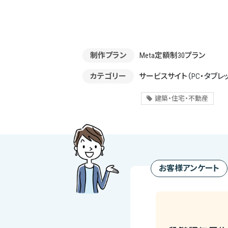
制作プラン
Meta定額制30プラン
カテゴリー
サービスサイト
（PC・タブレ
建築・住宅・不動産
お客様アンケート