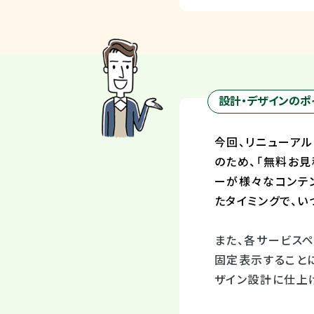
設計・デザインのポ
今回、リニューアル
のため、「無料お見
ーが様々なコンテ
たタイミングで、
また、各サービス
固定表示すること
ザイン設計に仕上