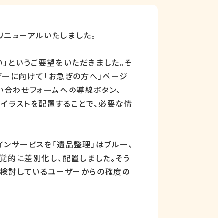
リニューアルいたしました。
」というご要望をいただきました。そ
ザーに向けて「お急ぎの方へ」ページ
い合わせフォームへの導線ボタン、
とイラストを配置することで、必要な情
インサービスを「遺品整理」はブルー、
視覚的に差別化し、配置しました。
そう
を検討しているユーザーからの確度の