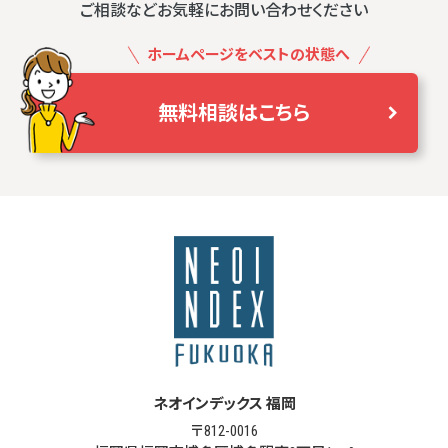
ご相談などお気軽にお問い合わせください
ホームページをベストの状態へ
無料相談はこちら
ネオインデックス 福岡
〒812-0016