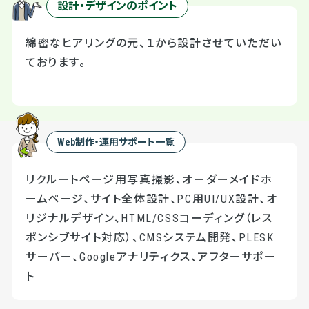
設計・デザインのポイント
綿密なヒアリングの元、１から設計させていただい
ております。
Web制作・運用サポート一覧
リクルートページ用写真撮影、オーダーメイドホ
ームページ、サイト全体設計、PC用UI/UX設計、オ
リジナルデザイン、HTML/CSSコーディング（レス
ポンシブサイト対応）、CMSシステム開発、PLESK
サーバー、Googleアナリティクス、アフターサポー
ト