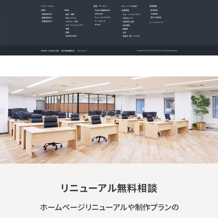
リニューアル無料相談
ホームページリニューアルや制作プランの